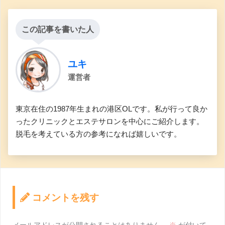
この記事を書いた人
ユキ
運営者
東京在住の1987年生まれの港区OLです。私が行って良か
ったクリニックとエステサロンを中心にご紹介します。
脱毛を考えている方の参考になれば嬉しいです。
コメントを残す