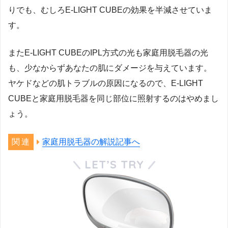
りでも、むしろE-LIGHT CUBEの効果を半減させていま
す。
またE-LIGHT CUBEのIPL方式の光も家庭用脱毛器の光
も、少なからずあなたの肌にダメージを与えています。
ヤケドなどの肌トラブルの原因になるので、E-LIGHT
CUBEと家庭用脱毛器を同じ部位に照射するのはやめまし
ょう。
家庭用脱毛器の解説記事へ
LET’S TRY