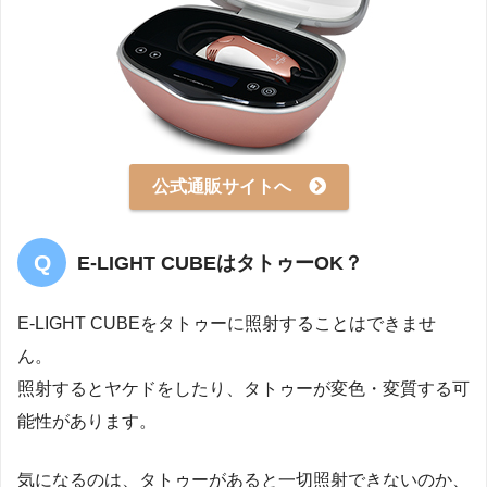
公式通販サイトへ
E-LIGHT CUBEはタトゥーOK？
E-LIGHT CUBEをタトゥーに照射することはできませ
ん。
照射するとヤケドをしたり、タトゥーが変色・変質する可
能性があります。
気になるのは、タトゥーがあると一切照射できないのか、