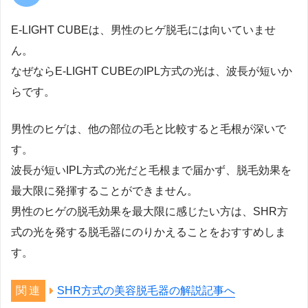
E-LIGHT CUBEは、男性のヒゲ脱毛には向いていませ
ん。
なぜならE-LIGHT CUBEのIPL方式の光は、波長が短いか
らです。
男性のヒゲは、他の部位の毛と比較すると毛根が深いで
す。
波長が短いIPL方式の光だと毛根まで届かず、脱毛効果を
最大限に発揮することができません。
男性のヒゲの脱毛効果を最大限に感じたい方は、SHR方
式の光を発する脱毛器にのりかえることをおすすめしま
す。
SHR方式の美容脱毛器の解説記事へ