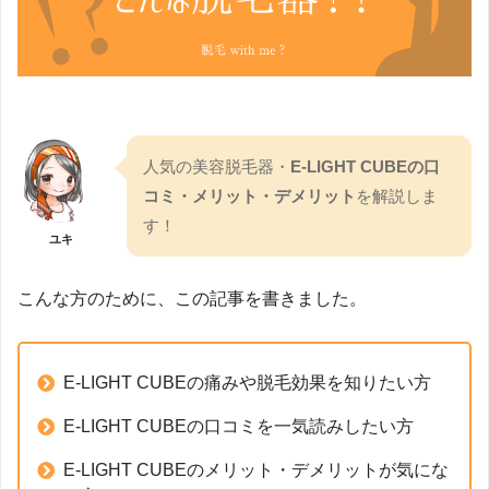
人気の美容脱毛器・
E-LIGHT CUBEの口
コミ・メリット・デメリット
を解説しま
す！
ユキ
こんな方のために、この記事を書きました。
E-LIGHT CUBEの痛みや脱毛効果を知りたい方
E-LIGHT CUBEの口コミを一気読みしたい方
E-LIGHT CUBEのメリット・デメリットが気にな