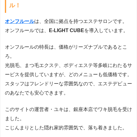
ル！
オンフルール
は、全国に拠点を持つエステサロンです。
オンフルールでは、
E-LIGHT CUBE
を導入しています。
オンフルールの特長は、価格がリーズナブルであるとこ
ろ。
光脱毛、まつ毛エクステ、ボディエステ等多岐にわたるサ
ービスを提供していますが、どのメニューも低価格です。
スタッフはフレンドリーな雰囲気なので、エステデビュー
のあなたでも安心できます。
このサイトの運営者・ユキは、銀座本店でワキ脱毛を受け
ました。
こじんまりとした隠れ家的雰囲気で、落ち着きました。