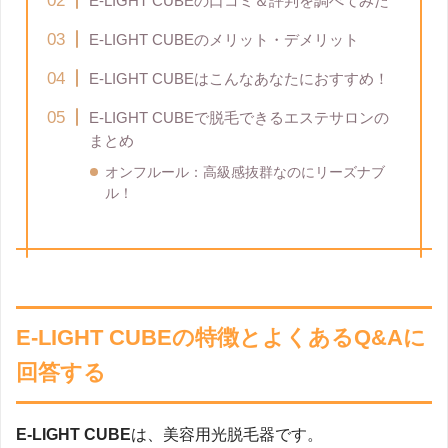
E-LIGHT CUBEの口コミ＆評判を調べてみた
E-LIGHT CUBEのメリット・デメリット
E-LIGHT CUBEはこんなあなたにおすすめ！
E-LIGHT CUBEで脱毛できるエステサロンの
まとめ
オンフルール：高級感抜群なのにリーズナブ
ル！
E-LIGHT CUBEの特徴とよくあるQ&Aに
回答する
E-LIGHT CUBE
は、美容用光脱毛器です。