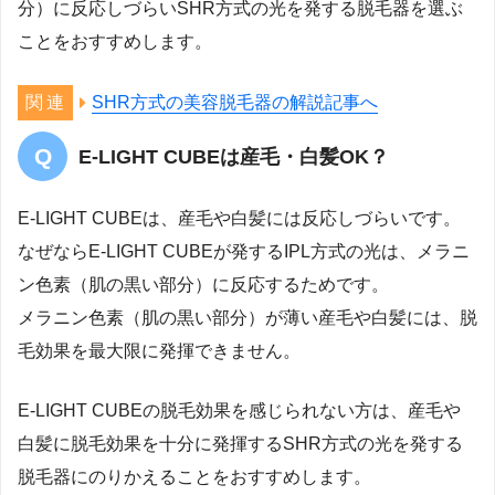
分）に反応しづらいSHR方式の光を発する脱毛器を選ぶ
ことをおすすめします。
SHR方式の美容脱毛器の解説記事へ
E-LIGHT CUBEは産毛・白髪OK？
E-LIGHT CUBEは、産毛や白髪には反応しづらいです。
なぜならE-LIGHT CUBEが発するIPL方式の光は、メラニ
ン色素（肌の黒い部分）に反応するためです。
メラニン色素（肌の黒い部分）が薄い産毛や白髪には、脱
毛効果を最大限に発揮できません。
E-LIGHT CUBEの脱毛効果を感じられない方は、産毛や
白髪に脱毛効果を十分に発揮するSHR方式の光を発する
脱毛器にのりかえることをおすすめします。