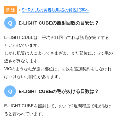
SHR方式の美容脱毛器の解説記事へ
E-LIGHT CUBEの照射回数の目安は？
E-LIGHT CUBEは、平均9-11回当てれば脱毛が完了する
といわれています。
しかし肌質は人によってさまざま、また部位によって毛の
濃さが異なります。
VIOのような毛が濃い部位は、回数を追加契約をしなけれ
ばいけない可能性があります。
E-LIGHT CUBEの毛が抜ける日数は？
E-LIGHT CUBEを照射して、およそ2週間程度で毛が抜け
ると言われています。