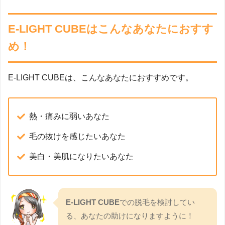
E-LIGHT CUBEはこんなあなたにおすす
め！
E-LIGHT CUBEは、こんなあなたにおすすめです。
熱・痛みに弱いあなた
毛の抜けを感じたいあなた
美白・美肌になりたいあなた
E-LIGHT CUBE
での脱毛を検討してい
る、あなたの助けになりますように！