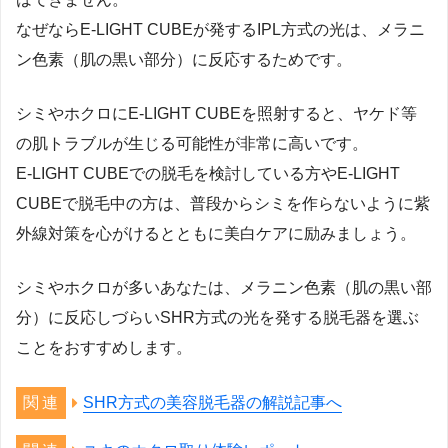
なぜならE-LIGHT CUBEが発するIPL方式の光は、メラニ
ン色素（肌の黒い部分）に反応するためです。
シミやホクロにE-LIGHT CUBEを照射すると、ヤケド等
の肌トラブルが生じる可能性が非常に高いです。
E-LIGHT CUBEでの脱毛を検討している方やE-LIGHT
CUBEで脱毛中の方は、普段からシミを作らないように紫
外線対策を心がけるとともに美白ケアに励みましょう。
シミやホクロが多いあなたは、メラニン色素（肌の黒い部
分）に反応しづらいSHR方式の光を発する脱毛器を選ぶ
ことをおすすめします。
SHR方式の美容脱毛器の解説記事へ