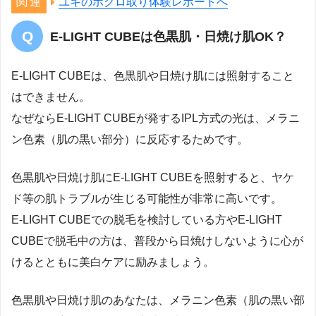
ユキのホクロ取り体験レポートへ
E-LIGHT CUBEは色黒肌・日焼け肌OK？
E-LIGHT CUBEは、色黒肌や日焼け肌には照射すること
はできません。
なぜならE-LIGHT CUBEが発するIPL方式の光は、メラニ
ン色素（肌の黒い部分）に反応するためです。
色黒肌や日焼け肌にE-LIGHT CUBEを照射すると、ヤケ
ド等の肌トラブルが生じる可能性が非常に高いです。
E-LIGHT CUBEでの脱毛を検討している方やE-LIGHT
CUBEで脱毛中の方は、普段から日焼けしないように心が
けるとともに美白ケアに励みましょう。
色黒肌や日焼け肌のあなたは、メラニン色素（肌の黒い部