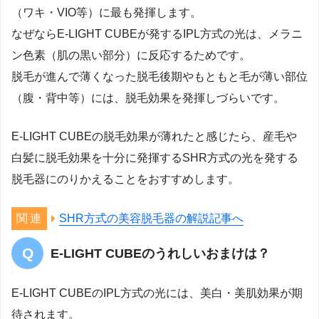
（ワキ・VIO等）に最も発揮します。
なぜならE-LIGHT CUBEが発するIPL方式の光は、メラニ
ン色素（肌の黒い部分）に反応するためです。
脱毛が進んで薄くなった脱毛後期やもともと毛が薄い部位
（腹・背中等）には、脱毛効果を発揮しづらいです。
E-LIGHT CUBEの脱毛効果が薄れたと感じたら、産毛や
白髪に脱毛効果を十分に発揮するSHR方式の光を発する
脱毛器にのりかえることをおすすめします。
SHR方式の美容脱毛器の解説記事へ
E-LIGHT CUBEのうれしいおまけは？
E-LIGHT CUBEのIPL方式の光には、美白・美肌効果が期
待されます。