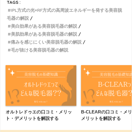
TAGS :
IPL方式の光×RF方式の高周波エネルギーを発する美容脱
毛器の解説
美白効果がある美容脱毛器の解説
美肌効果がある美容脱毛器の解説
痛みを感じにくい美容脱毛器の解説
毛が抜ける美容脱毛器の解説
オルトレドゥエの口コミ・メリッ
B-CLEARの口コミ・メ
ト・デメリットを解説する
メリットを解説する