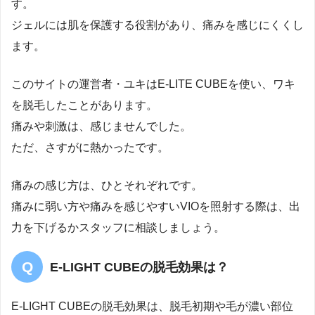
す。
ジェルには肌を保護する役割があり、痛みを感じにくくし
ます。
このサイトの運営者・ユキはE-LITE CUBEを使い、ワキ
を脱毛したことがあります。
痛みや刺激は、感じませんでした。
ただ、さすがに熱かったです。
痛みの感じ方は、ひとそれぞれです。
痛みに弱い方や痛みを感じやすいVIOを照射する際は、出
力を下げるかスタッフに相談しましょう。
E-LIGHT CUBEの脱毛効果は？
E-LIGHT CUBEの脱毛効果は、脱毛初期や毛が濃い部位