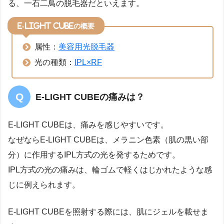
る、一石二鳥の脱毛器だといえます。
E-LIGHT CUBEの概要
属性：
美容用光脱毛器
光の種類：
IPL×RF
E-LIGHT CUBEの痛みは？
E-LIGHT CUBEは、痛みを感じやすいです。
なぜならE-LIGHT CUBEは、メラニン色素（肌の黒い部
分）に作用するIPL方式の光を発するためです。
IPL方式の光の痛みは、輪ゴムで軽くはじかれたような感
じに例えられます。
E-LIGHT CUBEを照射する際には、肌にジェルを載せま