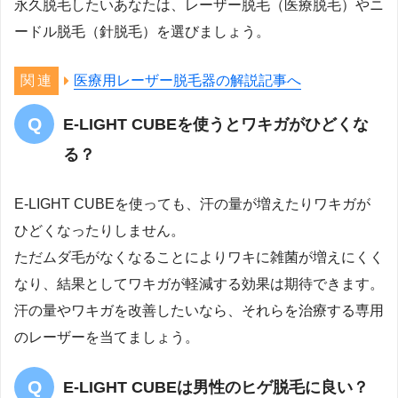
永久脱毛したいあなたは、レーザー脱毛（医療脱毛）やニ
ードル脱毛（針脱毛）を選びましょう。
医療用レーザー脱毛器の解説記事へ
E-LIGHT CUBEを使うとワキガがひどくな
る？
E-LIGHT CUBEを使っても、汗の量が増えたりワキガが
ひどくなったりしません。
ただムダ毛がなくなることによりワキに雑菌が増えにくく
なり、結果としてワキガが軽減する効果は期待できます。
汗の量やワキガを改善したいなら、それらを治療する専用
のレーザーを当てましょう。
E-LIGHT CUBEは男性のヒゲ脱毛に良い？