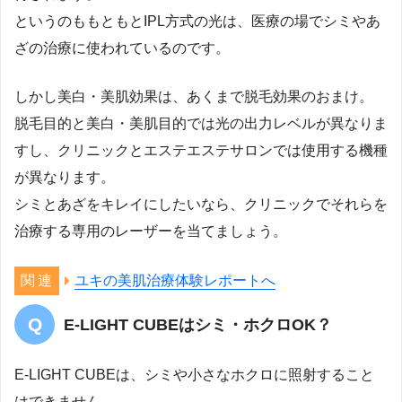
というのももともとIPL方式の光は、医療の場でシミやあ
ざの治療に使われているのです。
しかし美白・美肌効果は、あくまで脱毛効果のおまけ。
脱毛目的と美白・美肌目的では光の出力レベルが異なりま
すし、クリニックとエステエステサロンでは使用する機種
が異なります。
シミとあざをキレイにしたいなら、クリニックでそれらを
治療する専用のレーザーを当てましょう。
ユキの美肌治療体験レポートへ
E-LIGHT CUBEはシミ・ホクロOK？
E-LIGHT CUBEは、シミや小さなホクロに照射すること
はできません。