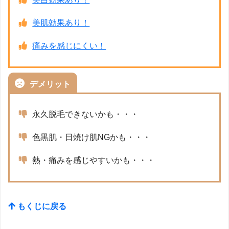
美肌効果あり！
痛みを感じにくい！
デメリット
永久脱毛できないかも・・・
色黒肌・日焼け肌NGかも・・・
熱・痛みを感じやすいかも・・・
もくじに戻る