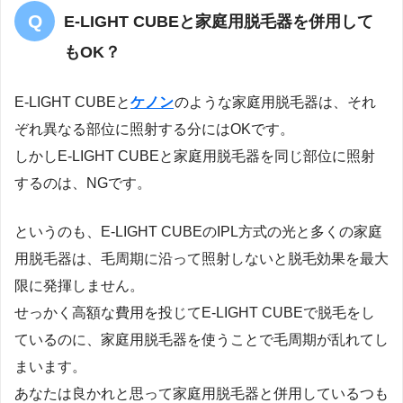
E-LIGHT CUBEと家庭用脱毛器を併用して
もOK？
E-LIGHT CUBEと
ケノン
のような家庭用脱毛器は、それ
ぞれ異なる部位に照射する分にはOKです。
しかしE-LIGHT CUBEと家庭用脱毛器を同じ部位に照射
するのは、NGです。
というのも、E-LIGHT CUBEのIPL方式の光と多くの家庭
用脱毛器は、毛周期に沿って照射しないと脱毛効果を最大
限に発揮しません。
せっかく高額な費用を投じてE-LIGHT CUBEで脱毛をし
ているのに、家庭用脱毛器を使うことで毛周期が乱れてし
まいます。
あなたは良かれと思って家庭用脱毛器と併用しているつも