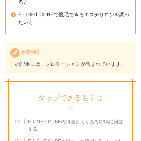
る方
E-LIGHT CUBEで脱毛できるエステサロンを調べ
たい方
MEMO
この記事には、プロモーションが含まれています。
タップできるもくじ
E-LIGHT CUBEの特徴とよくあるQ&Aに回答
する