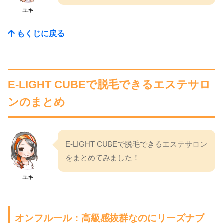
ユキ
もくじに戻る
E-LIGHT CUBEで脱毛できるエステサロ
ンのまとめ
E-LIGHT CUBEで脱毛できるエステサロン
をまとめてみました！
ユキ
オンフルール：高級感抜群なのにリーズナブ