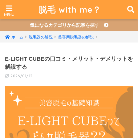
脱毛 with me？
気になるカテゴリから記事を探す
ホーム
脱毛器の解説
美容用脱毛器の解説
E-LIGHT CUBEの口コミ・メリット・デメリットを
解説する
2026/01/12