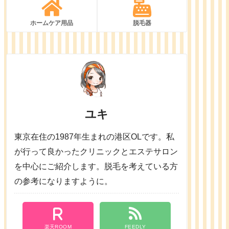
ホームケア用品
脱毛器
ユキ
東京在住の1987年生まれの港区OLです。私
が行って良かったクリニックとエステサロン
を中心にご紹介します。脱毛を考えている方
の参考になりますように。
楽天ROOM
FEEDLY