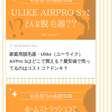
2025.06.19 Thu
家庭用脱毛器・Ulike（ユーライク）
AirPro Sはどこで買える？最安値で売っ
てるのはコストコ？ドンキ？