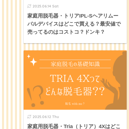
2025.06.14 Sat
家庭用脱毛器・トリアIPL-Sヘアリムー
バルデバイスはどこで買える？最安値で
売ってるのはコストコ？ドンキ？
2025.06.12 Thu
家庭用脱毛器・Tria（トリア）4Xはどこ