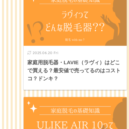
2025.06.20 Fri
家庭用脱毛器・LAVIE（ラヴィ）はどこ
で買える？最安値で売ってるのはコスト
コ？ドンキ？