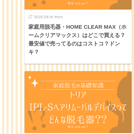
2025.06.16 Mon
家庭用脱毛器・HOME CLEAR MAX（ホ
ームクリアマックス）はどこで買える？
最安値で売ってるのはコストコ？ドン
キ？