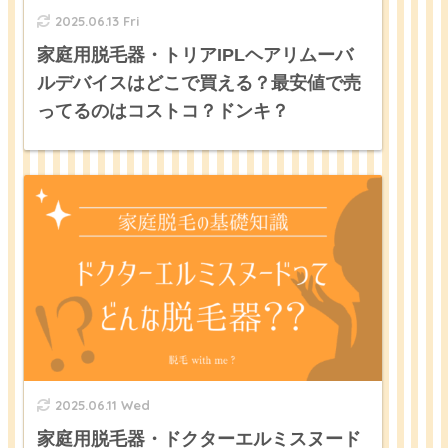
2025.06.13 Fri
家庭用脱毛器・トリアIPLヘアリムーバ
ルデバイスはどこで買える？最安値で売
ってるのはコストコ？ドンキ？
2025.06.11 Wed
家庭用脱毛器・ドクターエルミスヌード