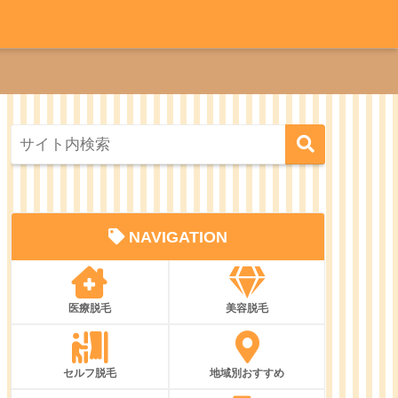
NAVIGATION
医療脱毛
美容脱毛
セルフ脱毛
地域別おすすめ