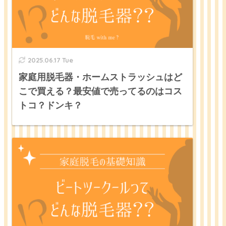
2025.06.17 Tue
家庭用脱毛器・ホームストラッシュはど
こで買える？最安値で売ってるのはコス
トコ？ドンキ？