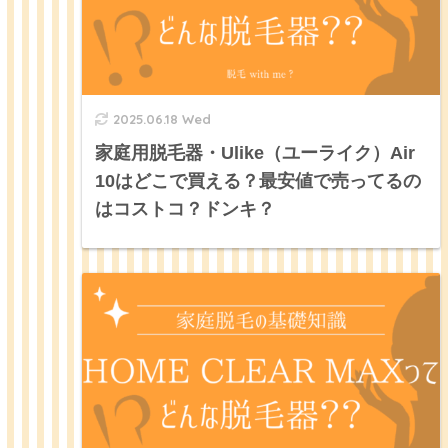
2025.06.18 Wed
家庭用脱毛器・Ulike（ユーライク）Air
10はどこで買える？最安値で売ってるの
はコストコ？ドンキ？