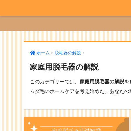
ホーム
脱毛器の解説
家庭用脱毛器の解説
このカテゴリーでは、
家庭用脱毛器の解説
を
ムダ毛のホームケアを考え始めた、あなたの