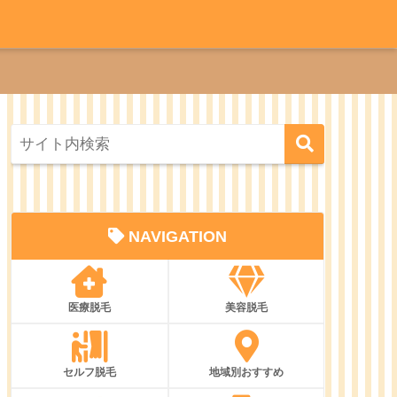
NAVIGATION
医療脱毛
美容脱毛
セルフ脱毛
地域別おすすめ