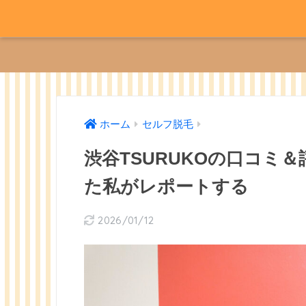
ホーム
セルフ脱毛
渋谷TSURUKOの口コミ
た私がレポートする
2026/01/12