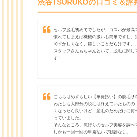
渋谷TSURUKOの口コミ＆
セルフ脱毛初めてでしたが、コスパが最高
慣れてしまえば機械の扱いも簡単ですし、
恥ずかしくなく、嬉しいことだらけです、
スタッフさんもちゃんといて、脱毛に関し
す！
こちらはめずらしい【単発払い】の脱毛サ
わたしも大部分の脱毛は終えていたものの
くなったら良いけど、産毛のためだけに何
っていました。
そんなところ、流行りのセルフ美容を調べ
しかも一回一回の単発払いで勧誘なし。