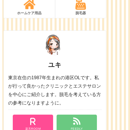
ホームケア用品
脱毛器
ユキ
東京在住の1987年生まれの港区OLです。私
が行って良かったクリニックとエステサロン
を中心にご紹介します。脱毛を考えている方
の参考になりますように。
楽天ROOM
FEEDLY