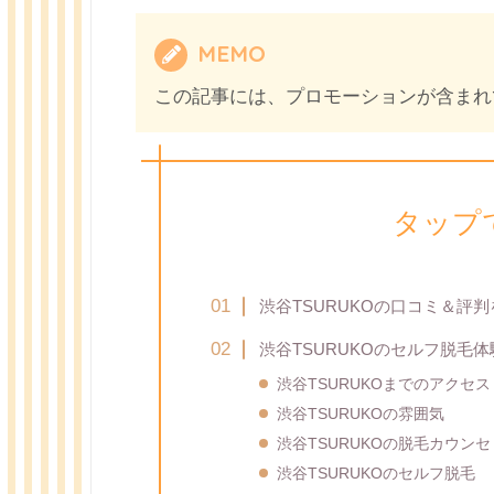
MEMO
この記事には、プロモーションが含まれ
タップ
渋谷TSURUKOの口コミ＆評
渋谷TSURUKOのセルフ脱毛体
渋谷TSURUKOまでのアクセス
渋谷TSURUKOの雰囲気
渋谷TSURUKOの脱毛カウン
渋谷TSURUKOのセルフ脱毛