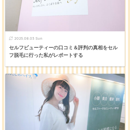
2025.08.03 Sun
セルフビューティーの口コミ＆評判の真相をセル
フ脱毛に行った私がレポートする