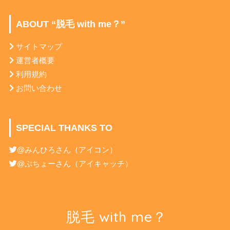
ABOUT “脱毛 with me？”
サイトマップ
運営者概要
利用規約
お問い合わせ
SPECIAL THANKS TO
@みんひろ
さん（アイコン）
@ぶちょー
さん（アイキャッチ）
脱毛 with me？