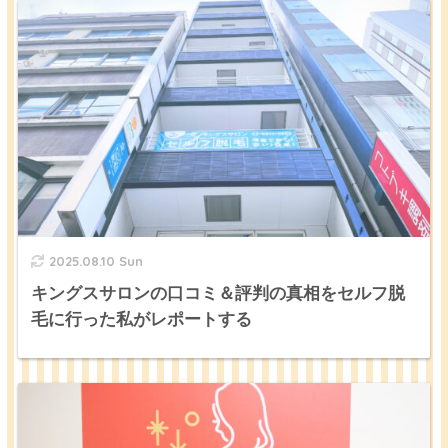
2025.08.10 Sun
キングスサロンの口コミ＆評判の真相をセルフ脱
毛に行った私がレポートする