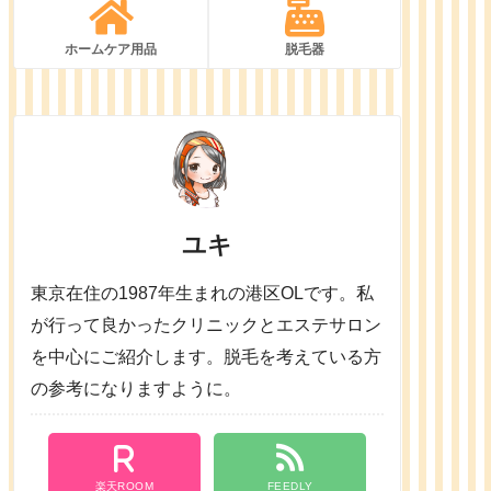
ホームケア用品
脱毛器
ユキ
東京在住の1987年生まれの港区OLです。私
が行って良かったクリニックとエステサロン
を中心にご紹介します。脱毛を考えている方
の参考になりますように。
楽天ROOM
FEEDLY