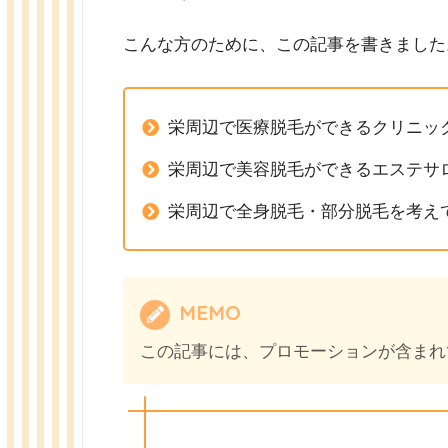
こんな方のために、この記事を書きました
栄周辺で医療脱毛ができるクリニッ
栄周辺で美容脱毛ができるエステサ
栄周辺で全身脱毛・部分脱毛を考え
MEMO
この記事には、プロモーションが含まれ