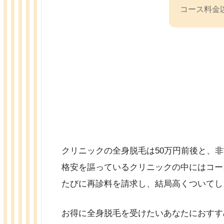
コース料金
クリニックの全身脱毛は50万円前後と、
格安を謳っているクリニックの中にはコー
たびに再診料を請求し、結局高くついてし
お得に全身脱毛を受けたいあなたにおすす