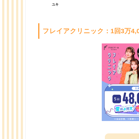
ユキ
フレイアクリニック：1回3万4,