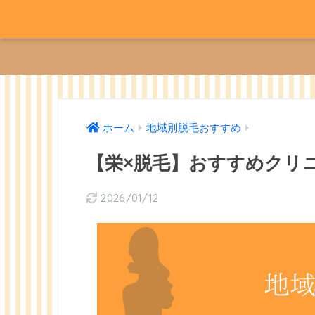
ホーム
地域別脱毛おすすめ
【栄×脱毛】おすすめクリ
2026/01/12