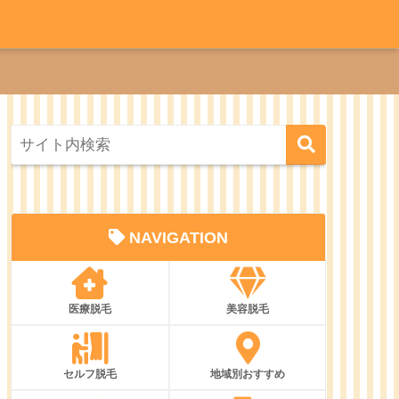
NAVIGATION
医療脱毛
美容脱毛
セルフ脱毛
地域別おすすめ