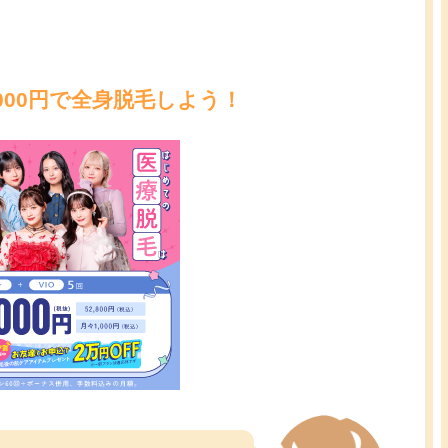
000円で全身脱毛しよう！