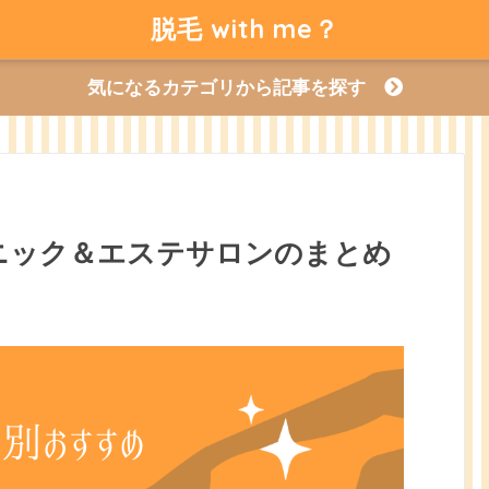
脱毛 with me？
気になるカテゴリから記事を探す
ニック＆エステサロンのまとめ