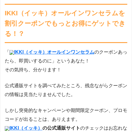
IKKI（イッキ）オールインワンセラムを
割引クーポンでもっとお得にゲットでき
る！？
「
IKKI（イッキ）オールインワンセラム
のクーポンあっ
たら、即買いするのに」というあなた！
その気持ち、分かります！
公式通販サイトを調べてみたところ、残念ながらクーポン
の情報は見当たりませんでした。
しかし突発的なキャンペーンや期間限定クーポン、プロモ
コードが出ることは、ありえます。
IKKI（イッキ）
の公式通販サイト
のチェックはお忘れな