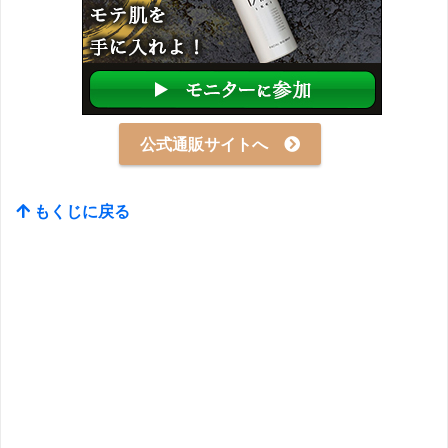
公式通販サイトへ
もくじに戻る