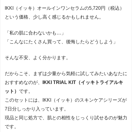
IKKI（イッキ）オールインワンセラムの5,720円（税込）
という価格、少し高く感じるかもしれません。
「私の肌に合わないかも…」
「こんなにたくさん買って、後悔したらどうしよう」
そんな不安、よく分かります。
だからこそ、まずは少量から気軽に試してみたいあなたに
おすすめなのが、
IKKI TRIAL KIT（イッキトライアルキ
ット）
です。
このセットには、IKKI（イッキ）のスキンケアシリーズが
7日分しっかり入っています。
現品と同じ処方で、肌との相性をじっくり試せるのが魅力
です。