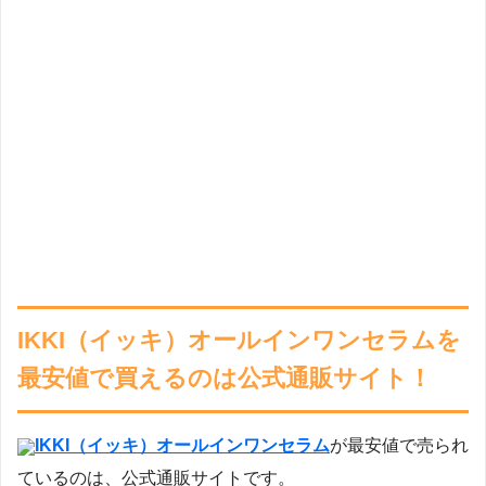
IKKI（イッキ）オールインワンセラムを
最安値で買えるのは公式通販サイト！
IKKI（イッキ）オールインワンセラム
が最安値で売られ
ているのは、公式通販サイトです。