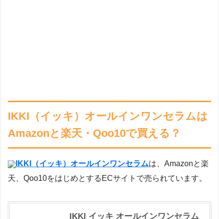
IKKI（イッキ）オールインワンセラムは
Amazonと楽天・Qoo10で買える？
IKKI（イッキ）オールインワンセラム
は、Amazonと楽
天、Qoo10をはじめとするECサイトで売られています。
IKKI イッキ オールインワンセラム