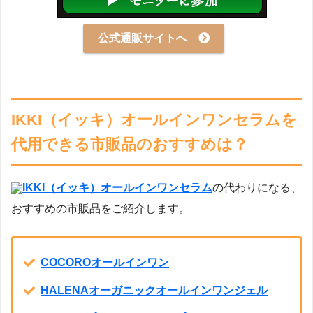
公式通販サイトへ
IKKI（イッキ）オールインワンセラムを
代用できる市販品のおすすめは？
IKKI（イッキ）オールインワンセラム
の代わりになる、
おすすめの市販品をご紹介します。
COCOROオールインワン
HALENAオーガニックオールインワンジェル