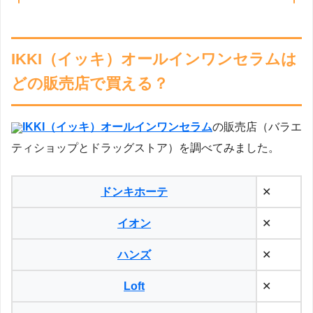
IKKI（イッキ）オールインワンセラムは
どの販売店で買える？
IKKI（イッキ）オールインワンセラム
の販売店（バラエ
ティショップとドラッグストア）を調べてみました。
ドンキホーテ
✕
イオン
✕
ハンズ
✕
Loft
✕