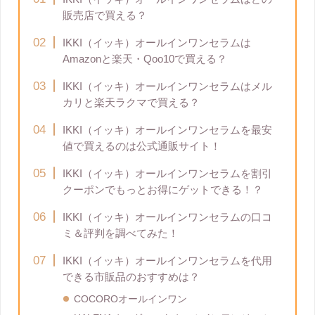
販売店で買える？
IKKI（イッキ）オールインワンセラムは
Amazonと楽天・Qoo10で買える？
IKKI（イッキ）オールインワンセラムはメル
カリと楽天ラクマで買える？
IKKI（イッキ）オールインワンセラムを最安
値で買えるのは公式通販サイト！
IKKI（イッキ）オールインワンセラムを割引
クーポンでもっとお得にゲットできる！？
IKKI（イッキ）オールインワンセラムの口コ
ミ＆評判を調べてみた！
IKKI（イッキ）オールインワンセラムを代用
できる市販品のおすすめは？
COCOROオールインワン