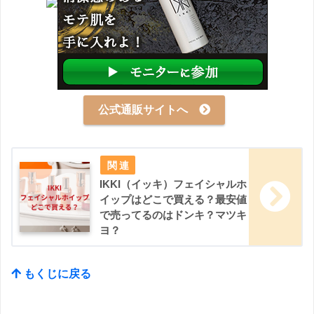
公式通販サイトへ
IKKI（イッキ）フェイシャルホ
イップはどこで買える？最安値
で売ってるのはドンキ？マツキ
ヨ？
もくじに戻る