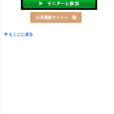
公式通販サイトへ
もくじに戻る