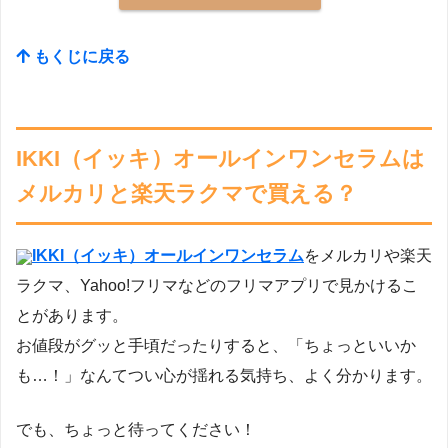
もくじに戻る
IKKI（イッキ）オールインワンセラムは
メルカリと楽天ラクマで買える？
IKKI（イッキ）オールインワンセラム
をメルカリや楽天
ラクマ、Yahoo!フリマなどのフリマアプリで見かけるこ
とがあります。
お値段がグッと手頃だったりすると、「ちょっといいか
も…！」なんてつい心が揺れる気持ち、よく分かります。
でも、ちょっと待ってください！