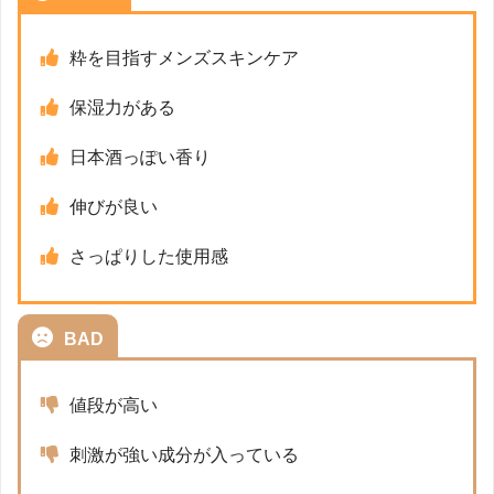
粋を目指すメンズスキンケア
保湿力がある
日本酒っぽい香り
伸びが良い
さっぱりした使用感
BAD
値段が高い
刺激が強い成分が入っている