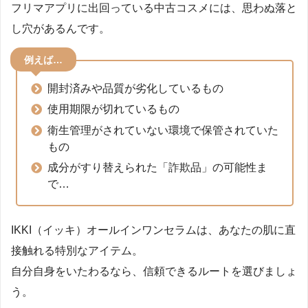
フリマアプリに出回っている中古コスメには、思わぬ落と
し穴があるんです。
例えば…
開封済みや品質が劣化しているもの
使用期限が切れているもの
衛生管理がされていない環境で保管されていた
もの
成分がすり替えられた「詐欺品」の可能性ま
で…
IKKI（イッキ）オールインワンセラムは、あなたの肌に直
接触れる特別なアイテム。
自分自身をいたわるなら、信頼できるルートを選びましょ
う。