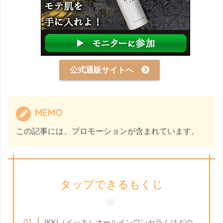
公式通販サイトへ
MEMO
この記事には、プロモーションが含まれています。
タップできるもくじ
IKKI（イッキ）オールインワンセラムはどの