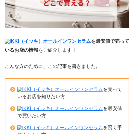
IKKI（イッキ）オールインワンセラム
を最安値で売って
いるお店の情報
をご紹介します！
こんな方のために、この記事を書きました。
IKKI（イッキ）オールインワンセラム
を売って
いるお店を知りたい方
IKKI（イッキ）オールインワンセラム
を最安値
で買いたい方
IKKI（イッキ）オールインワンセラム
を賢く手