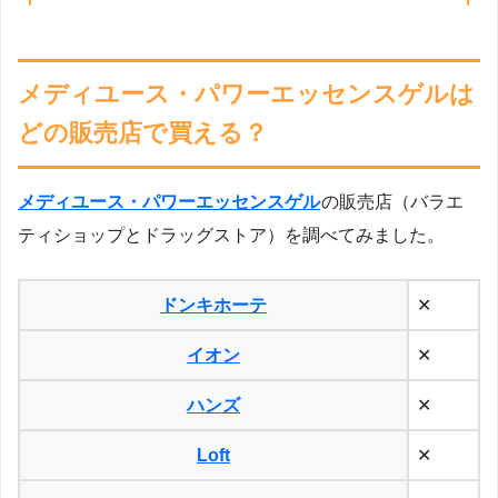
メディユース・パワーエッセンスゲルは
どの販売店で買える？
メディユース・パワーエッセンスゲル
の販売店（バラエ
ティショップとドラッグストア）を調べてみました。
ドンキホーテ
✕
イオン
✕
ハンズ
✕
Loft
✕