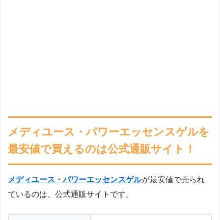
メディユース・パワーエッセンスゲルを
最安値で買えるのは公式通販サイト！
メディユース・パワーエッセンスゲル
が最安値で売られ
ているのは、公式通販サイトです。