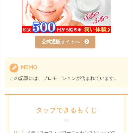
公式通販サイトへ
MEMO
この記事には、プロモーションが含まれています。
タップできるもくじ
メディユース・パワーエッセンスゲルはどの