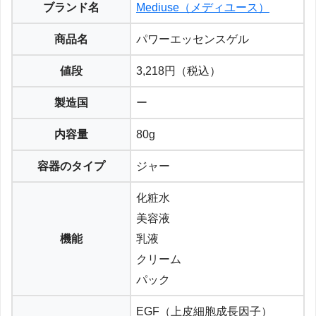
ブランド名
Mediuse（メディユース）
商品名
パワーエッセンスゲル
値段
3,218円（税込）
製造国
ー
内容量
80g
容器のタイプ
ジャー
化粧水
美容液
機能
乳液
クリーム
パック
EGF（上皮細胞成長因子）