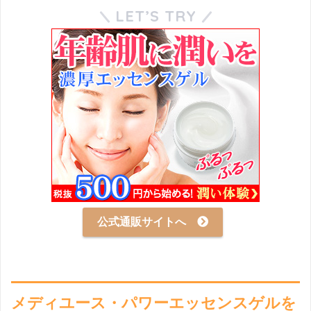
LET’S TRY
公式通販サイトへ
メディユース・パワーエッセンスゲルを