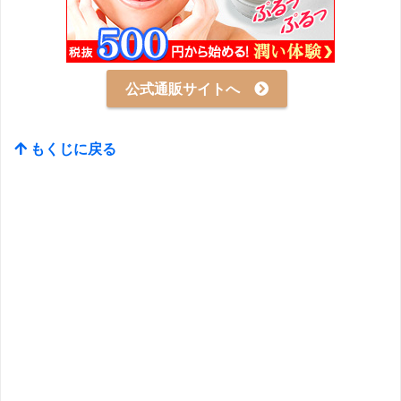
公式通販サイトへ
もくじに戻る