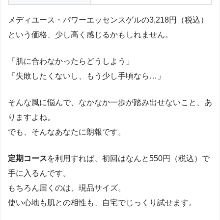
メディユース・パワーエッセンスゲルの3,218円（税込）
という価格、少し高く感じるかもしれません。
「肌に合わなかったらどうしよう」
「失敗したくないし、もう少し手頃なら…」
そんな風に悩んで、なかなか一歩が踏み出せないこと、あ
りますよね。
でも、そんなあなたに朗報です。
定期コース
を利用すれば、初回はなんと550円（税込）で
手に入るんです。
もちろん届くのは、現品サイズ。
使い心地も肌との相性も、自宅でじっくり試せます。