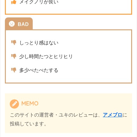
メイクノリが良い
BAD
しっとり感はない
少し時間たつとヒリヒリ
多少ぺたぺたする
MEMO
このサイトの運営者・ユキのレビューは、
アメブロ
に
投稿しています。