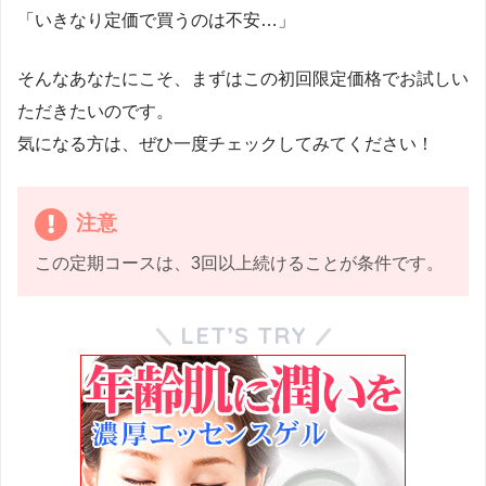
「いきなり定価で買うのは不安…」
そんなあなたにこそ、まずはこの初回限定価格でお試しい
ただきたいのです。
気になる方は、ぜひ一度チェックしてみてください！
注意
この定期コースは、3回以上続けることが条件です。
LET’S TRY