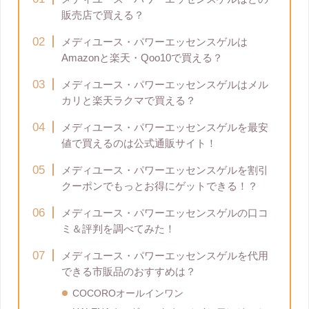
販売店で買える？
メディユース・パワーエッセンスゲルは
Amazonと楽天・Qoo10で買える？
メディユース・パワーエッセンスゲルはメル
カリと楽天ラクマで買える？
メディユース・パワーエッセンスゲルを最安
値で買えるのは公式通販サイト！
メディユース・パワーエッセンスゲルを割引
クーポンでもっとお得にゲットできる！？
メディユース・パワーエッセンスゲルの口コ
ミ＆評判を調べてみた！
メディユース・パワーエッセンスゲルを代用
できる市販品のおすすめは？
COCOROオールインワン