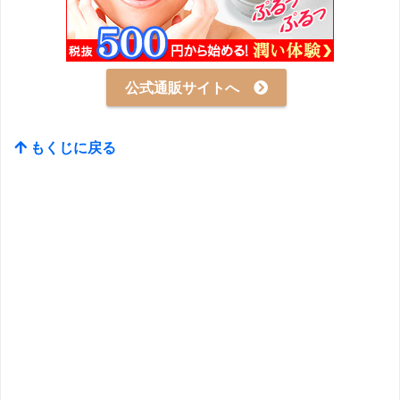
公式通販サイトへ
もくじに戻る