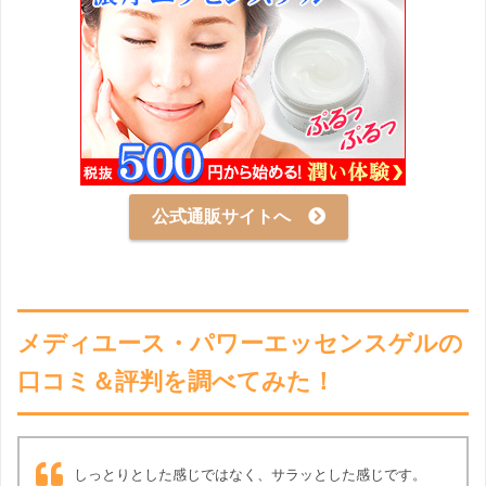
公式通販サイトへ
メディユース・パワーエッセンスゲルの
口コミ＆評判を調べてみた！
しっとりとした感じではなく、サラッとした感じです。