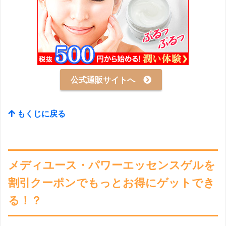
公式通販サイトへ
もくじに戻る
メディユース・パワーエッセンスゲルを
割引クーポンでもっとお得にゲットでき
る！？