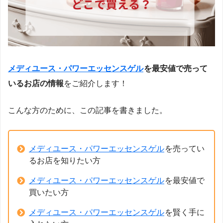
メディユース・パワーエッセンスゲル
を最安値で売って
いるお店の情報
をご紹介します！
こんな方のために、この記事を書きました。
メディユース・パワーエッセンスゲル
を売ってい
るお店を知りたい方
メディユース・パワーエッセンスゲル
を最安値で
買いたい方
メディユース・パワーエッセンスゲル
を賢く手に