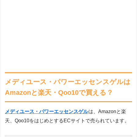
メディユース・パワーエッセンスゲルは
Amazonと楽天・Qoo10で買える？
メディユース・パワーエッセンスゲル
は、Amazonと楽
天、Qoo10をはじめとするECサイトで売られています。