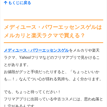
もくじに戻る
メディユース・パワーエッセンスゲルは
メルカリと楽天ラクマで買える？
メディユース・パワーエッセンスゲル
をメルカリや楽天
ラクマ、Yahoo!フリマなどのフリマアプリで見かけるこ
とがあります。
お値段がグッと手頃だったりすると、「ちょっといいか
も…！」なんてつい心が揺れる気持ち、よく分かります。
でも、ちょっと待ってください！
フリマアプリに出回っている中古コスメには、思わぬ落と
し穴があるんです。