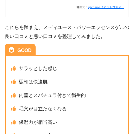
引用元：
@cosme（アットコスメ）
これらを踏まえ、メディユース・パワーエッセンスゲルの
良い口コミと悪い口コミを整理してみました。
GOOD
サラッとした感じ
翌朝は快適肌
内蓋とスパチュラ付きで衛生的
毛穴が目立たなくなる
保湿力が相当高い