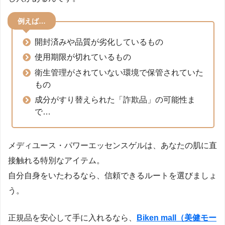
例えば…
開封済みや品質が劣化しているもの
使用期限が切れているもの
衛生管理がされていない環境で保管されていた
もの
成分がすり替えられた「詐欺品」の可能性ま
で…
メディユース・パワーエッセンスゲルは、あなたの肌に直
接触れる特別なアイテム。
自分自身をいたわるなら、信頼できるルートを選びましょ
う。
正規品を安心して手に入れるなら、
Biken mall（美健モー