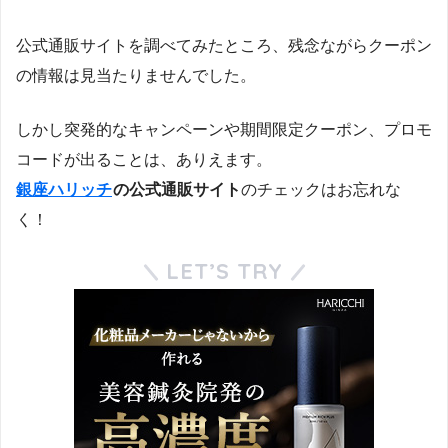
公式通販サイトを調べてみたところ、残念ながらクーポン
の情報は見当たりませんでした。
しかし突発的なキャンペーンや期間限定クーポン、プロモ
コードが出ることは、ありえます。
銀座ハリッチ
の公式通販サイト
のチェックはお忘れな
く！
LET’S TRY