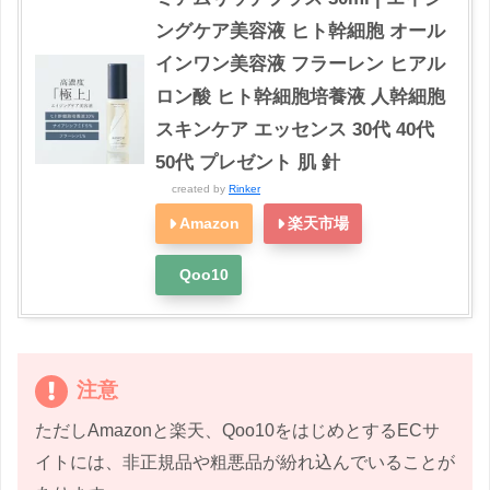
ングケア美容液 ヒト幹細胞 オール
インワン美容液 フラーレン ヒアル
ロン酸 ヒト幹細胞培養液 人幹細胞
スキンケア エッセンス 30代 40代
50代 プレゼント 肌 針
created by
Rinker
Amazon
楽天市場
Qoo10
注意
ただしAmazonと楽天、Qoo10をはじめとするECサ
イトには、非正規品や粗悪品が紛れ込んでいることが