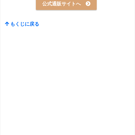
公式通販サイトへ
もくじに戻る