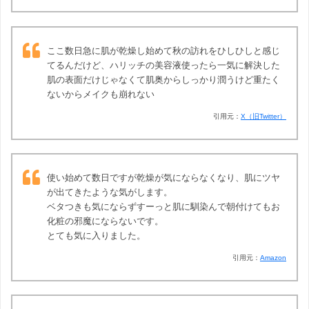
ここ数日急に肌が乾燥し始めて秋の訪れをひしひしと感じ
てるんだけど、ハリッチの美容液使ったら一気に解決した
肌の表面だけじゃなくて肌奥からしっかり潤うけど重たく
ないからメイクも崩れない
引用元：
X（旧Twitter）
使い始めて数日ですが乾燥が気にならなくなり、肌にツヤ
が出てきたような気がします。
ベタつきも気にならずすーっと肌に馴染んで朝付けてもお
化粧の邪魔にならないです。
とても気に入りました。
引用元：
Amazon