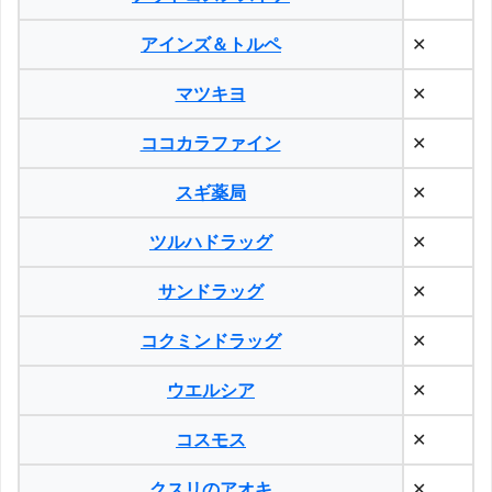
アインズ＆トルペ
✕
マツキヨ
✕
ココカラファイン
✕
スギ薬局
✕
ツルハドラッグ
✕
サンドラッグ
✕
コクミンドラッグ
✕
ウエルシア
✕
コスモス
✕
クスリのアオキ
✕