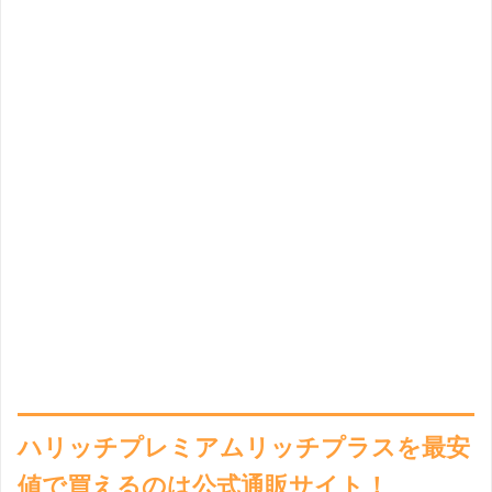
ハリッチプレミアムリッチプラスを最安
値で買えるのは公式通販サイト！