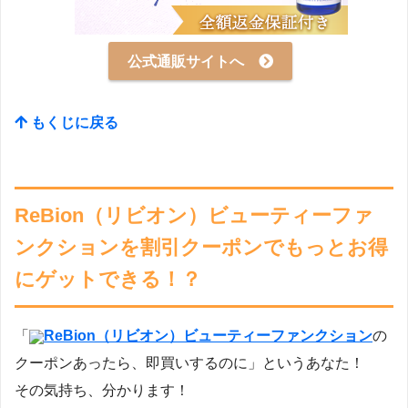
公式通販サイトへ
もくじに戻る
ReBion（リビオン）ビューティーファ
ンクションを割引クーポンでもっとお得
にゲットできる！？
「
ReBion（リビオン）ビューティーファンクション
の
クーポンあったら、即買いするのに」というあなた！
その気持ち、分かります！