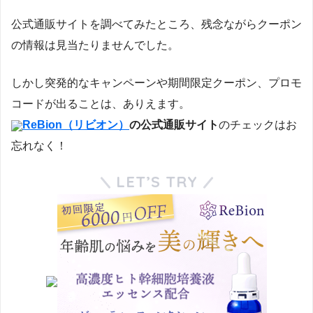
公式通販サイトを調べてみたところ、残念ながらクーポン
の情報は見当たりませんでした。
しかし突発的なキャンペーンや期間限定クーポン、プロモ
コードが出ることは、ありえます。
ReBion（リビオン）
の公式通販サイト
のチェックはお
忘れなく！
LET’S TRY