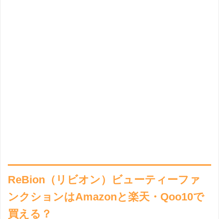
ReBion（リビオン）ビューティーファ
ンクションはAmazonと楽天・Qoo10で
買える？