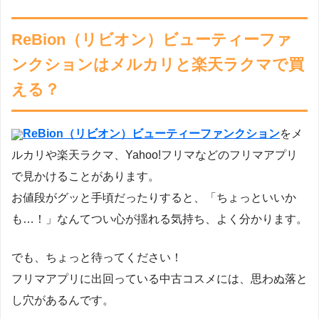
ReBion（リビオン）ビューティーファ
ンクションはメルカリと楽天ラクマで買
える？
ReBion（リビオン）ビューティーファンクション
をメ
ルカリや楽天ラクマ、Yahoo!フリマなどのフリマアプリ
で見かけることがあります。
お値段がグッと手頃だったりすると、「ちょっといいか
も…！」なんてつい心が揺れる気持ち、よく分かります。
でも、ちょっと待ってください！
フリマアプリに出回っている中古コスメには、思わぬ落と
し穴があるんです。