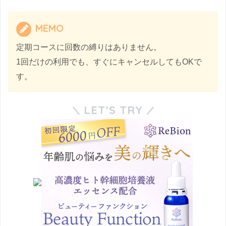
MEMO
定期コースに回数の縛りはありません。
1回だけの利用でも、すぐにキャンセルしてもOKで
す。
LET’S TRY