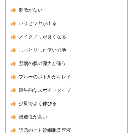
刺激がない
ハリとツヤが出る
メイクノリが良くなる
しっとりした使い心地
翌朝の肌の弾力が違う
ブルーのボトルがキレイ
衛生的なスポイトタイプ
少量でよく伸びる
浸透性が高い
話題のヒト幹細胞美容液