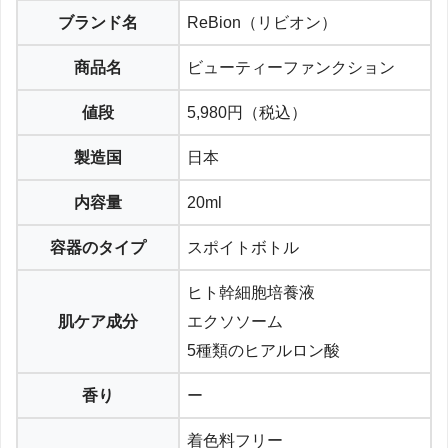
ブランド名
ReBion（リビオン）
商品名
ビューティーファンクション
値段
5,980円（税込）
製造国
日本
内容量
20ml
容器のタイプ
スポイトボトル
ヒト幹細胞培養液
肌ケア成分
エクソソーム
5種類のヒアルロン酸
香り
ー
着色料フリー