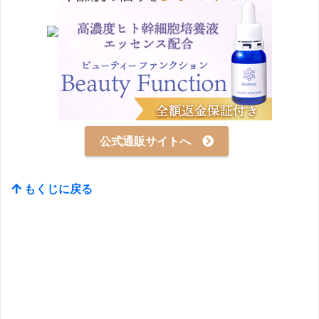
公式通販サイトへ
もくじに戻る