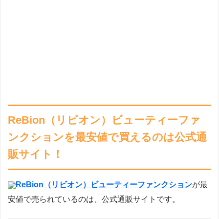
ReBion（リビオン）ビューティーファ
ンクションを最安値で買えるのは公式通
販サイト！
ReBion（リビオン）ビューティーファンクション
が最
安値で売られているのは、公式通販サイトです。