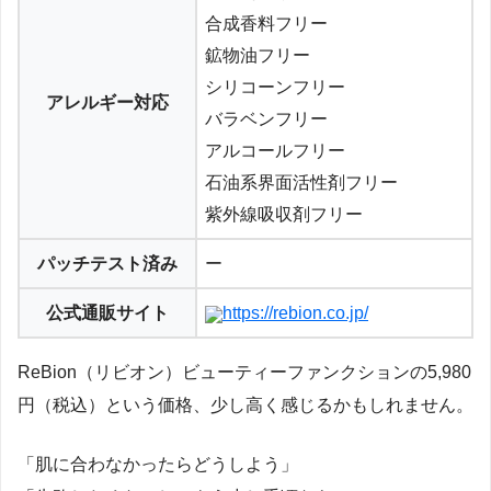
合成香料フリー
鉱物油フリー
シリコーンフリー
アレルギー対応
バラベンフリー
アルコールフリー
石油系界面活性剤フリー
紫外線吸収剤フリー
パッチテスト済み
ー
公式通販サイト
https://rebion.co.jp/
ReBion（リビオン）ビューティーファンクションの5,980
円（税込）という価格、少し高く感じるかもしれません。
「肌に合わなかったらどうしよう」