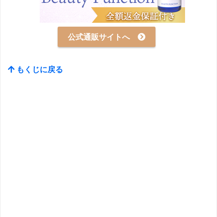
公式通販サイトへ
もくじに戻る