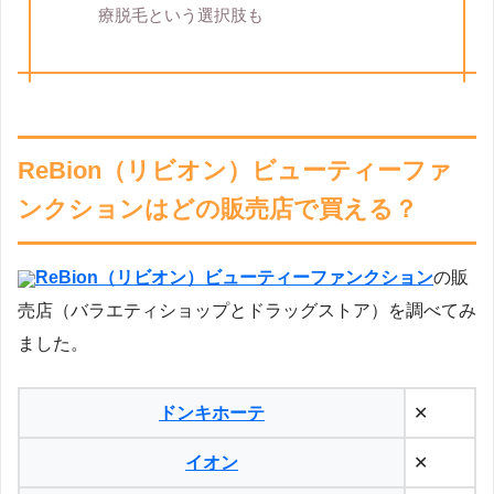
療脱毛という選択肢も
ReBion（リビオン）ビューティーファ
ンクションはどの販売店で買える？
ReBion（リビオン）ビューティーファンクション
の販
売店（バラエティショップとドラッグストア）を調べてみ
ました。
ドンキホーテ
✕
イオン
✕