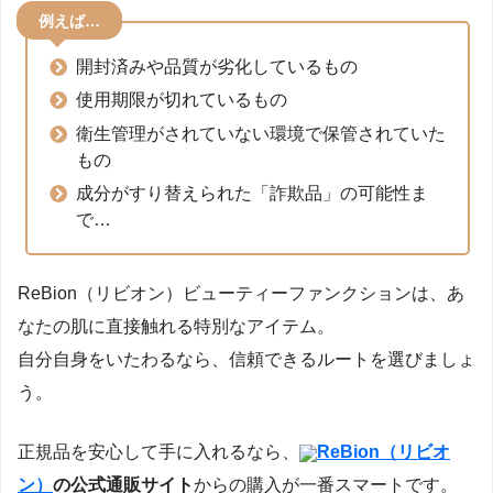
例えば…
開封済みや品質が劣化しているもの
使用期限が切れているもの
衛生管理がされていない環境で保管されていた
もの
成分がすり替えられた「詐欺品」の可能性ま
で…
ReBion（リビオン）ビューティーファンクションは、あ
なたの肌に直接触れる特別なアイテム。
自分自身をいたわるなら、信頼できるルートを選びましょ
う。
正規品を安心して手に入れるなら、
ReBion（リビオ
ン）
の公式通販サイト
からの購入が一番スマートです。