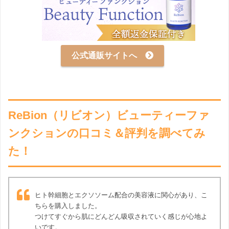
公式通販サイトへ
ReBion（リビオン）ビューティーファ
ンクションの口コミ＆評判を調べてみ
た！
ヒト幹細胞とエクソソーム配合の美容液に関心があり、こ
ちらを購入しました。
つけてすぐから肌にどんどん吸収されていく感じが心地よ
いです。