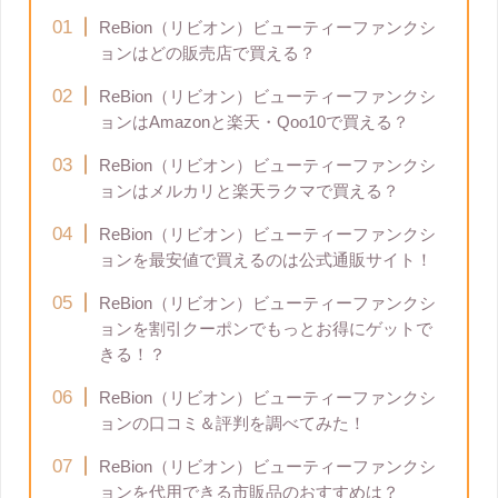
ReBion（リビオン）ビューティーファンクシ
ョンはどの販売店で買える？
ReBion（リビオン）ビューティーファンクシ
ョンはAmazonと楽天・Qoo10で買える？
ReBion（リビオン）ビューティーファンクシ
ョンはメルカリと楽天ラクマで買える？
ReBion（リビオン）ビューティーファンクシ
ョンを最安値で買えるのは公式通販サイト！
ReBion（リビオン）ビューティーファンクシ
ョンを割引クーポンでもっとお得にゲットで
きる！？
ReBion（リビオン）ビューティーファンクシ
ョンの口コミ＆評判を調べてみた！
ReBion（リビオン）ビューティーファンクシ
ョンを代用できる市販品のおすすめは？