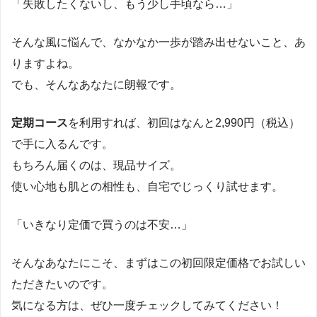
「失敗したくないし、もう少し手頃なら…」
そんな風に悩んで、なかなか一歩が踏み出せないこと、あ
りますよね。
でも、そんなあなたに朗報です。
定期コース
を利用すれば、初回はなんと2,990円（税込）
で手に入るんです。
もちろん届くのは、現品サイズ。
使い心地も肌との相性も、自宅でじっくり試せます。
「いきなり定価で買うのは不安…」
そんなあなたにこそ、まずはこの初回限定価格でお試しい
ただきたいのです。
気になる方は、ぜひ一度チェックしてみてください！