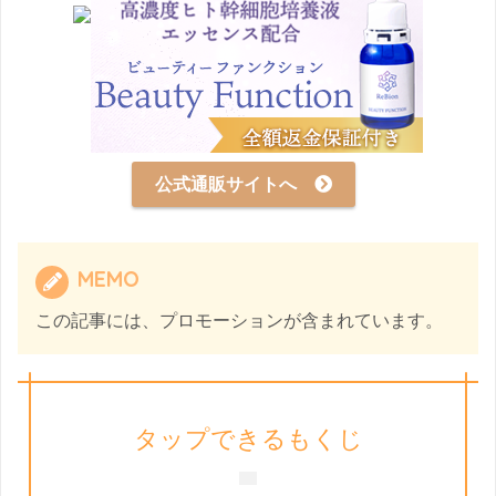
公式通販サイトへ
MEMO
この記事には、プロモーションが含まれています。
タップできるもくじ