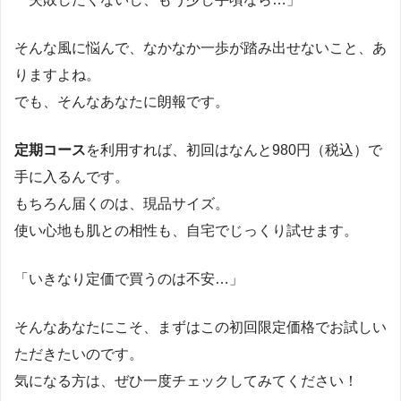
そんな風に悩んで、なかなか一歩が踏み出せないこと、あ
りますよね。
でも、そんなあなたに朗報です。
定期コース
を利用すれば、初回はなんと980円（税込）で
手に入るんです。
もちろん届くのは、現品サイズ。
使い心地も肌との相性も、自宅でじっくり試せます。
「いきなり定価で買うのは不安…」
そんなあなたにこそ、まずはこの初回限定価格でお試しい
ただきたいのです。
気になる方は、ぜひ一度チェックしてみてください！