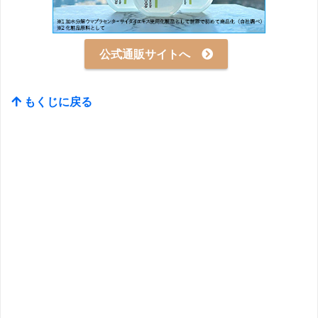
公式通販サイトへ
もくじに戻る