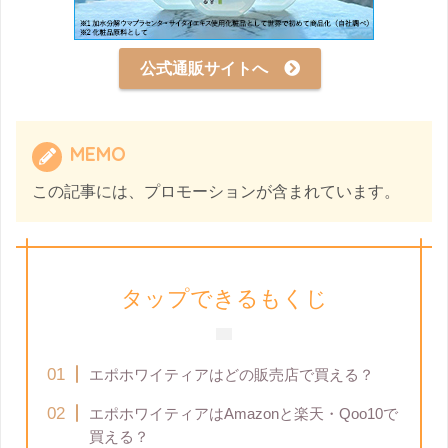
公式通販サイトへ
MEMO
この記事には、プロモーションが含まれています。
タップできるもくじ
エポホワイティアはどの販売店で買える？
エポホワイティアはAmazonと楽天・Qoo10で
買える？