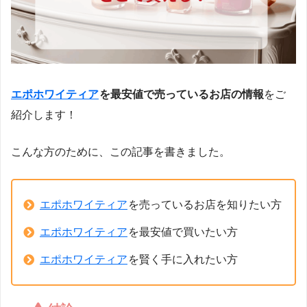
エポホワイティア
を最安値で売っているお店の情報
をご
紹介します！
こんな方のために、この記事を書きました。
エポホワイティア
を売っているお店を知りたい方
エポホワイティア
を最安値で買いたい方
エポホワイティア
を賢く手に入れたい方