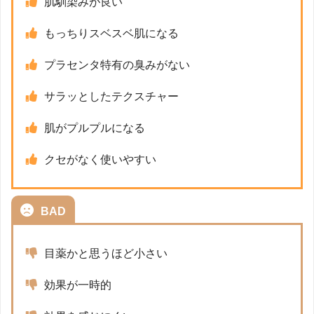
肌馴染みが良い
もっちりスベスベ肌になる
プラセンタ特有の臭みがない
サラッとしたテクスチャー
肌がプルプルになる
クセがなく使いやすい
BAD
目薬かと思うほど小さい
効果が一時的