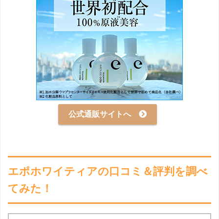
公式通販サイトへ
エポホワイティアの口コミ＆評判を調べ
てみた！