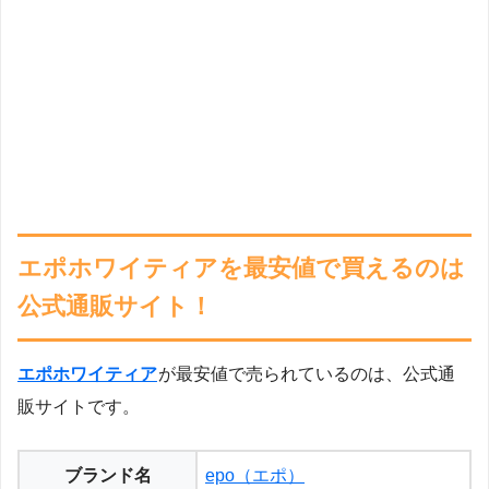
エポホワイティアを最安値で買えるのは
公式通販サイト！
エポホワイティア
が最安値で売られているのは、公式通
販サイトです。
ブランド名
epo（エポ）