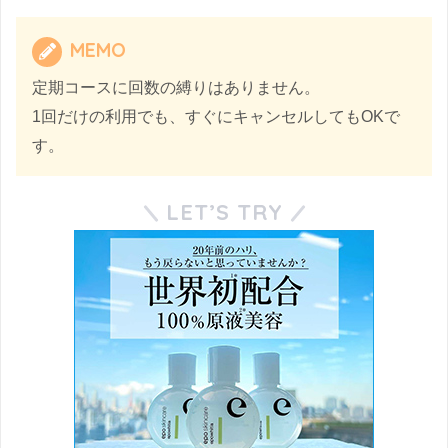
MEMO
定期コースに回数の縛りはありません。
1回だけの利用でも、すぐにキャンセルしてもOKで
す。
LET’S TRY