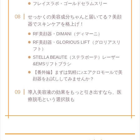
フレイスラボ・ゴールドセラムスリー
せっかくの美容成分ちゃんと届いてる？美顔
器でスキンケアを格上げ！
RF美顔器・DIMANI（ディマーニ）
RF美顔器・GLORIOUS LIFT（グロリアスリ
フト）
STELLA BEAUTE（ステラボーテ）レーザー
&EMSリフトブラシ
【番外編】まずは気軽に♪エアクロモールで美
顔器をお試ししてみませんか？
導入美容液の効果をもっと引き出すなら、医
療脱毛という選択肢も