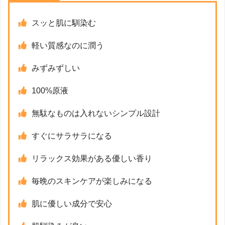
スッと肌に馴染む
軽い質感なのに潤う
みずみずしい
100%原液
無駄なものは入れないシンプル設計
すぐにサラサラになる
リラックス効果がある優しい香り
毎晩のスキンケアが楽しみになる
肌に優しい成分で安心