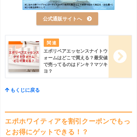
公式通販サイトへ
エポリペアエッセンスナイトウ
ォームはどこで買える？最安値
で売ってるのはドンキ？マツキ
ヨ？
もくじに戻る
エポホワイティアを割引クーポンでもっ
とお得にゲットできる！？