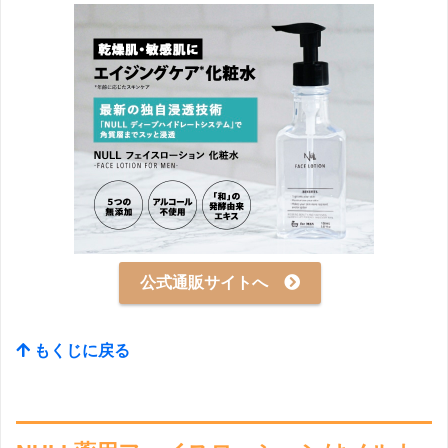
公式通販サイトへ
もくじに戻る