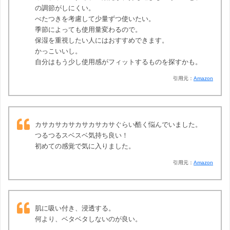
の調節がしにくい。
べたつきを考慮して少量ずつ使いたい。
季節によっても使用量変わるので。
保湿を重視したい人にはおすすめできます。
かっこいいし。
自分はもう少し使用感がフィットするものを探すかも。
引用元：
Amazon
カサカサカサカサカサカサぐらい酷く悩んでいました。
つるつるスベスベ気持ち良い！
初めての感覚で気に入りました。
引用元：
Amazon
肌に吸い付き、浸透する。
何より、ベタベタしないのが良い。