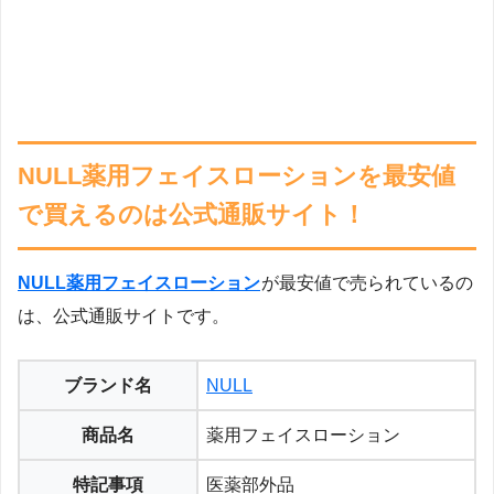
NULL薬用フェイスローションを最安値
で買えるのは公式通販サイト！
NULL薬用フェイスローション
が最安値で売られているの
は、公式通販サイトです。
ブランド名
NULL
商品名
薬用フェイスローション
特記事項
医薬部外品