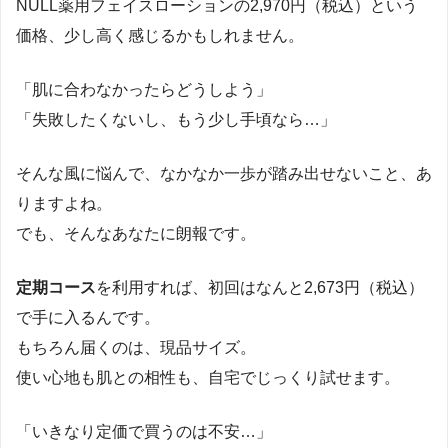
NULL薬用フェイスローションの2,970円（税込）という
価格、少し高く感じるかもしれません。
「肌に合わなかったらどうしよう」
「失敗したくないし、もう少し手頃なら…」
そんな風に悩んで、なかなか一歩が踏み出せないこと、あ
りますよね。
でも、そんなあなたに朗報です。
定期コース
を利用すれば、初回はなんと2,673円（税込）
で手に入るんです。
もちろん届くのは、現品サイズ。
使い心地も肌との相性も、自宅でじっくり試せます。
「いきなり定価で買うのは不安…」