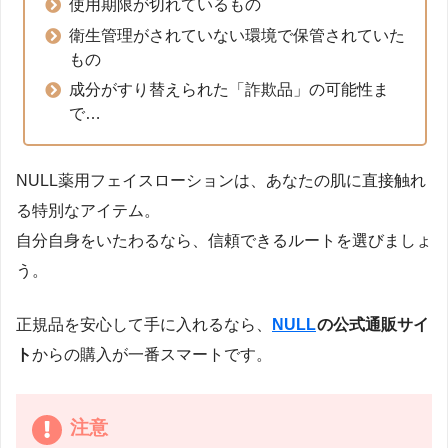
使用期限が切れているもの
衛生管理がされていない環境で保管されていた
もの
成分がすり替えられた「詐欺品」の可能性ま
で…
NULL薬用フェイスローションは、あなたの肌に直接触れ
る特別なアイテム。
自分自身をいたわるなら、信頼できるルートを選びましょ
う。
正規品を安心して手に入れるなら、
NULL
の公式通販サイ
ト
からの購入が一番スマートです。
注意