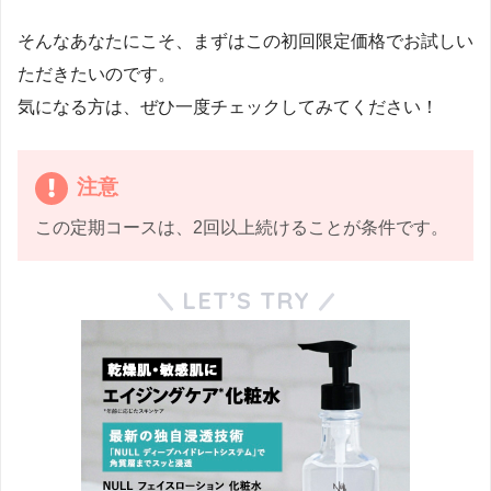
そんなあなたにこそ、まずはこの初回限定価格でお試しい
ただきたいのです。
気になる方は、ぜひ一度チェックしてみてください！
注意
この定期コースは、2回以上続けることが条件です。
LET’S TRY