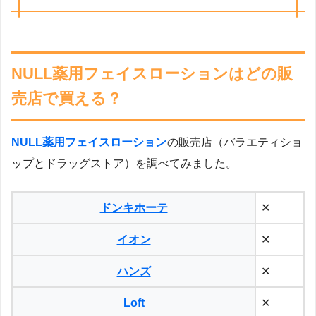
NULL薬用フェイスローションはどの販
売店で買える？
NULL薬用フェイスローション
の販売店（バラエティショ
ップとドラッグストア）を調べてみました。
ドンキホーテ
✕
イオン
✕
ハンズ
✕
Loft
✕