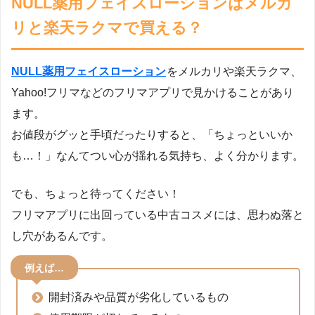
NULL薬用フェイスローションはメルカ
リと楽天ラクマで買える？
NULL薬用フェイスローション
をメルカリや楽天ラクマ、
Yahoo!フリマなどのフリマアプリで見かけることがあり
ます。
お値段がグッと手頃だったりすると、「ちょっといいか
も…！」なんてつい心が揺れる気持ち、よく分かります。
でも、ちょっと待ってください！
フリマアプリに出回っている中古コスメには、思わぬ落と
し穴があるんです。
例えば…
開封済みや品質が劣化しているもの