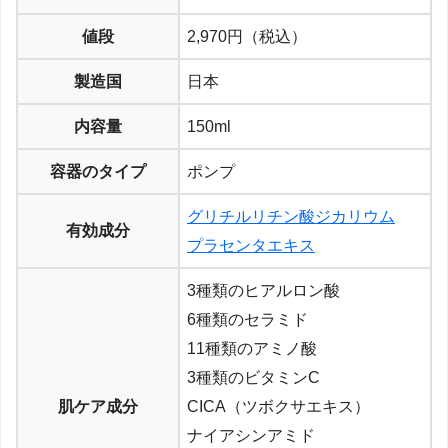
値段
2,970円（税込）
製造国
日本
内容量
150ml
容器のタイプ
ポンプ
グリチルリチン酸ジカリウム
有効成分
プラセンタエキス
3種類のヒアルロン酸
6種類のセラミド
11種類のアミノ酸
3種類のビタミンC
肌ケア成分
CICA（ツボクサエキス）
ナイアシンアミド