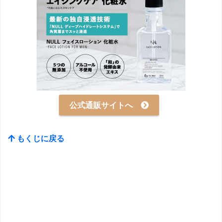
公式通販サイトへ
もくじに戻る