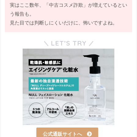
実はここ数年、「中古コスメ詐欺」が増えているとい
う報告も。
見た目では判断しにくいだけに、怖いですよね。
LET’S TRY
公式通販サイトへ