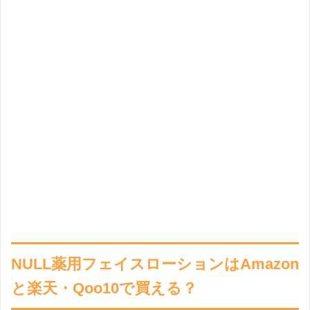
NULL薬用フェイスローションはAmazon
と楽天・Qoo10で買える？