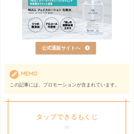
公式通販サイトへ
MEMO
この記事には、プロモーションが含まれています。
タップできるもくじ