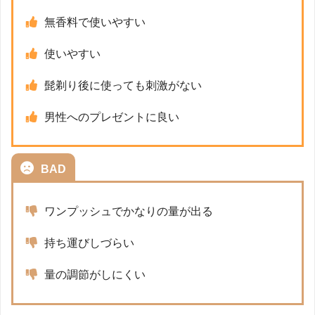
無香料で使いやすい
使いやすい
髭剃り後に使っても刺激がない
男性へのプレゼントに良い
BAD
ワンプッシュでかなりの量が出る
持ち運びしづらい
量の調節がしにくい