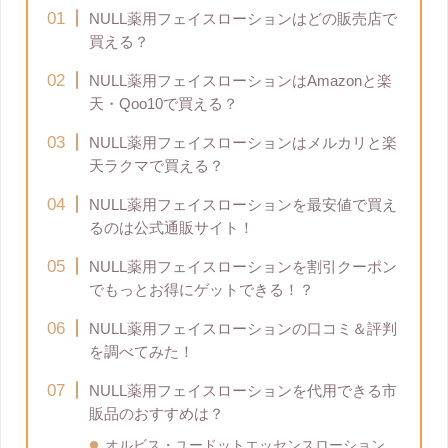
NULL薬用フェイスローションはどの販売店で
買える？
NULL薬用フェイスローションはAmazonと楽
天・Qoo10で買える？
NULL薬用フェイスローションはメルカリと楽
天ラクマで買える？
NULL薬用フェイスローションを最安値で買え
るのは公式通販サイト！
NULL薬用フェイスローションを割引クーポン
でもっとお得にゲットできる！？
NULL薬用フェイスローションの口コミ＆評判
を調べてみた！
NULL薬用フェイスローションを代用できる市
販品のおすすめは？
オルビス・ユードットエッセンスローション