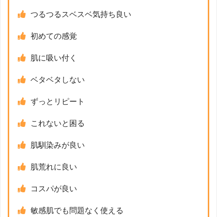
つるつるスベスベ気持ち良い
初めての感覚
肌に吸い付く
ベタベタしない
ずっとリピート
これないと困る
肌馴染みが良い
肌荒れに良い
コスパが良い
敏感肌でも問題なく使える