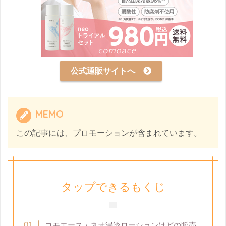
公式通販サイトへ
MEMO
この記事には、プロモーションが含まれています。
タップできるもくじ
コモエース・ネオ浸透ローションはどの販売