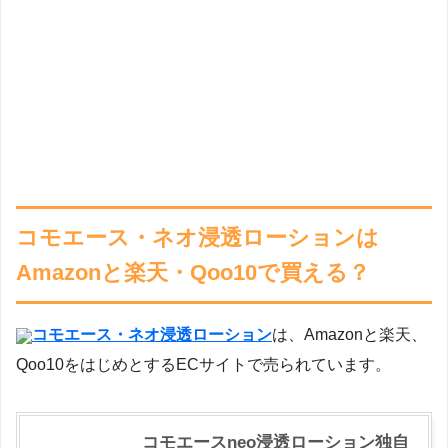
コモエース・ネオ浸透ローションは
Amazonと楽天・Qoo10で買える？
コモエース・ネオ浸透ローション
は、Amazonと楽天、
Qoo10をはじめとするECサイトで売られています。
コモエースneo浸透ローション独自