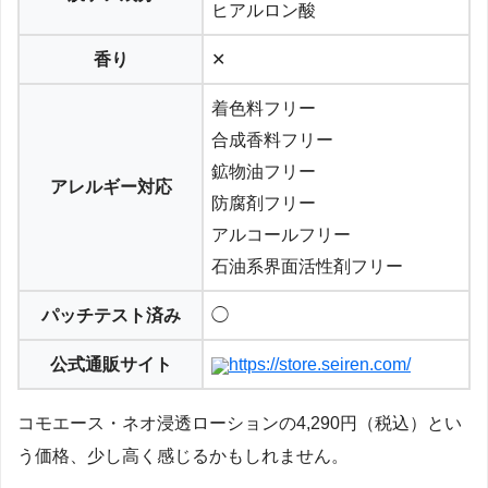
ヒアルロン酸
香り
✕
着色料フリー
合成香料フリー
鉱物油フリー
アレルギー対応
防腐剤フリー
アルコールフリー
石油系界面活性剤フリー
パッチテスト済み
◯
公式通販サイト
https://store.seiren.com/
コモエース・ネオ浸透ローションの4,290円（税込）とい
う価格、少し高く感じるかもしれません。