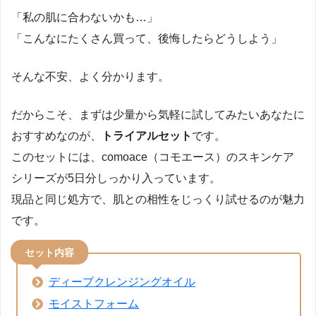
「私の肌に合わないかも…」
「こんなにたくさん買って、後悔したらどうしよう」
そんな不安、よく分かります。
だからこそ、まずは少量から気軽に試してみたいあなたに
おすすめなのが、
トライアルセット
です。
このセットには、comoace（コモエース）のスキンケア
シリーズが5日分しっかり入っています。
現品と同じ処方で、肌との相性をじっくり試せるのが魅力
です。
セット内容
ディープクレンジングオイル
モイストフォーム