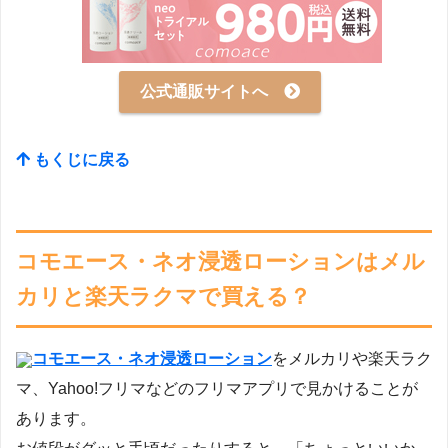
公式通販サイトへ
もくじに戻る
コモエース・ネオ浸透ローションはメル
カリと楽天ラクマで買える？
コモエース・ネオ浸透ローション
をメルカリや楽天ラク
マ、Yahoo!フリマなどのフリマアプリで見かけることが
あります。