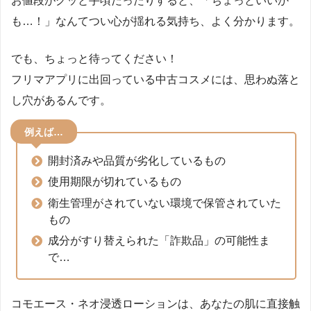
お値段がグッと手頃だったりすると、「ちょっといいか
も…！」なんてつい心が揺れる気持ち、よく分かります。
でも、ちょっと待ってください！
フリマアプリに出回っている中古コスメには、思わぬ落と
し穴があるんです。
例えば…
開封済みや品質が劣化しているもの
使用期限が切れているもの
衛生管理がされていない環境で保管されていた
もの
成分がすり替えられた「詐欺品」の可能性ま
で…
コモエース・ネオ浸透ローションは、あなたの肌に直接触