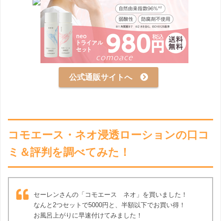
公式通販サイトへ
コモエース・ネオ浸透ローションの口コ
ミ＆評判を調べてみた！
セーレンさんの「コモエース ネオ」を買いました！
なんと2つセットで5000円と、半額以下でお買い得！
お風呂上がりに早速付けてみました！