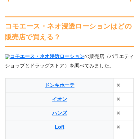
コモエース・ネオ浸透ローションはどの
販売店で買える？
コモエース・ネオ浸透ローション
の販売店（バラエティ
ショップとドラッグストア）を調べてみました。
ドンキホーテ
✕
イオン
✕
ハンズ
✕
Loft
✕