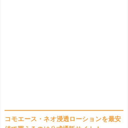
コモエース・ネオ浸透ローションを最安