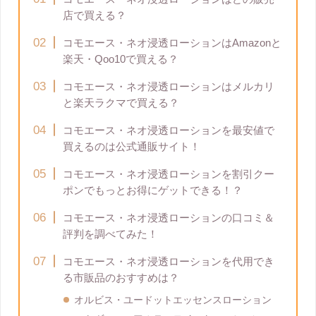
店で買える？
コモエース・ネオ浸透ローションはAmazonと
楽天・Qoo10で買える？
コモエース・ネオ浸透ローションはメルカリ
と楽天ラクマで買える？
コモエース・ネオ浸透ローションを最安値で
買えるのは公式通販サイト！
コモエース・ネオ浸透ローションを割引クー
ポンでもっとお得にゲットできる！？
コモエース・ネオ浸透ローションの口コミ＆
評判を調べてみた！
コモエース・ネオ浸透ローションを代用でき
る市販品のおすすめは？
オルビス・ユードットエッセンスローション