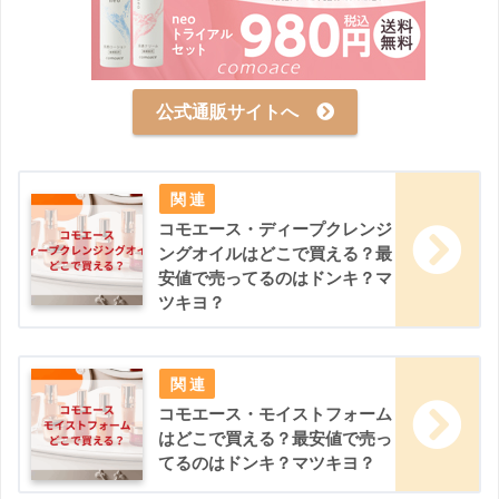
公式通販サイトへ
コモエース・ディープクレンジ
ングオイルはどこで買える？最
安値で売ってるのはドンキ？マ
ツキヨ？
コモエース・モイストフォーム
はどこで買える？最安値で売っ
てるのはドンキ？マツキヨ？