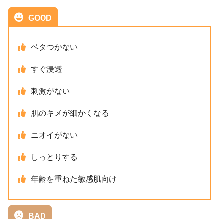
GOOD
ベタつかない
すぐ浸透
刺激がない
肌のキメが細かくなる
ニオイがない
しっとりする
年齢を重ねた敏感肌向け
BAD