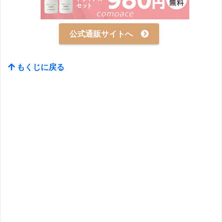
公式通販サイトへ
もくじに戻る