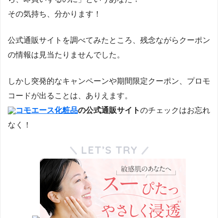
その気持ち、分かります！
公式通販サイトを調べてみたところ、残念ながらクーポン
の情報は見当たりませんでした。
しかし突発的なキャンペーンや期間限定クーポン、プロモ
コードが出ることは、ありえます。
コモエース化粧品
の公式通販サイト
のチェックはお忘れ
なく！
LET’S TRY