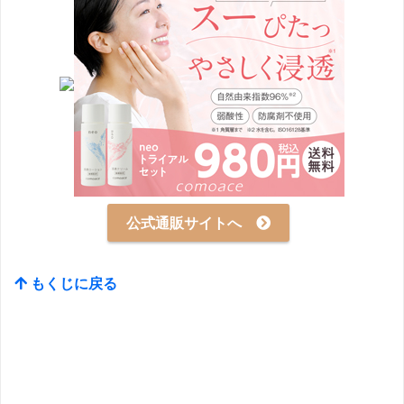
公式通販サイトへ
もくじに戻る