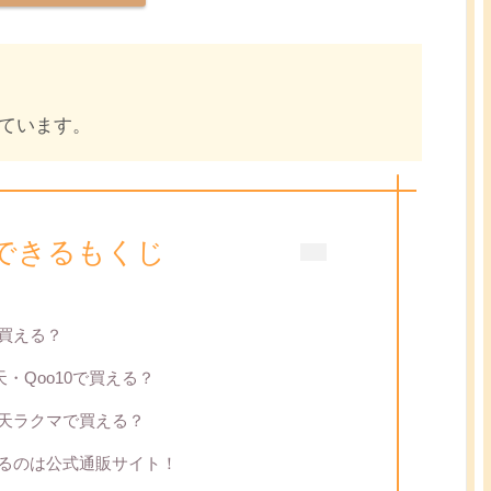
ています。
できるもくじ
買える？
天・Qoo10で買える？
天ラクマで買える？
るのは公式通販サイト！