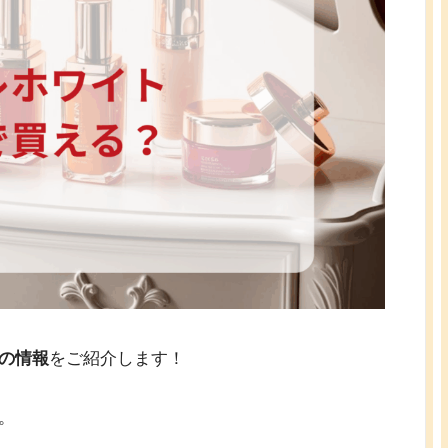
の情報
をご紹介します！
。