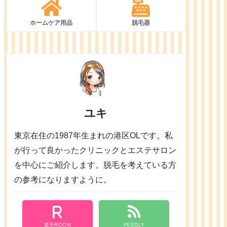
ホームケア用品
脱毛器
ユキ
東京在住の1987年生まれの港区OLです。私
が行って良かったクリニックとエステサロン
を中心にご紹介します。脱毛を考えている方
の参考になりますように。
楽天ROOM
FEEDLY