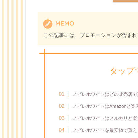
MEMO
この記事には、プロモーションが含まれ
タップ
ノビレホワイトはどの販売店で
ノビレホワイトはAmazonと楽
ノビレホワイトはメルカリと楽
ノビレホワイトを最安値で買え