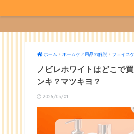
ホーム
ホームケア用品の解説
フェイス
ノビレホワイトはどこで買
ンキ？マツキヨ？
2026/05/01