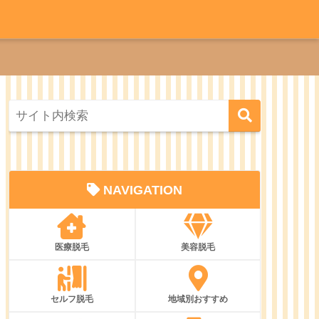
NAVIGATION
医療脱毛
美容脱毛
セルフ脱毛
地域別おすすめ