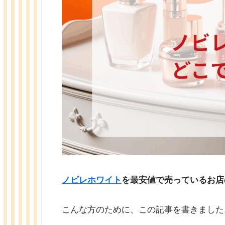
ノビレホワイト
を最安値で売っているお店
こんな方のために、この記事を書きました