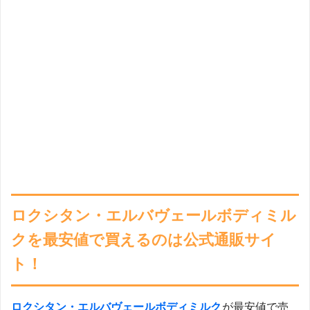
ロクシタン・エルバヴェールボディミル
クを最安値で買えるのは公式通販サイ
ト！
ロクシタン・エルバヴェールボディミルク
が最安値で売