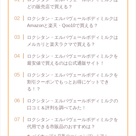
どの販売店で買える？
ロクシタン・エルバヴェールボディミルクは
Amazonと楽天・Qoo10で買える？
ロクシタン・エルバヴェールボディミルクは
メルカリと楽天ラクマで買える？
ロクシタン・エルバヴェールボディミルクを
最安値で買えるのは公式通販サイト！
ロクシタン・エルバヴェールボディミルクを
割引クーポンでもっとお得にゲットでき
る！？
ロクシタン・エルバヴェールボディミルクの
口コミ＆評判を調べてみた！
ロクシタン・エルバヴェールボディミルクを
代用できる市販品のおすすめは？