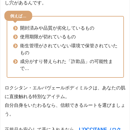
し穴があるんです。
例えば…
開封済みや品質が劣化しているもの
使用期限が切れているもの
衛生管理がされていない環境で保管されていた
もの
成分がすり替えられた「詐欺品」の可能性ま
で…
ロクシタン・エルバヴェールボディミルクは、あなたの肌
に直接触れる特別なアイテム。
自分自身をいたわるなら、信頼できるルートを選びましょ
う。
正規品を安心して手に入れるなら、
L’OCCITANE（ロク