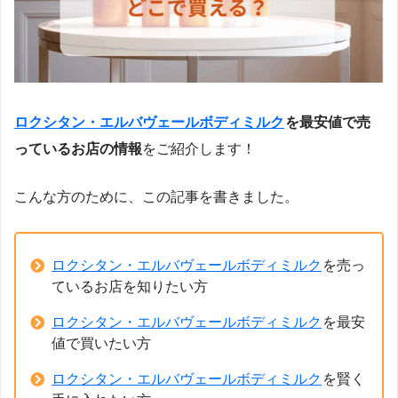
ロクシタン・エルバヴェールボディミルク
を最安値で売
っているお店の情報
をご紹介します！
こんな方のために、この記事を書きました。
ロクシタン・エルバヴェールボディミルク
を売っ
ているお店を知りたい方
ロクシタン・エルバヴェールボディミルク
を最安
値で買いたい方
ロクシタン・エルバヴェールボディミルク
を賢く