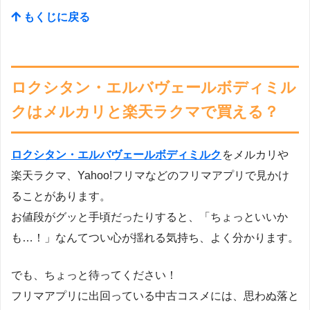
もくじに戻る
ロクシタン・エルバヴェールボディミル
クはメルカリと楽天ラクマで買える？
ロクシタン・エルバヴェールボディミルク
をメルカリや
楽天ラクマ、Yahoo!フリマなどのフリマアプリで見かけ
ることがあります。
お値段がグッと手頃だったりすると、「ちょっといいか
も…！」なんてつい心が揺れる気持ち、よく分かります。
でも、ちょっと待ってください！
フリマアプリに出回っている中古コスメには、思わぬ落と