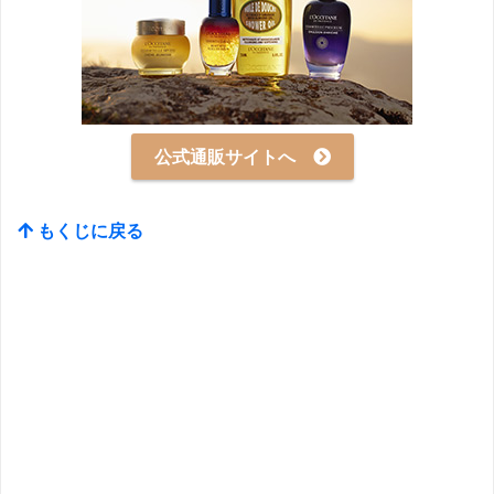
公式通販サイトへ
もくじに戻る