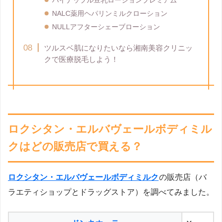
パイナップル豆乳ローションプレミアム
NALC薬用ヘパリンミルクローション
NULLアフターシェーブローション
ツルスベ肌になりたいなら湘南美容クリニッ
クで医療脱毛しよう！
ロクシタン・エルバヴェールボディミル
クはどの販売店で買える？
ロクシタン・エルバヴェールボディミルク
の販売店（バ
ラエティショップとドラッグストア）を調べてみました。