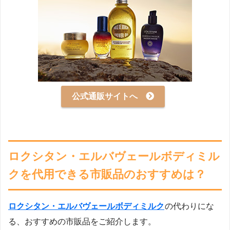
公式通販サイトへ
ロクシタン・エルバヴェールボディミル
クを代用できる市販品のおすすめは？
ロクシタン・エルバヴェールボディミルク
の代わりにな
る、おすすめの市販品をご紹介します。