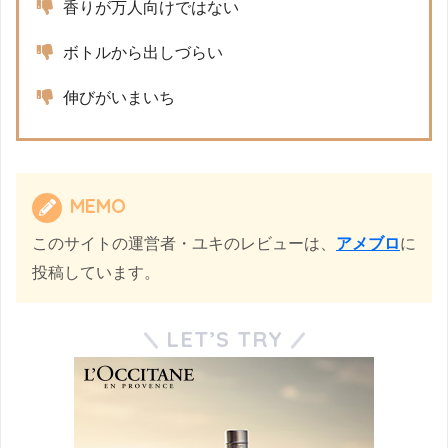
香りが万人向けではない
ボトルから出しづらい
伸びがいまいち
MEMO
このサイトの運営者・ユキのレビューは、
アメブロ
に
投稿しています。
LET’S TRY