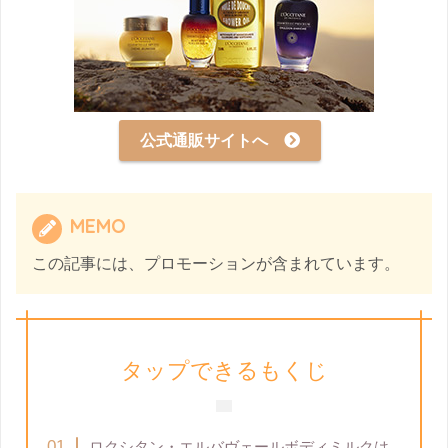
公式通販サイトへ
MEMO
この記事には、プロモーションが含まれています。
タップできるもくじ
ロクシタン・エルバヴェールボディミルクは