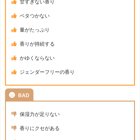
甘すぎない香り
ベタつかない
量がたっぷり
香りが持続する
かゆくならない
ジェンダーフリーの香り
BAD
保湿力が足りない
香りにクセがある