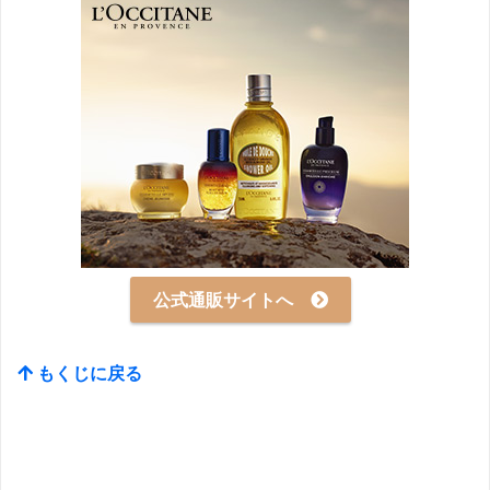
公式通販サイトへ
もくじに戻る