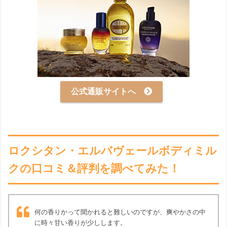
公式通販サイトへ
ロクシタン・エルバヴェールボディミル
クの口コミ＆評判を調べてみた！
何の香りかって聞かれると難しいのですが、爽やかさの中
に時々甘い香りが少しします。