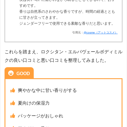
すめです。
香りは自然系のさわやかな香りですが、時間の経過ととも
に甘さが立ってきます。
ジェンダーフリーで使用できる素敵な香りだと思います。
引用元：
@cosme（アットコスメ）
これらを踏まえ、ロクシタン・エルバヴェールボディミル
クの良い口コミと悪い口コミを整理してみました。
GOOD
爽やかな中に甘い香りがする
夏向けの保湿力
パッケージがおしゃれ