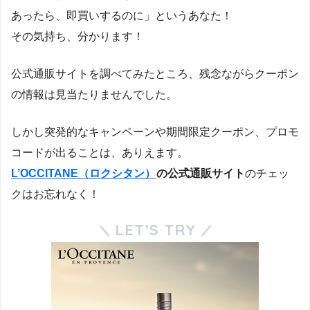
あったら、即買いするのに」というあなた！
その気持ち、分かります！
公式通販サイトを調べてみたところ、残念ながらクーポン
の情報は見当たりませんでした。
しかし突発的なキャンペーンや期間限定クーポン、プロモ
コードが出ることは、ありえます。
L’OCCITANE（ロクシタン）
の公式通販サイト
のチェッ
クはお忘れなく！
LET’S TRY