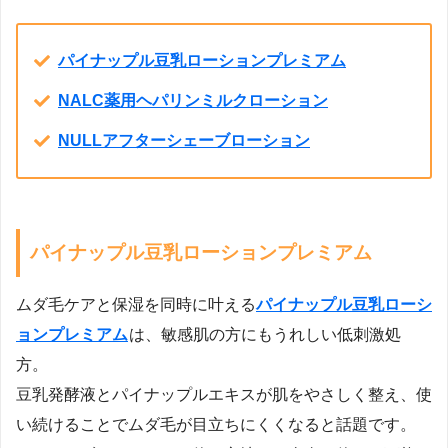
パイナップル豆乳ローションプレミアム
NALC薬用ヘパリンミルクローション
NULLアフターシェーブローション
パイナップル豆乳ローションプレミアム
ムダ毛ケアと保湿を同時に叶える
パイナップル豆乳ローシ
ョンプレミアム
は、敏感肌の方にもうれしい低刺激処
方。
豆乳発酵液とパイナップルエキスが肌をやさしく整え、使
い続けることでムダ毛が目立ちにくくなると話題です。