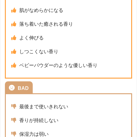
肌がなめらかになる
落ち着いた癒される香り
よく伸びる
しつこくない香り
ベビーパウダーのような優しい香り
BAD
最後まで使いきれない
香りが持続しない
保湿力は弱い