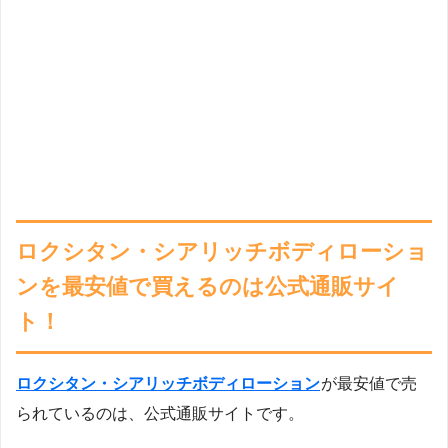
ロクシタン・シアリッチボディローショ
ンを最安値で買えるのは公式通販サイ
ト！
ロクシタン・シアリッチボディローション
が最安値で売
られているのは、公式通販サイトです。