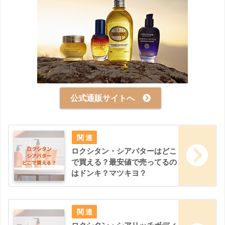
公式通販サイトへ
ロクシタン・シアバターはどこ
で買える？最安値で売ってるの
はドンキ？マツキヨ？