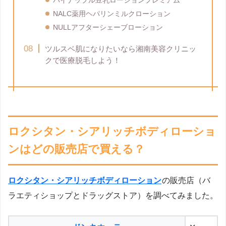
パイナップル豆乳ローションプレミアム
NALC薬用ヘパリンミルクローション
NULLアフターシェーブローション
ツルスベ肌になりたいなら湘南美容クリニッ
クで医療脱毛しよう！
ロクシタン・シアリッチボディローショ
ンはどの販売店で買える？
ロクシタン・シアリッチボディローション
の販売店（バ
ラエティショップとドラッグストア）を調べてみました。