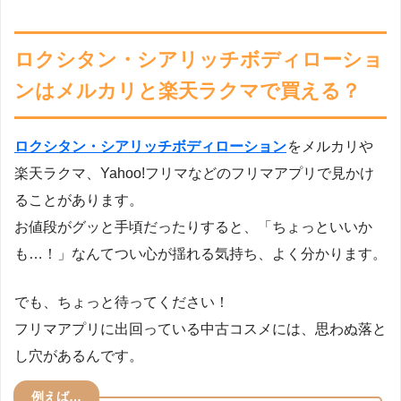
ロクシタン・シアリッチボディローショ
ンはメルカリと楽天ラクマで買える？
ロクシタン・シアリッチボディローション
をメルカリや
楽天ラクマ、Yahoo!フリマなどのフリマアプリで見かけ
ることがあります。
お値段がグッと手頃だったりすると、「ちょっといいか
も…！」なんてつい心が揺れる気持ち、よく分かります。
でも、ちょっと待ってください！
フリマアプリに出回っている中古コスメには、思わぬ落と
し穴があるんです。
例えば…