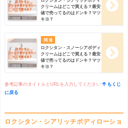
ロクシタン・シアリッチボディ
クリームはどこで買える？最安
値で売ってるのはドンキ？マツ
キヨ？
ロクシタン・スノーシアボディ
クリームはどこで買える？最安
値で売ってるのはドンキ？マツ
キヨ？
参考記事のタイトルとURLを入力してください
もくじ
に戻る
ロクシタン・シアリッチボディローショ