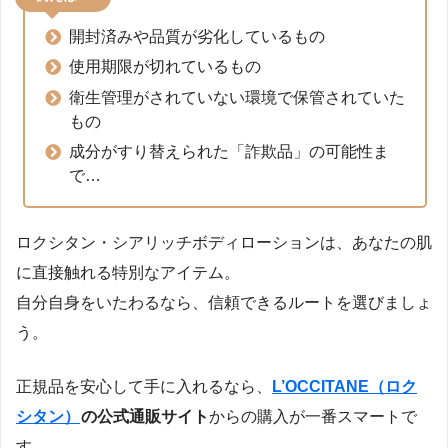
開封済みや品質が劣化しているもの
使用期限が切れているもの
衛生管理がされていない環境で保管されていた
もの
成分がすり替えられた「詐欺品」の可能性ま
で…
ロクシタン・シアリッチボディローションは、あなたの肌
に直接触れる特別なアイテム。
自分自身をいたわるなら、信頼できるルートを選びましょ
う。
正規品を安心して手に入れるなら、
L’OCCITANE（ロク
シタン）
の公式通販サイト
からの購入が一番スマートで
す。