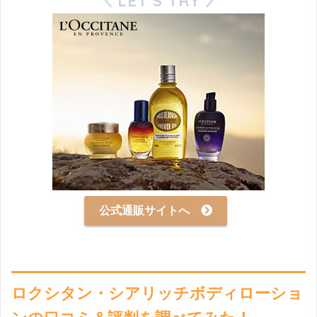
LET’S TRY
公式通販サイトへ
ロクシタン・シアリッチボディローショ