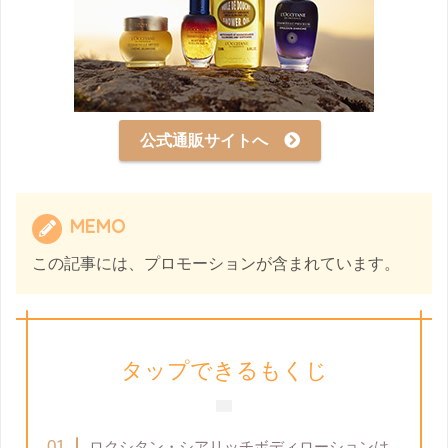
公式通販サイトへ
MEMO
この記事には、プロモーションが含まれています。
タップできるもくじ
ロクシタン・シアリッチボディローションは