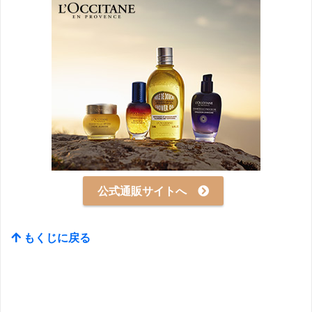
公式通販サイトへ
もくじに戻る