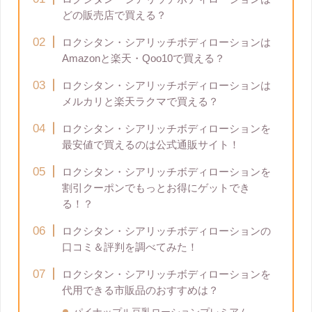
どの販売店で買える？
ロクシタン・シアリッチボディローションは
Amazonと楽天・Qoo10で買える？
ロクシタン・シアリッチボディローションは
メルカリと楽天ラクマで買える？
ロクシタン・シアリッチボディローションを
最安値で買えるのは公式通販サイト！
ロクシタン・シアリッチボディローションを
割引クーポンでもっとお得にゲットでき
る！？
ロクシタン・シアリッチボディローションの
口コミ＆評判を調べてみた！
ロクシタン・シアリッチボディローションを
代用できる市販品のおすすめは？