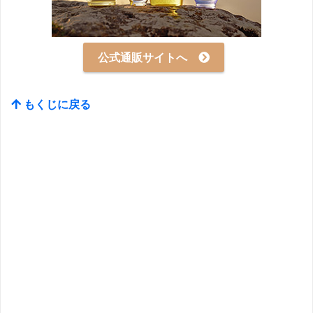
公式通販サイトへ
もくじに戻る