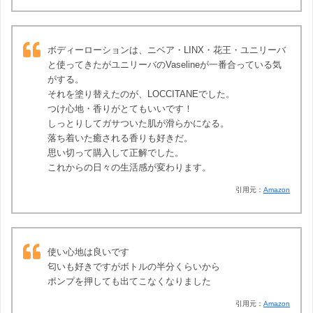
ボディーローションは、ニベア・LINX・花王・ユニリーバ
と使ってきたがユニリーバのVaselineが一番合っている気
がする。
それを塗り替えたのが、LOCCITANEでした。
つけ心地・香りがとてもいいです！
しっとりしてガサついた肌が滑らかになる。
落ち着いた癒される香りも好きだ。
思い切って購入して正解でした。
これからの日々の生活感が変わります。
引用元：
Amazon
使い心地は良いです
匂いも好きですがボトルの半分くらいから
ポンプを押しても出てこなくなりました
引用元：
Amazon