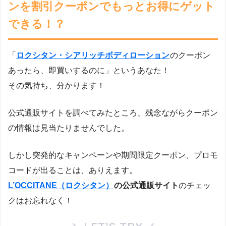
ンを割引クーポンでもっとお得にゲット
できる！？
「
ロクシタン・シアリッチボディローション
のクーポン
あったら、即買いするのに」というあなた！
その気持ち、分かります！
公式通販サイトを調べてみたところ、残念ながらクーポン
の情報は見当たりませんでした。
しかし突発的なキャンペーンや期間限定クーポン、プロモ
コードが出ることは、ありえます。
L’OCCITANE（ロクシタン）
の公式通販サイト
のチェッ
クはお忘れなく！