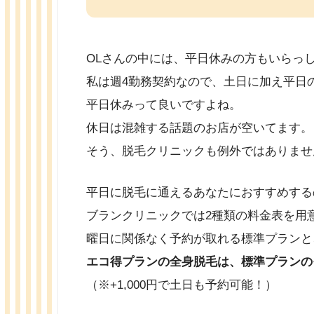
OLさんの中には、平日休みの方もいらっ
私は週4勤務契約なので、土日に加え平日
平日休みって良いですよね。
休日は混雑する話題のお店が空いてます。
そう、脱毛クリニックも例外ではありませ
平日に脱毛に通えるあなたにおすすめする
ブランクリニックでは2種類の料金表を用
曜日に関係なく予約が取れる標準プランと
エコ得プランの全身脱毛は、標準プランのそ
（※+1,000円で土日も予約可能！）