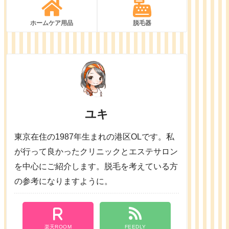
ホームケア用品
脱毛器
ユキ
東京在住の1987年生まれの港区OLです。私
が行って良かったクリニックとエステサロン
を中心にご紹介します。脱毛を考えている方
の参考になりますように。
楽天ROOM
FEEDLY