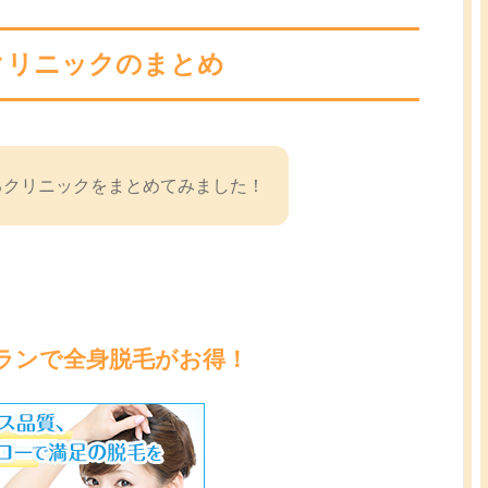
クリニックのまとめ
るクリニックをまとめてみました！
ランで全身脱毛がお得！