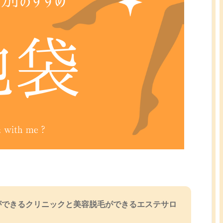
ができるクリニックと美容脱毛ができるエステサロ