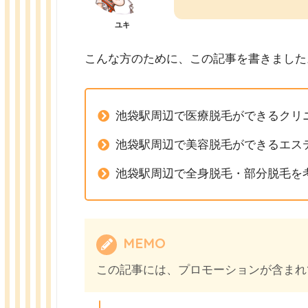
ユキ
こんな方のために、この記事を書きました
池袋駅周辺で医療脱毛ができるクリ
池袋駅周辺で美容脱毛ができるエス
池袋駅周辺で全身脱毛・部分脱毛を
MEMO
この記事には、プロモーションが含まれ