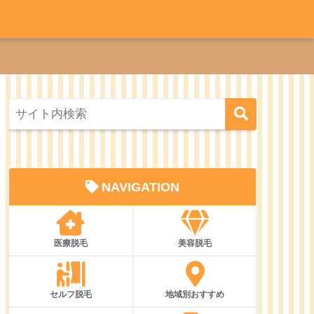
NAVIGATION
医療脱毛
美容脱毛
セルフ脱毛
地域別おすすめ