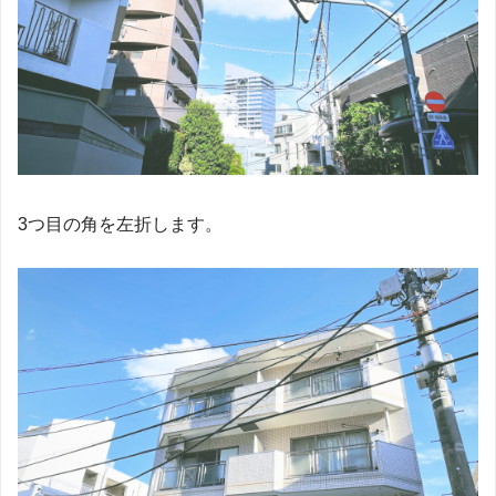
3つ目の角を左折します。