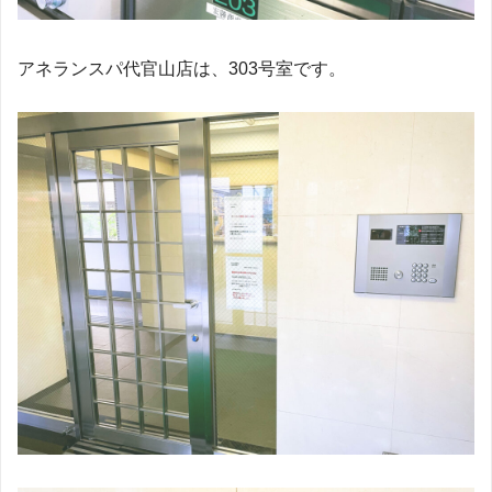
アネランスパ代官山店は、303号室です。