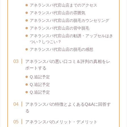
アネランスパ代官山店までのアクセス
アネランスパ代官山店の雰囲気
アネランスパ代官山店の脱毛カウンセリング
アネランスパ代官山店の背中脱毛
アネランスパ代官山店の勧誘・アップセルはき
つい？しつこい？
アネランスパ代官山店の脱毛の感想
アネランスパの悪い口コミ＆評判の真相をレ
ポートする
Q.追記予定
Q.追記予定
Q.追記予定
アネランスパの特徴とよくあるQ&Aに回答す
る
アネランスパのメリット・デメリット