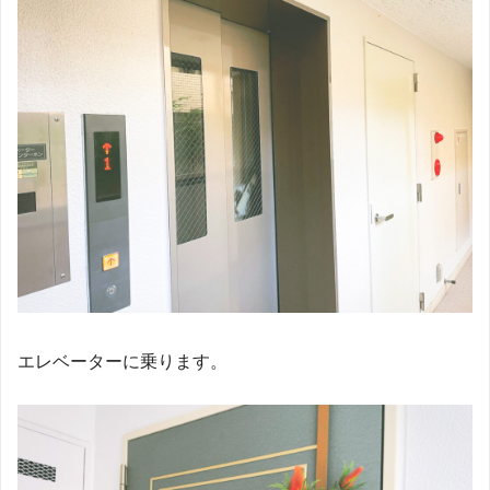
エレベーターに乗ります。