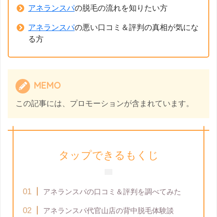
アネランスパ
の脱毛の流れを知りたい方
アネランスパ
の悪い口コミ＆評判の真相が気にな
る方
MEMO
この記事には、プロモーションが含まれています。
タップできるもくじ
アネランスパの口コミ＆評判を調べてみた
アネランスパ代官山店の背中脱毛体験談