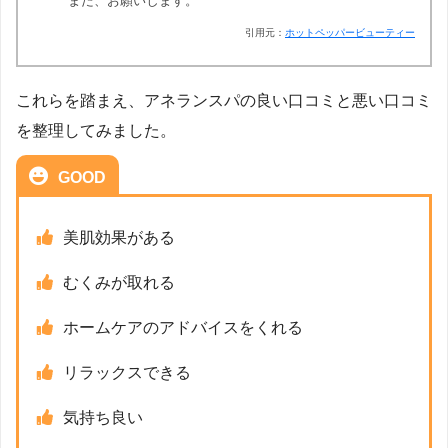
また、お願いします。
引用元：
ホットペッパービューティー
これらを踏まえ、アネランスパの良い口コミと悪い口コミ
を整理してみました。
GOOD
美肌効果がある
むくみが取れる
ホームケアのアドバイスをくれる
リラックスできる
気持ち良い