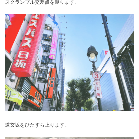
スクランブル交差点を渡ります。
道玄坂をひたすら上ります。