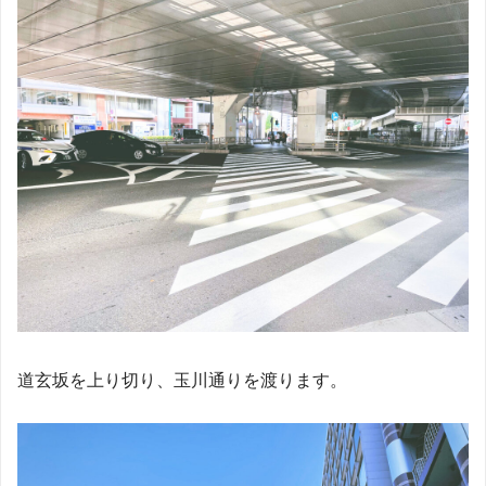
道玄坂を上り切り、玉川通りを渡ります。