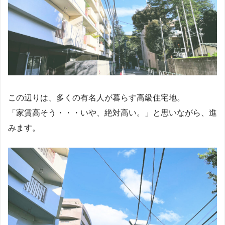
この辺りは、多くの有名人が暮らす高級住宅地。
「家賃高そう・・・いや、絶対高い。」と思いながら、進
みます。