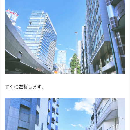
すぐに左折します。