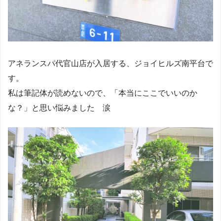
アネランスパ代官山店が入居する、ジョイヒルズ南平台で
す。
私は筆記体が読めないので、「本当にここでいいのか
な？」と思い悩みました 涙