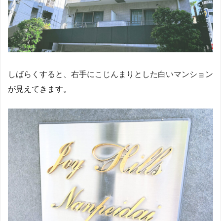
しばらくすると、右手にこじんまりとした白いマンション
が見えてきます。