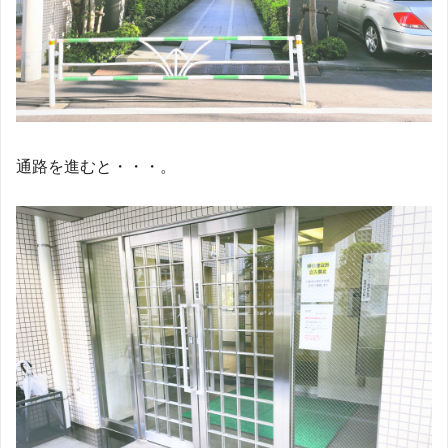
通路を進むと・・・。