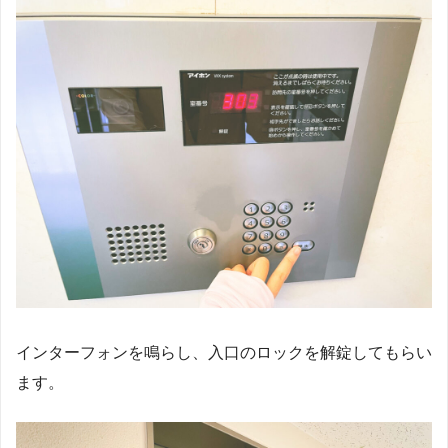
インターフォンを鳴らし、入口のロックを解錠してもらい
ます。