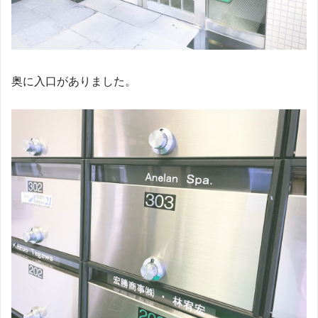
奥に入口がありました。