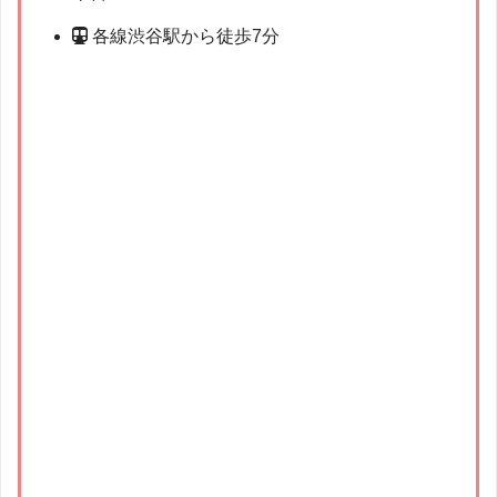
各線渋谷駅から徒歩7分