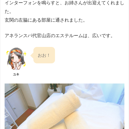
インターフォンを鳴らすと、お姉さんが出迎えてくれまし
た。
玄関の左脇にある部屋に通されました。
アネランスパ代官山店のエステルームは、広いです。
おお！
ユキ