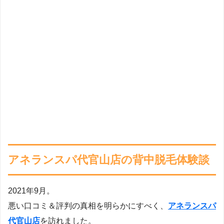
アネランスパ代官山店の背中脱毛体験談
2021年9月。
悪い口コミ＆評判の真相を明らかにすべく、
アネランスパ
代官山店
を訪れました。