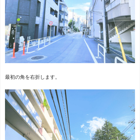
最初の角を右折します。