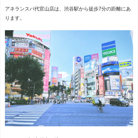
アネランスパ代官山店は、渋谷駅から徒歩7分の距離にあ
ります。