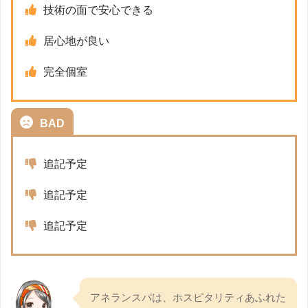
技術の面で安心できる
居心地が良い
完全個室
BAD
追記予定
追記予定
追記予定
アネランスパは、ホスピタリティあふれた