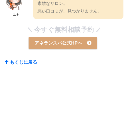
素敵なサロン。
悪い口コミが、見つかりません。
ユキ
今すぐ無料相談予約
アネランスパ公式HPへ
もくじに戻る