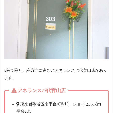
3階で降り、左方向に進むとアネランスパ代官山店があり
ます。
アネランスパ代官山店
東京都渋谷区南平台町6-11 ジョイヒルズ南
平台303