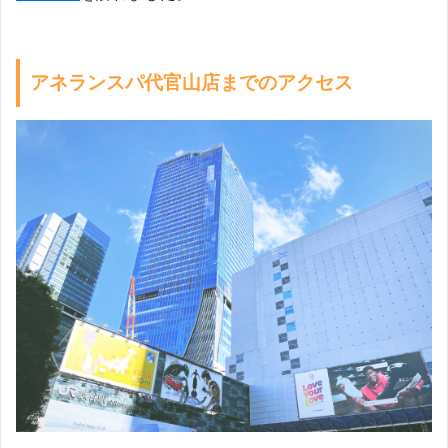
アネランスパ代官山店までのアクセス