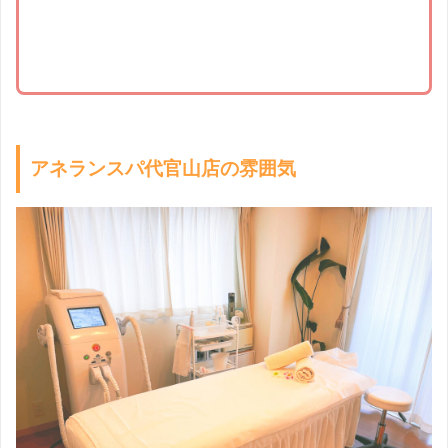
アネランスパ代官山店の雰囲気