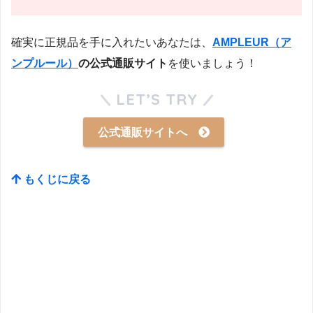
確実に正規品を手に入れたいあなたは、
AMPLEUR（ア
ンプルール）
の公式通販サイト
を使いましょう！
LET’S TRY
公式通販サイトへ
もくじに戻る