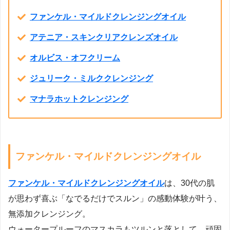
ファンケル・マイルドクレンジングオイル
アテニア・スキンクリアクレンズオイル
オルビス・オフクリーム
ジュリーク・ミルククレンジング
マナラホットクレンジング
ファンケル・マイルドクレンジングオイル
ファンケル・マイルドクレンジングオイル
は、30代の肌
が思わず喜ぶ「なでるだけでスルン」の感動体験が叶う、
無添加クレンジング。
ウォータープルーフのマスカラもツルンと落として、頑固