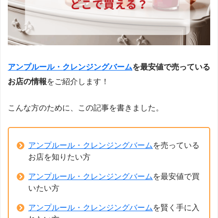
アンプルール・クレンジングバーム
を最安値で売っている
お店の情報
をご紹介します！
こんな方のために、この記事を書きました。
アンプルール・クレンジングバーム
を売っている
お店を知りたい方
アンプルール・クレンジングバーム
を最安値で買
いたい方
アンプルール・クレンジングバーム
を賢く手に入