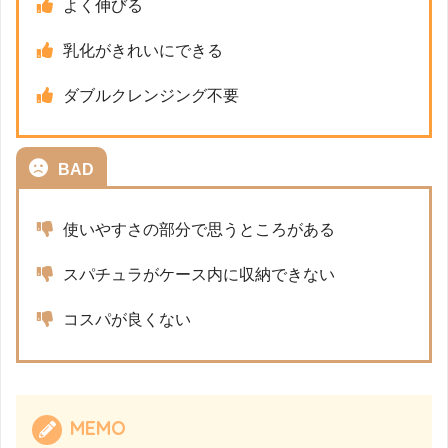
よく伸びる
乳化がきれいにできる
ダブルクレンジング不要
BAD
使いやすさの部分で思うところがある
スパチュラがケース内に収納できない
コスパが良くない
MEMO