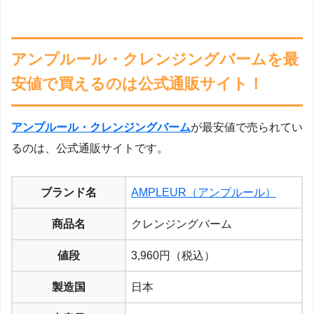
アンプルール・クレンジングバームを最
安値で買えるのは公式通販サイト！
アンプルール・クレンジングバーム
が最安値で売られてい
るのは、公式通販サイトです。
ブランド名
AMPLEUR（アンプルール）
商品名
クレンジングバーム
値段
3,960円（税込）
製造国
日本