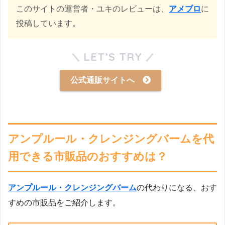
このサイトの運営者・ユキのレビューは、
アメブロ
に
投稿しています。
LET’S TRY
公式通販サイトへ
アンプルール・クレンジングバームを代
用できる市販品のおすすめは？
アンプルール・クレンジングバーム
の代わりになる、おす
すめの市販品をご紹介します。