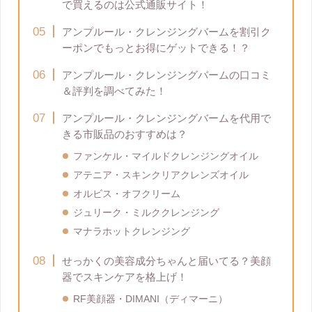
で買えるのは公式通販サイト！
アンプルール・クレンジングバームを割引ク
ーポンでもっとお得にゲットできる！？
アンプルール・クレンジングバームの口コミ
＆評判を調べてみた！
アンプルール・クレンジングバームを代用で
きる市販品のおすすめは？
ファンケル・マイルドクレンジングオイル
アテニア・スキンクリアクレンズオイル
オルビス・オフクリーム
ジュリーク・ミルククレンジング
マナラホットクレンジング
せっかくの美容成分ちゃんと届いてる？美顔
器でスキンケアを格上げ！
RF美顔器・DIMANI（ディマーニ）