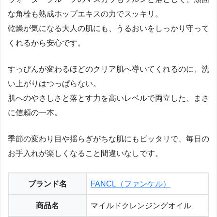
な角栓も熟成ホップエキスの力でスッキリ。
乾燥が気になる大人の肌にも、うるおいをしっかり守って
くれるから安心です。
すっぴんが変わるほどのクリア肌へ導いてくれるのに、洗
い上がりはつっぱらない。
肌へのやさしさと落とす力を高いレベルで両立した、まさ
に信頼の一本。
季節の変わり目や揺らぎがちな肌にもピッタリで、毎日の
お手入れが楽しくなること間違いなしです。
ブランド名
FANCL（ファンケル）
商品名
マイルドクレンジングオイル