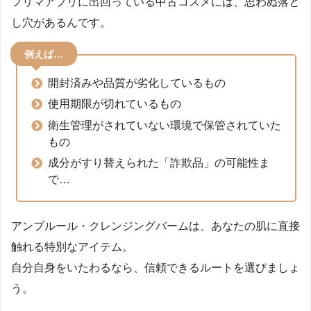
フリマアプリに出回っている中古コスメには、思わぬ落と
し穴があるんです。
例えば…
開封済みや品質が劣化しているもの
使用期限が切れているもの
衛生管理がされていない環境で保管されていた
もの
成分がすり替えられた「詐欺品」の可能性ま
で…
アンプルール・クレンジングバームは、あなたの肌に直接
触れる特別なアイテム。
自分自身をいたわるなら、信頼できるルートを選びましょ
う。