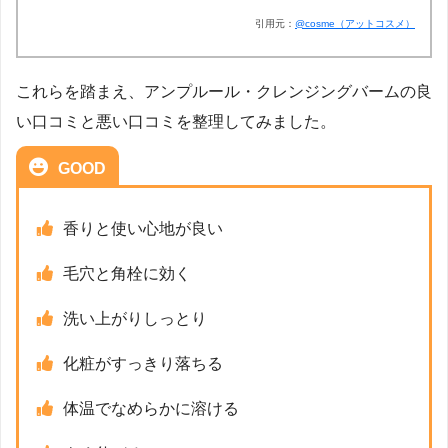
引用元：
@cosme（アットコスメ）
これらを踏まえ、アンプルール・クレンジングバームの良
い口コミと悪い口コミを整理してみました。
GOOD
香りと使い心地が良い
毛穴と角栓に効く
洗い上がりしっとり
化粧がすっきり落ちる
体温でなめらかに溶ける