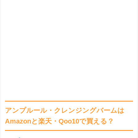
アンプルール・クレンジングバームは
Amazonと楽天・Qoo10で買える？