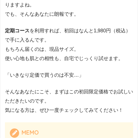
りますよね。
でも、そんなあなたに朗報です。
定期コース
を利用すれば、初回はなんと1,980円（税込）
で手に入るんです。
もちろん届くのは、現品サイズ。
使い心地も肌との相性も、自宅でじっくり試せます。
「いきなり定価で買うのは不安…」
そんなあなたにこそ、まずはこの初回限定価格でお試しい
ただきたいのです。
気になる方は、ぜひ一度チェックしてみてください！
MEMO