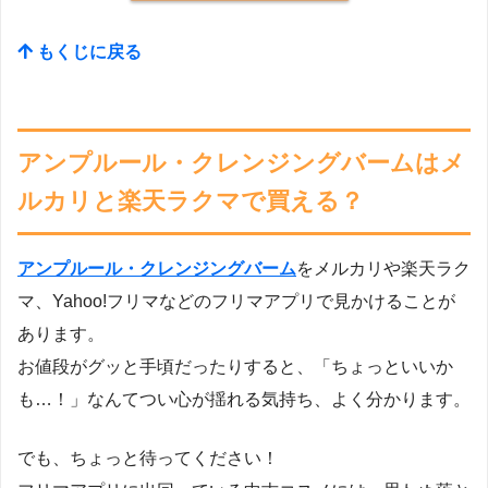
もくじに戻る
アンプルール・クレンジングバームはメ
ルカリと楽天ラクマで買える？
アンプルール・クレンジングバーム
をメルカリや楽天ラク
マ、Yahoo!フリマなどのフリマアプリで見かけることが
あります。
お値段がグッと手頃だったりすると、「ちょっといいか
も…！」なんてつい心が揺れる気持ち、よく分かります。
でも、ちょっと待ってください！