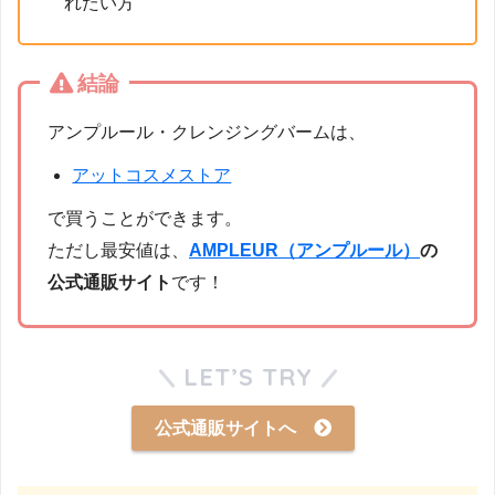
れたい方
結論
アンプルール・クレンジングバームは、
アットコスメストア
で買うことができます。
ただし最安値は、
AMPLEUR（アンプルール）
の
公式通販サイト
です！
LET’S TRY
公式通販サイトへ