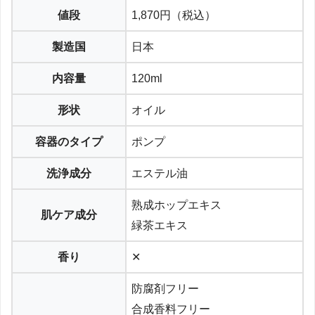
値段
1,870円（税込）
製造国
日本
内容量
120ml
形状
オイル
容器のタイプ
ポンプ
洗浄成分
エステル油
熟成ホップエキス
肌ケア成分
緑茶エキス
香り
✕
防腐剤フリー
合成香料フリー