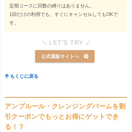
定期コースに回数の縛りはありません。
1回だけの利用でも、すぐにキャンセルしてもOKで
す。
LET’S TRY
公式通販サイトへ
もくじに戻る
アンプルール・クレンジングバームを割
引クーポンでもっとお得にゲットでき
る！？