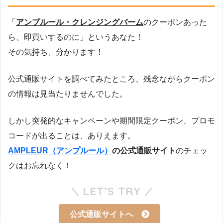
「
アンプルール・クレンジングバーム
のクーポンあった
ら、即買いするのに」というあなた！
その気持ち、分かります！
公式通販サイトを調べてみたところ、残念ながらクーポン
の情報は見当たりませんでした。
しかし突発的なキャンペーンや期間限定クーポン、プロモ
コードが出ることは、ありえます。
AMPLEUR（アンプルール）
の公式通販サイト
のチェッ
クはお忘れなく！
LET’S TRY
公式通販サイトへ