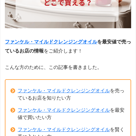
ファンケル・マイルドクレンジングオイル
を最安値で売っ
ているお店の情報
をご紹介します！
こんな方のために、この記事を書きました。
ファンケル・マイルドクレンジングオイル
を売っ
ているお店を知りたい方
ファンケル・マイルドクレンジングオイル
を最安
値で買いたい方
ファンケル・マイルドクレンジングオイル
を賢く