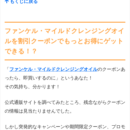
もくじに戻る
ファンケル・マイルドクレンジングオイ
ルを割引クーポンでもっとお得にゲット
できる！？
「
ファンケル・マイルドクレンジングオイル
のクーポンあ
ったら、即買いするのに」というあなた！
その気持ち、分かります！
公式通販サイトを調べてみたところ、残念ながらクーポン
の情報は見当たりませんでした。
しかし突発的なキャンペーンや期間限定クーポン、プロモ