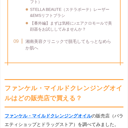
フト）
STELLA BEAUTE（ステラボーテ）レーザー
&EMSリフトブラシ
【番外編】まずは気軽に♪エアクロモールで美
顔器をお試ししてみませんか？
湘南美容クリニックで脱毛してもっとなめら
か肌へ
ファンケル・マイルドクレンジングオイ
ルはどの販売店で買える？
ファンケル・マイルドクレンジングオイル
の販売店（バラ
エティショップとドラッグストア）を調べてみました。