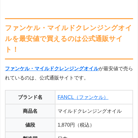
ファンケル・マイルドクレンジングオイ
ルを最安値で買えるのは公式通販サイ
ト！
ファンケル・マイルドクレンジングオイル
が最安値で売ら
れているのは、公式通販サイトです。
ブランド名
FANCL（ファンケル）
商品名
マイルドクレンジングオイル
値段
1,870円（税込）