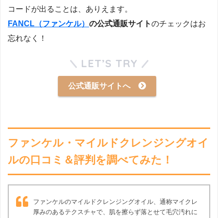
コードが出ることは、ありえます。
FANCL（ファンケル）
の公式通販サイト
のチェックはお
忘れなく！
LET’S TRY
公式通販サイトへ
ファンケル・マイルドクレンジングオイ
ルの口コミ＆評判を調べてみた！
ファンケルのマイルドクレンジングオイル、通称マイクレ
厚みのあるテクスチャで、肌を擦らず落とせて毛穴汚れに