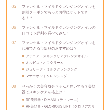
ファンケル・マイルドクレンジングオイルを
割引クーポンでもっとお得にゲットでき
る！？
ファンケル・マイルドクレンジングオイルの
口コミ＆評判を調べてみた！
ファンケル・マイルドクレンジングオイルを
代用できる市販品のおすすめは？
アテニア・スキンクリアクレンズオイル
オルビス・オフクリーム
ジュリーク・ミルククレンジング
マナラホットクレンジング
せっかくの美容成分ちゃんと届いてる？美顔
器でスキンケアを格上げ！
RF美顔器・DIMANI（ディマーニ）
RF美顔器・GLORIOUS LIFT（グロリアスリ