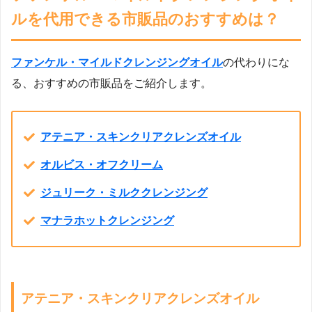
ルを代用できる市販品のおすすめは？
ファンケル・マイルドクレンジングオイル
の代わりにな
る、おすすめの市販品をご紹介します。
アテニア・スキンクリアクレンズオイル
オルビス・オフクリーム
ジュリーク・ミルククレンジング
マナラホットクレンジング
アテニア・スキンクリアクレンズオイル