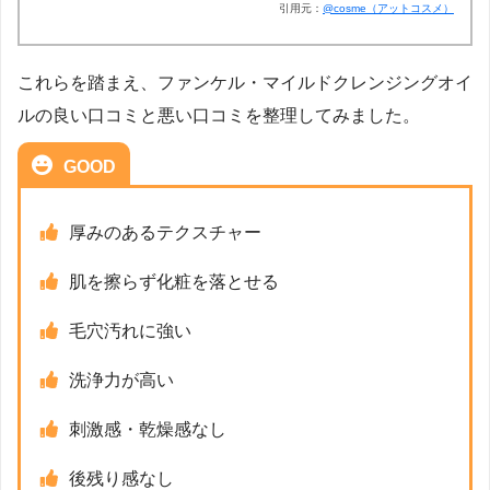
引用元：
@cosme（アットコスメ）
これらを踏まえ、ファンケル・マイルドクレンジングオイ
ルの良い口コミと悪い口コミを整理してみました。
GOOD
厚みのあるテクスチャー
肌を擦らず化粧を落とせる
毛穴汚れに強い
洗浄力が高い
刺激感・乾燥感なし
後残り感なし