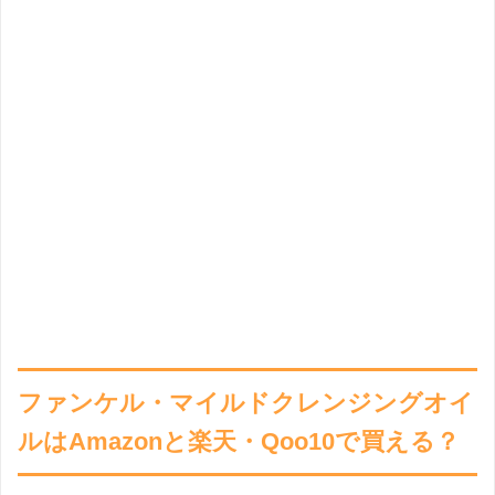
ファンケル・マイルドクレンジングオイ
ルはAmazonと楽天・Qoo10で買える？