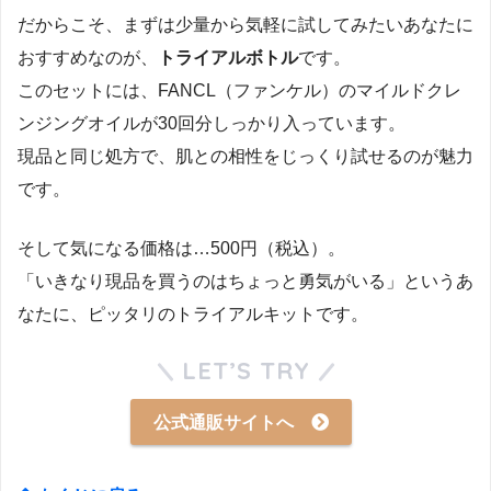
だからこそ、まずは少量から気軽に試してみたいあなたに
おすすめなのが、
トライアルボトル
です。
このセットには、FANCL（ファンケル）のマイルドクレ
ンジングオイルが30回分しっかり入っています。
現品と同じ処方で、肌との相性をじっくり試せるのが魅力
です。
そして気になる価格は…500円（税込）。
「いきなり現品を買うのはちょっと勇気がいる」というあ
なたに、ピッタリのトライアルキットです。
LET’S TRY
公式通販サイトへ