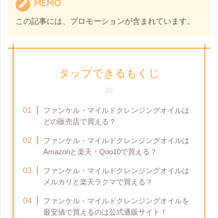
MEMO
この記事には、プロモーションが含まれています。
タップできるもくじ
ファンケル・マイルドクレンジングオイルは
どの販売店で買える？
ファンケル・マイルドクレンジングオイルは
Amazonと楽天・Qoo10で買える？
ファンケル・マイルドクレンジングオイルは
メルカリと楽天ラクマで買える？
ファンケル・マイルドクレンジングオイルを
最安値で買えるのは公式通販サイト！