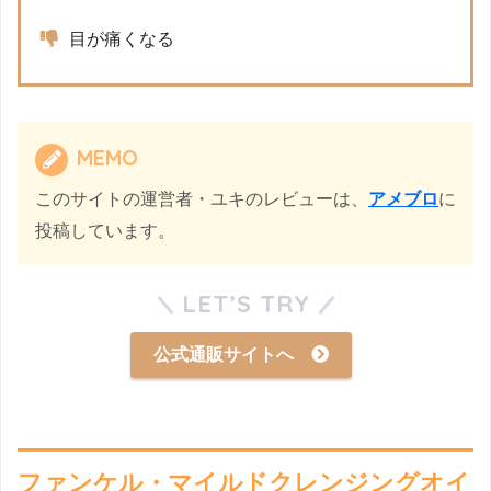
目が痛くなる
MEMO
このサイトの運営者・ユキのレビューは、
アメブロ
に
投稿しています。
LET’S TRY
公式通販サイトへ
ファンケル・マイルドクレンジングオイ