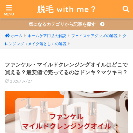
脱毛 with me？
気になるカテゴリから記事を探す
ホーム
ホームケア用品の解説
フェイスケアグッズの解説
ク
レンジング（メイク落とし）の解説
ファンケル・マイルドクレンジングオイルはどこで
買える？最安値で売ってるのはドンキ？マツキヨ？
2026/07/27