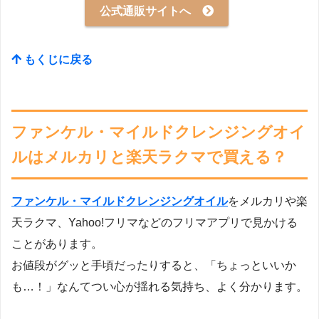
公式通販サイトへ
もくじに戻る
ファンケル・マイルドクレンジングオイ
ルはメルカリと楽天ラクマで買える？
ファンケル・マイルドクレンジングオイル
をメルカリや楽
天ラクマ、Yahoo!フリマなどのフリマアプリで見かける
ことがあります。
お値段がグッと手頃だったりすると、「ちょっといいか
も…！」なんてつい心が揺れる気持ち、よく分かります。