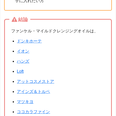
手に入れたい方
結論
ファンケル・マイルドクレンジングオイルは、
ドンキホーテ
イオン
ハンズ
Loft
アットコスメストア
アインズ＆トルペ
マツキヨ
ココカラファイン