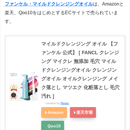
ファンケル・マイルドクレンジングオイル
は、Amazonと
楽天、Qoo10をはじめとするECサイトで売られていま
す。
マイルドクレンジング オイル 【フ
ァンケル 公式】 [ FANCL クレンジ
ング マイクレ 無添加 毛穴 マイル
ドクレンジングオイル クレンジン
グオイル オイルクレンジング メイ
ク落とし マツエク 化粧落とし 毛穴
汚れ ]
created by
Rinker
Amazon
楽天市場
Qoo10