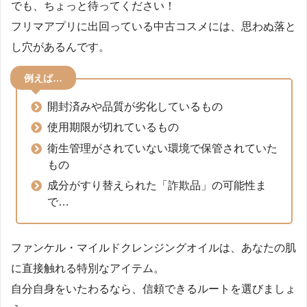
でも、ちょっと待ってください！
フリマアプリに出回っている中古コスメには、思わぬ落と
し穴があるんです。
例えば…
開封済みや品質が劣化しているもの
使用期限が切れているもの
衛生管理がされていない環境で保管されていた
もの
成分がすり替えられた「詐欺品」の可能性ま
で…
ファンケル・マイルドクレンジングオイルは、あなたの肌
に直接触れる特別なアイテム。
自分自身をいたわるなら、信頼できるルートを選びましょ