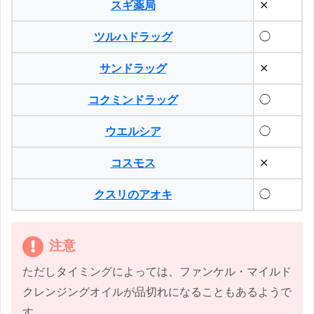
スギ薬局
✕
ツルハドラッグ
◯
サンドラッグ
✕
コクミンドラッグ
◯
ウエルシア
◯
コスモス
✕
クスリのアオキ
◯
注意
ただしタイミングによっては、ファンケル・マイルド
クレンジングオイルが品切れになることもあるようで
す。