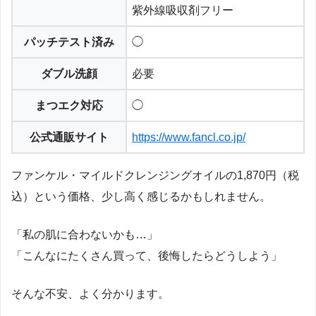
紫外線吸収剤フリー
パッチテスト済み
◯
ダブル洗顔
必要
まつエク対応
◯
公式通販サイト
https://www.fancl.co.jp/
ファンケル・マイルドクレンジングオイルの1,870円（税
込）という価格、少し高く感じるかもしれません。
「私の肌に合わないかも…」
「こんなにたくさん買って、後悔したらどうしよう」
そんな不安、よく分かります。