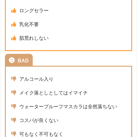
ロングセラー
乳化不要
肌荒れしない
BAD
アルコール入り
メイク落としとしてはイマイチ
ウォータープルーフマスカラは全然落ちない
コスパが良くない
可もなく不可もなく