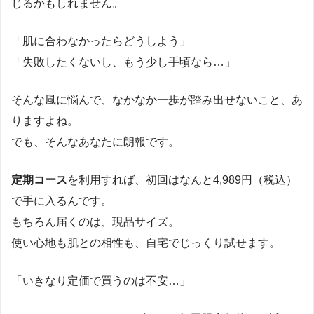
じるかもしれません。
「肌に合わなかったらどうしよう」
「失敗したくないし、もう少し手頃なら…」
そんな風に悩んで、なかなか一歩が踏み出せないこと、あ
りますよね。
でも、そんなあなたに朗報です。
定期コース
を利用すれば、初回はなんと4,989円（税込）
で手に入るんです。
もちろん届くのは、現品サイズ。
使い心地も肌との相性も、自宅でじっくり試せます。
「いきなり定価で買うのは不安…」