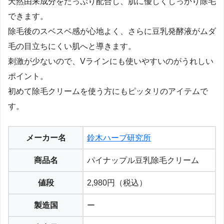
天然由来成分をたっぷり配合し、肌に優しくしっかり除毛
できます。
除毛後のスベスベ感が心地よく、さらに豆乳発酵液がムダ
毛の目立ちにくい肌へと導きます。
刺激が少ないので、Vラインにも使いやすいのがうれしい
ポイント。
初めて除毛クリームを使う方にもピッタリのアイテムで
す。
メーカー名
鈴木ハーブ研究所
商品名
パイナップル豆乳除毛クリーム
値段
2,980円（税込）
製造国
ー