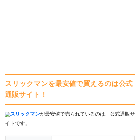
スリックマンを最安値で買えるのは公式
通販サイト！
スリックマン
が最安値で売られているのは、公式通販サ
イトです。