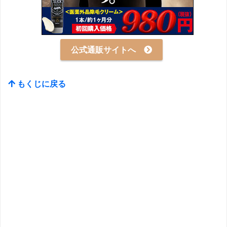
公式通販サイトへ
もくじに戻る