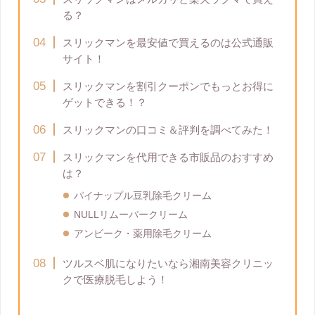
る？
スリックマンを最安値で買えるのは公式通販
サイト！
スリックマンを割引クーポンでもっとお得に
ゲットできる！？
スリックマンの口コミ＆評判を調べてみた！
スリックマンを代用できる市販品のおすすめ
は？
パイナップル豆乳除毛クリーム
NULLリムーバークリーム
アンビーク・薬用除毛クリーム
ツルスベ肌になりたいなら湘南美容クリニッ
クで医療脱毛しよう！