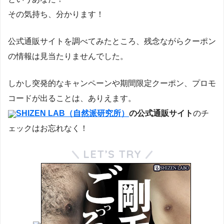
その気持ち、分かります！
公式通販サイトを調べてみたところ、残念ながらクーポン
の情報は見当たりませんでした。
しかし突発的なキャンペーンや期間限定クーポン、プロモ
コードが出ることは、ありえます。
SHIZEN LAB（自然派研究所）
の公式通販サイト
のチ
ェックはお忘れなく！
LET’S TRY