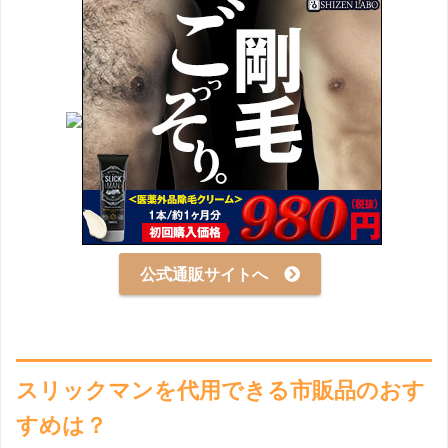
公式通販サイトへ
スリックマンを代用できる市販品のおす
すめは？