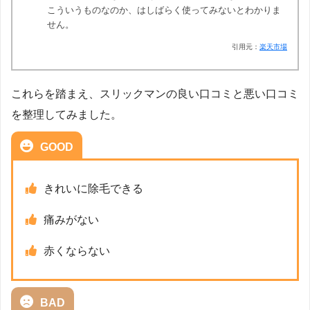
こういうものなのか、はしばらく使ってみないとわかりま
せん。
引用元：
楽天市場
これらを踏まえ、スリックマンの良い口コミと悪い口コミ
を整理してみました。
GOOD
きれいに除毛できる
痛みがない
赤くならない
BAD