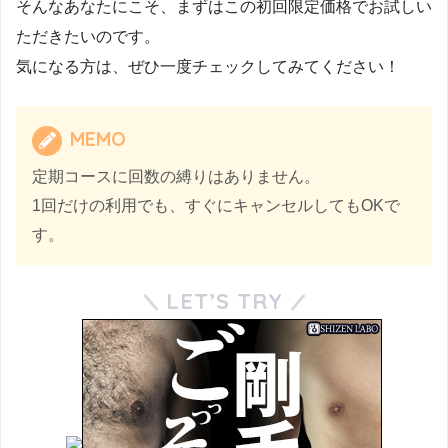
そんなあなたにこそ、まずはこの初回限定価格でお試しい
ただきたいのです。
気になる方は、ぜひ一度チェックしてみてください！
MEMO
定期コースに回数の縛りはありません。
1回だけの利用でも、すぐにキャンセルしてもOKで
す。
LET’S TRY