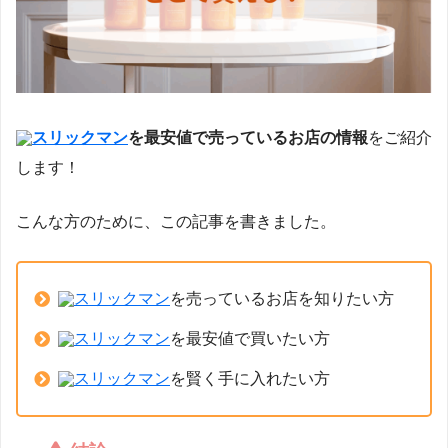
スリックマン
を最安値で売っているお店の情報
をご紹介
します！
こんな方のために、この記事を書きました。
スリックマン
を売っているお店を知りたい方
スリックマン
を最安値で買いたい方
スリックマン
を賢く手に入れたい方