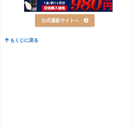
公式通販サイトへ
もくじに戻る