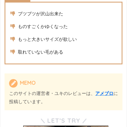
ブツブツが沢山出来た
ものすごくかゆくなった
もっと大きいサイズが欲しい
取れていない毛がある
MEMO
このサイトの運営者・ユキのレビューは、
アメブロ
に
投稿しています。
LET’S TRY