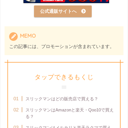
公式通販サイトへ
MEMO
この記事には、プロモーションが含まれています。
タップできるもくじ
スリックマンはどの販売店で買える？
スリックマンはAmazonと楽天・Qoo10で買え
る？
スリックマンはメルカリと楽天ラクマで買え