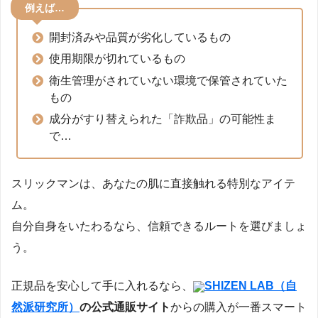
例えば…
開封済みや品質が劣化しているもの
使用期限が切れているもの
衛生管理がされていない環境で保管されていた
もの
成分がすり替えられた「詐欺品」の可能性ま
で…
スリックマンは、あなたの肌に直接触れる特別なアイテ
ム。
自分自身をいたわるなら、信頼できるルートを選びましょ
う。
正規品を安心して手に入れるなら、
SHIZEN LAB（自
然派研究所）
の公式通販サイト
からの購入が一番スマート