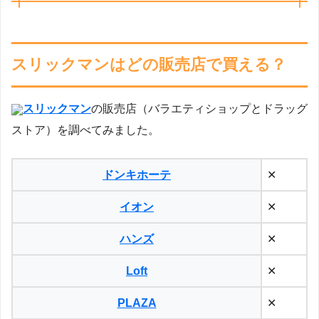
スリックマンはどの販売店で買える？
スリックマン
の販売店（バラエティショップとドラッグ
ストア）を調べてみました。
ドンキホーテ
✕
イオン
✕
ハンズ
✕
Loft
✕
PLAZA
✕