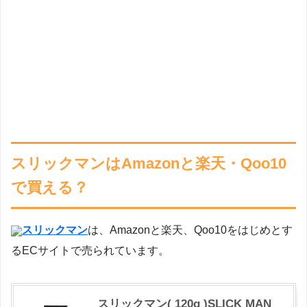
スリックマンはAmazonと楽天・Qoo10
で買える？
スリックマン
は、Amazonと楽天、Qoo10をはじめとす
るECサイトで売られています。
スリックマン( 120g )SLICK MAN