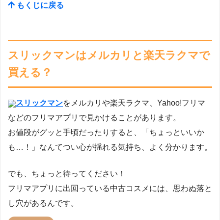
もくじに戻る
スリックマンはメルカリと楽天ラクマで
買える？
スリックマン
をメルカリや楽天ラクマ、Yahoo!フリマ
などのフリマアプリで見かけることがあります。
お値段がグッと手頃だったりすると、「ちょっといいか
も…！」なんてつい心が揺れる気持ち、よく分かります。
でも、ちょっと待ってください！
フリマアプリに出回っている中古コスメには、思わぬ落と
し穴があるんです。