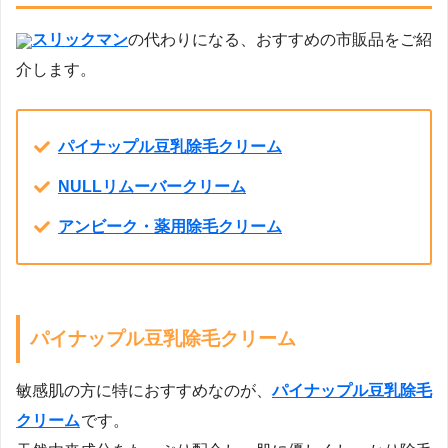
スリックマン
の代わりになる、おすすめの市販品をご紹
介します。
パイナップル豆乳除毛クリーム
NULLリムーバークリーム
アンビーク・薬用除毛クリーム
パイナップル豆乳除毛クリーム
敏感肌の方に特におすすめなのが、
パイナップル豆乳除毛
クリーム
です。