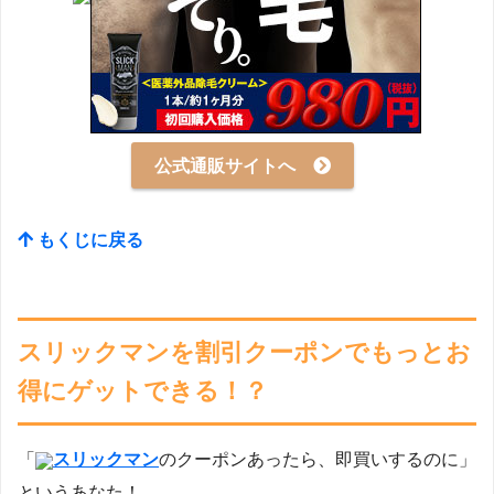
公式通販サイトへ
もくじに戻る
スリックマンを割引クーポンでもっとお
得にゲットできる！？
「
スリックマン
のクーポンあったら、即買いするのに」
というあなた！