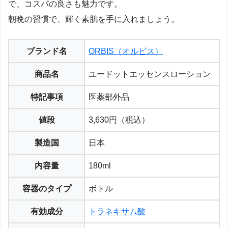
で、コスパの良さも魅力です。
朝晩の習慣で、輝く素肌を手に入れましょう。
ブランド名
ORBIS（オルビス）
商品名
ユードットエッセンスローション
特記事項
医薬部外品
値段
3,630円（税込）
製造国
日本
内容量
180ml
容器のタイプ
ボトル
有効成分
トラネキサム酸