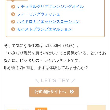
ナチュラルクリアクレンジングオイル
フォーミングウォッシュ
ハイドロナノエッセンスローション
モイストプランプエマルション
そして気になる価格は…1,650円（税込）。
「いきなり現品を買うのはちょっと勇気がいる」というあ
なたに、ピッタリのトライアルキットです。
肌が喜ぶ7日間を、まずは体験してみませんか？
LET’S TRY
公式通販サイトへ