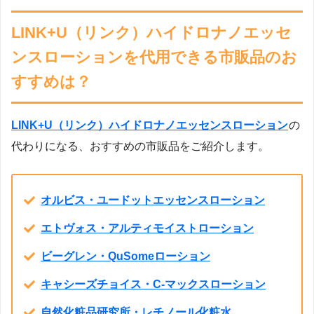
LINK+U（リンク）ハイドロナノエッセ
ンスローションを代用できる市販品のお
すすめは？
LINK+U（リンク）ハイドロナノエッセンスローション
の
代わりになる、おすすめの市販品をご紹介します。
オルビス・ユードットエッセンスローション
エトヴォス・アルティモイストローション
ビーグレン・QuSomeローション
キャシーズチョイス・C-マックスローション
自然化粧品研究所・レチノール化粧水