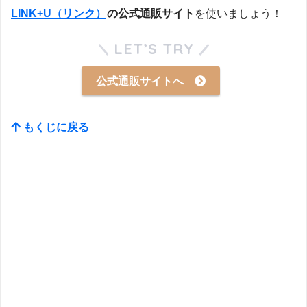
LINK+U（リンク）
の公式通販サイト
を使いましょう！
LET’S TRY
公式通販サイトへ
もくじに戻る