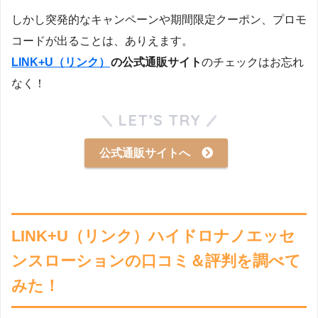
しかし突発的なキャンペーンや期間限定クーポン、プロモ
コードが出ることは、ありえます。
LINK+U（リンク）
の公式通販サイト
のチェックはお忘れ
なく！
LET’S TRY
公式通販サイトへ
LINK+U（リンク）ハイドロナノエッセ
ンスローションの口コミ＆評判を調べて
みた！