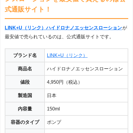
式通販サイト！
LINK+U（リンク）ハイドロナノエッセンスローション
が
最安値で売られているのは、公式通販サイトです。
ブランド名
LINK+U（リンク）
商品名
ハイドロナノエッセンスローション
値段
4,950円（税込）
製造国
日本
内容量
150ml
容器のタイプ
ポンプ