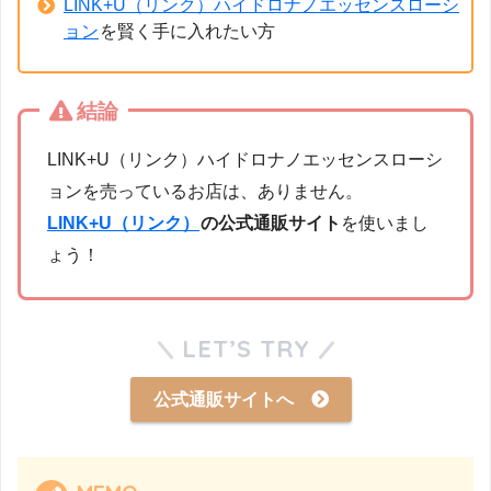
LINK+U（リンク）ハイドロナノエッセンスローシ
ョン
を賢く手に入れたい方
結論
LINK+U（リンク）ハイドロナノエッセンスローシ
ョンを売っているお店は、ありません。
LINK+U（リンク）
の公式通販サイト
を使いまし
ょう！
LET’S TRY
公式通販サイトへ