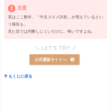
注意
実はここ数年、「中古コスメ詐欺」が増えているとい
う報告も。
見た目では判断しにくいだけに、怖いですよね。
LET’S TRY
公式通販サイトへ
もくじに戻る