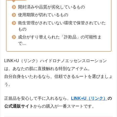
開封済みや品質が劣化しているもの
使用期限が切れているもの
衛生管理がされていない環境で保管されていた
もの
成分がすり替えられた「詐欺品」の可能性ま
で…
LINK+U（リンク）ハイドロナノエッセンスローション
は、あなたの肌に直接触れる特別なアイテム。
自分自身をいたわるなら、信頼できるルートを選びましょ
う。
正規品を安心して手に入れるなら、
LINK+U（リンク）
の
公式通販サイト
からの購入が一番スマートです。