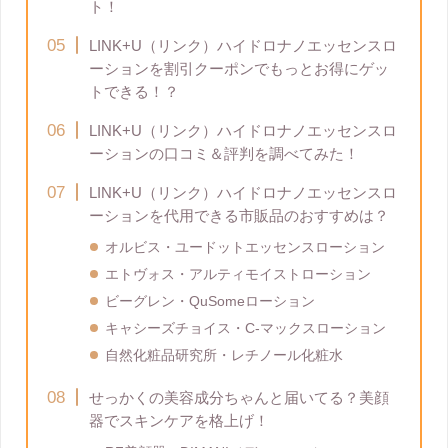
ト！
LINK+U（リンク）ハイドロナノエッセンスロ
ーションを割引クーポンでもっとお得にゲッ
トできる！？
LINK+U（リンク）ハイドロナノエッセンスロ
ーションの口コミ＆評判を調べてみた！
LINK+U（リンク）ハイドロナノエッセンスロ
ーションを代用できる市販品のおすすめは？
オルビス・ユードットエッセンスローション
エトヴォス・アルティモイストローション
ビーグレン・QuSomeローション
キャシーズチョイス・C-マックスローション
自然化粧品研究所・レチノール化粧水
せっかくの美容成分ちゃんと届いてる？美顔
器でスキンケアを格上げ！