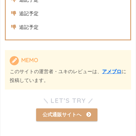
追記予定
追記予定
MEMO
このサイトの運営者・ユキのレビューは、
アメブロ
に
投稿しています。
LET’S TRY
公式通販サイトへ