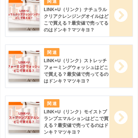
LINK+U（リンク）ナチュラル
クリアクレンジングオイルはど
こで買える？最安値で売ってる
のはドンキ？マツキヨ？
LINK+U（リンク）ストレッチ
フォーミングウォッシュはどこ
で買える？最安値で売ってるの
はドンキ？マツキヨ？
LINK+U（リンク）モイストプ
ランプエマルションはどこで買
える？最安値で売ってるのはド
ンキ？マツキヨ？