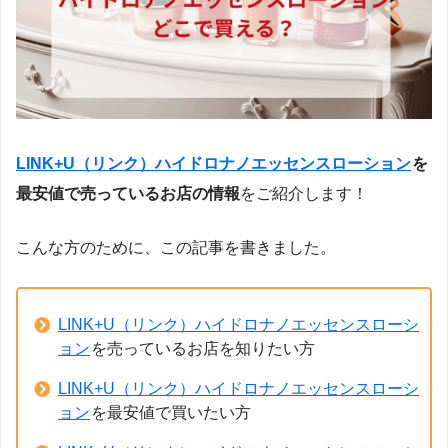
LINK+U（リンク）ハイドロナノエッセンスローション
を
最安値で売っているお店の情報
をご紹介します！
こんな方のために、この記事を書きました。
LINK+U（リンク）ハイドロナノエッセンスローシ
ョン
を売っているお店を知りたい方
LINK+U（リンク）ハイドロナノエッセンスローシ
ョン
を最安値で買いたい方