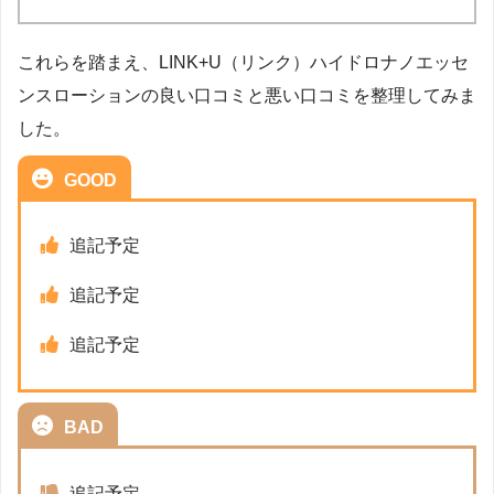
これらを踏まえ、LINK+U（リンク）ハイドロナノエッセ
ンスローションの良い口コミと悪い口コミを整理してみま
した。
GOOD
追記予定
追記予定
追記予定
BAD
追記予定