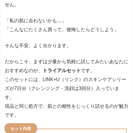
せん。
「私の肌に合わないかも…」
「こんなにたくさん買って、後悔したらどうしよう」
そんな不安、よく分かります。
だからこそ、まずは少量から気軽に試してみたいあなたに
おすすめなのが、
トライアルセット
です。
このセットには、LINK+U（リンク）のスキンケアシリー
ズが7日分（クレンジング・洗顔は3回分）入っていま
す。
現品と同じ処方で、肌との相性をじっくり試せるのが魅力
です。
セット内容