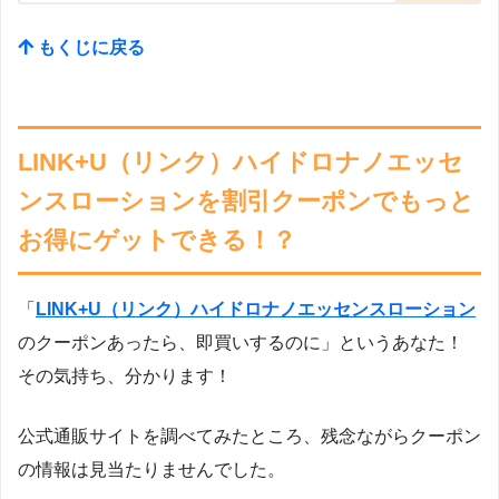
もくじに戻る
LINK+U（リンク）ハイドロナノエッセ
ンスローションを割引クーポンでもっと
お得にゲットできる！？
「
LINK+U（リンク）ハイドロナノエッセンスローション
のクーポンあったら、即買いするのに」というあなた！
その気持ち、分かります！
公式通販サイトを調べてみたところ、残念ながらクーポン
の情報は見当たりませんでした。