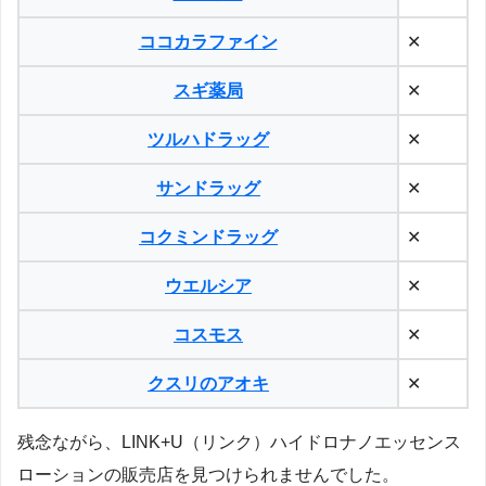
ココカラファイン
✕
スギ薬局
✕
ツルハドラッグ
✕
サンドラッグ
✕
コクミンドラッグ
✕
ウエルシア
✕
コスモス
✕
クスリのアオキ
✕
残念ながら、LINK+U（リンク）ハイドロナノエッセンス
ローションの販売店を見つけられませんでした。