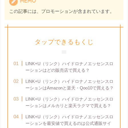
MEMO
この記事には、プロモーションが含まれています。
タップできるもくじ
LINK+U（リンク）ハイドロナノエッセンスロ
ーションはどの販売店で買える？
LINK+U（リンク）ハイドロナノエッセンスロ
ーションはAmazonと楽天・Qoo10で買える？
LINK+U（リンク）ハイドロナノエッセンスロ
ーションはメルカリと楽天ラクマで買える？
LINK+U（リンク）ハイドロナノエッセンスロ
ーションを最安値で買えるのは公式通販サイ