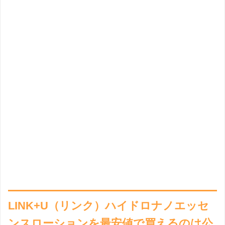
LINK+U（リンク）ハイドロナノエッセ
ンスローションを最安値で買えるのは公