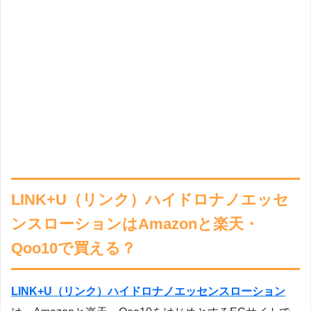
LINK+U（リンク）ハイドロナノエッセ
ンスローションはAmazonと楽天・
Qoo10で買える？
LINK+U（リンク）ハイドロナノエッセンスローション