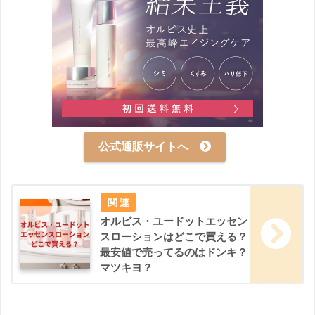
公式通販サイトへ
オルビス・ユードットエッセン
スローションはどこで買える？
最安値で売ってるのはドンキ？
マツキヨ？