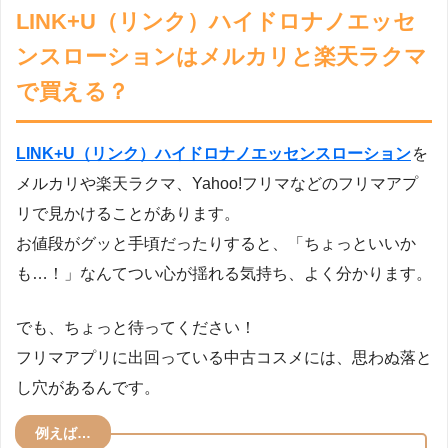
LINK+U（リンク）ハイドロナノエッセ
ンスローションはメルカリと楽天ラクマ
で買える？
LINK+U（リンク）ハイドロナノエッセンスローション
を
メルカリや楽天ラクマ、Yahoo!フリマなどのフリマアプ
リで見かけることがあります。
お値段がグッと手頃だったりすると、「ちょっといいか
も…！」なんてつい心が揺れる気持ち、よく分かります。
でも、ちょっと待ってください！
フリマアプリに出回っている中古コスメには、思わぬ落と
し穴があるんです。
例えば…