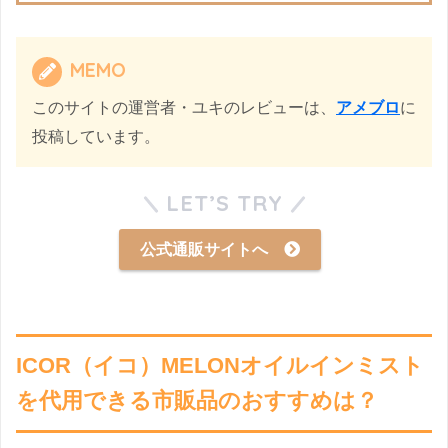
MEMO
このサイトの運営者・ユキのレビューは、
アメブロ
に
投稿しています。
LET’S TRY
公式通販サイトへ
ICOR（イコ）MELONオイルインミスト
を代用できる市販品のおすすめは？