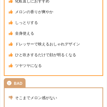
化粧直しにおすすめ
メロンの香りが爽やか
しっとりする
全身使える
ドレッサーで映えるおしゃれデザイン
ひと吹きするだけで顔が明るくなる
ツヤツヤになる
BAD
そこまでメロン感がない