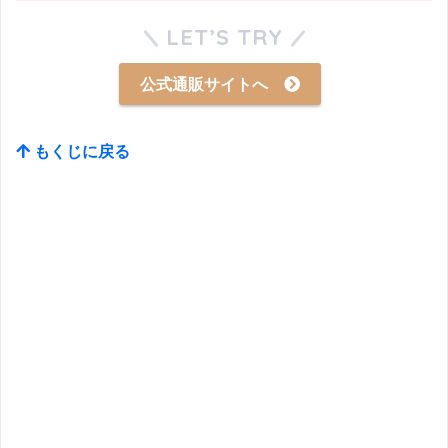
LET’S TRY
公式通販サイトへ
もくじに戻る