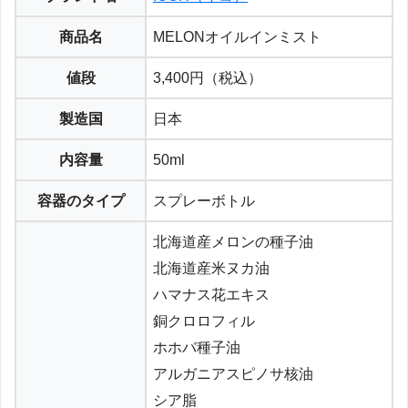
商品名
MELONオイルインミスト
値段
3,400円（税込）
製造国
日本
内容量
50ml
容器のタイプ
スプレーボトル
北海道産メロンの種子油
北海道産米ヌカ油
ハマナス花エキス
銅クロロフィル
ホホバ種子油
アルガニアスピノサ核油
シア脂