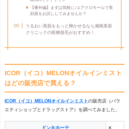
【番外編】まずは気軽に♪エアクロモールで美
顔器をお試ししてみませんか？
うるおい美肌をもっと輝かせるなら湘南美容
クリニックの医療脱毛がおすすめ！
ICOR（イコ）MELONオイルインミスト
はどの販売店で買える？
ICOR（イコ）MELONオイルインミスト
の販売店（バラ
エティショップとドラッグストア）を調べてみました。
ドンキホーテ
✕