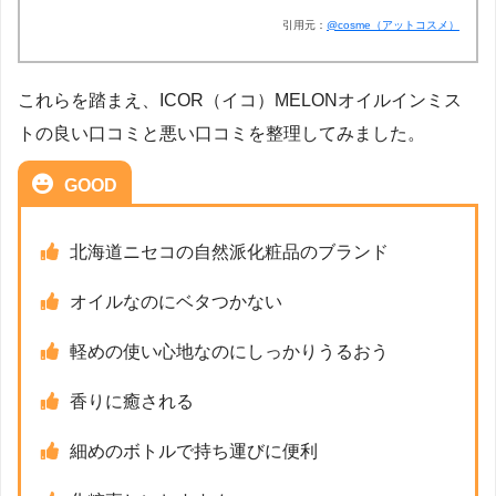
引用元：
@cosme（アットコスメ）
これらを踏まえ、ICOR（イコ）MELONオイルインミス
トの良い口コミと悪い口コミを整理してみました。
GOOD
北海道ニセコの自然派化粧品のブランド
オイルなのにベタつかない
軽めの使い心地なのにしっかりうるおう
香りに癒される
細めのボトルで持ち運びに便利