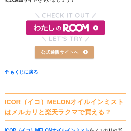
公式通販サイト
を使いましょう！
CHECK IT OUT
LET’S TRY
公式通販サイトへ
もくじに戻る
ICOR（イコ）MELONオイルインミスト
はメルカリと楽天ラクマで買える？
ICOR（イコ）MELONオイルインミスト
をメルカリや楽