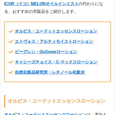
ICOR（イコ）MELONオイルインミスト
の代わりにな
る、おすすめの市販品をご紹介します。
オルビス・ユードットエッセンスローション
エトヴォス・アルティモイストローション
ビーグレン・QuSomeローション
キャシーズチョイス・C-マックスローション
自然化粧品研究所・レチノール化粧水
オルビス・ユードットエッセンスローション
オルビス・ユードットエッセンスローション
は、美白も