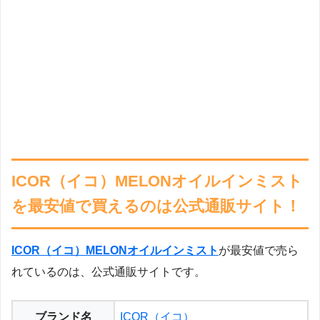
ICOR（イコ）MELONオイルインミスト
を最安値で買えるのは公式通販サイト！
ICOR（イコ）MELONオイルインミスト
が最安値で売ら
れているのは、公式通販サイトです。
ブランド名
ICOR（イコ）