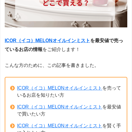
ICOR（イコ）MELONオイルインミスト
を最安値で売っ
ているお店の情報
をご紹介します！
こんな方のために、この記事を書きました。
ICOR（イコ）MELONオイルインミスト
を売って
いるお店を知りたい方
ICOR（イコ）MELONオイルインミスト
を最安値
で買いたい方
ICOR（イコ）MELONオイルインミスト
を賢く手