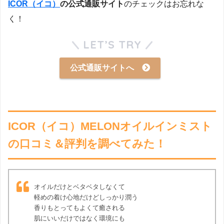
ICOR（イコ）
の公式通販サイト
のチェックはお忘れな
く！
LET’S TRY
公式通販サイトへ
ICOR（イコ）MELONオイルインミスト
の口コミ＆評判を調べてみた！
オイルだけとベタベタしなくて
軽めの着け心地だけどしっかり潤う
香りもとってもよくて癒される
肌にいいだけではなく環境にも