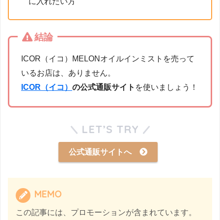
に入れたい方
結論
ICOR（イコ）MELONオイルインミストを売って
いるお店は、ありません。
ICOR（イコ）
の公式通販サイト
を使いましょう！
LET’S TRY
公式通販サイトへ
MEMO
この記事には、プロモーションが含まれています。