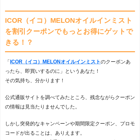
ICOR（イコ）MELONオイルインミスト
を割引クーポンでもっとお得にゲットで
きる！？
「
ICOR（イコ）MELONオイルインミスト
のクーポンあ
ったら、即買いするのに」というあなた！
その気持ち、分かります！
公式通販サイトを調べてみたところ、残念ながらクーポン
の情報は見当たりませんでした。
しかし突発的なキャンペーンや期間限定クーポン、プロモ
コードが出ることは、ありえます。