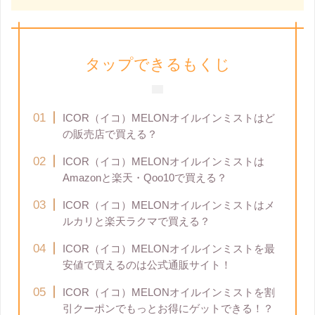
タップできるもくじ
ICOR（イコ）MELONオイルインミストはど
の販売店で買える？
ICOR（イコ）MELONオイルインミストは
Amazonと楽天・Qoo10で買える？
ICOR（イコ）MELONオイルインミストはメ
ルカリと楽天ラクマで買える？
ICOR（イコ）MELONオイルインミストを最
安値で買えるのは公式通販サイト！
ICOR（イコ）MELONオイルインミストを割
引クーポンでもっとお得にゲットできる！？