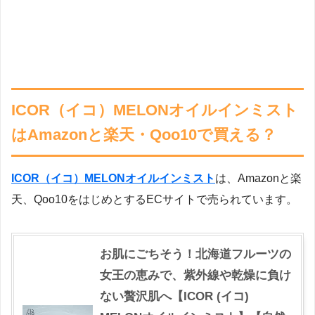
ICOR（イコ）MELONオイルインミスト
はAmazonと楽天・Qoo10で買える？
ICOR（イコ）MELONオイルインミスト
は、Amazonと楽
天、Qoo10をはじめとするECサイトで売られています。
お肌にごちそう！北海道フルーツの
女王の恵みで、紫外線や乾燥に負け
ない贅沢肌へ【ICOR (イコ)