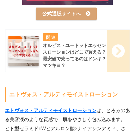
公式通販サイトへ
オルビス・ユードットエッセン
スローションはどこで買える？
最安値で売ってるのはドンキ？
マツキヨ？
エトヴォス・アルティモイストローション
エトヴォス・アルティモイストローション
は、とろみのあ
る美容液のような質感で、肌をやさしく包み込みます。
ヒト型セラミド×Wヒアルロン酸×ナイアシンアミド、さ