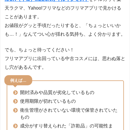
天ラクマ、Yahoo!フリマなどのフリマアプリで見かける
ことがあります。
お値段がグッと手頃だったりすると、「ちょっといいか
も…！」なんてつい心が揺れる気持ち、よく分かります。
でも、ちょっと待ってください！
フリマアプリに出回っている中古コスメには、思わぬ落と
し穴があるんです。
例えば…
開封済みや品質が劣化しているもの
使用期限が切れているもの
衛生管理がされていない環境で保管されていた
もの
成分がすり替えられた「詐欺品」の可能性ま