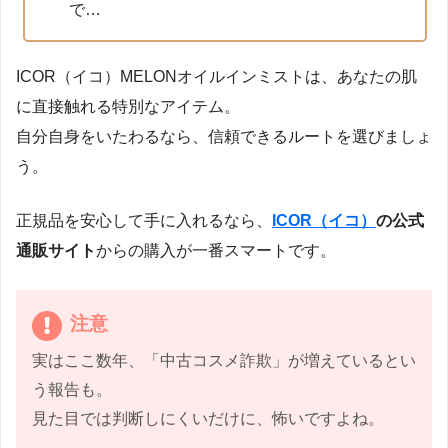
で…
ICOR（イコ）MELONオイルインミストは、あなたの肌
に直接触れる特別なアイテム。
自分自身をいたわるなら、信頼できるルートを選びましょ
う。
正規品を安心して手に入れるなら、
ICOR（イコ）
の公式
通販サイト
からの購入が一番スマートです。
注意
実はここ数年、「中古コスメ詐欺」が増えているとい
う報告も。
見た目では判断しにくいだけに、怖いですよね。