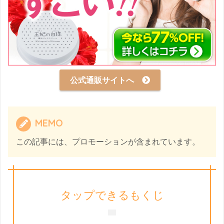
公式通販サイトへ
MEMO
この記事には、プロモーションが含まれています。
タップできるもくじ