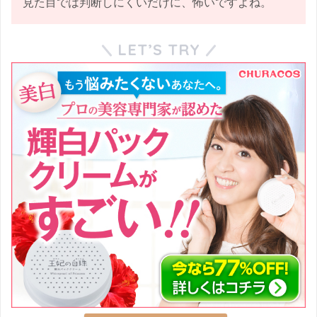
見た目では判断しにくいだけに、怖いですよね。
LET’S TRY