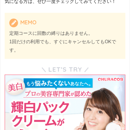
気になる方は、ぜひ一度チェックしてみてください！
MEMO
定期コースに回数の縛りはありません。
1回だけの利用でも、すぐにキャンセルしてもOKで
す。
LET’S TRY