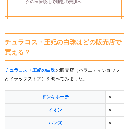
クの医療脱毛で理想の美肌へ
チュラコス・王妃の白珠はどの販売店で
買える？
チュラコス・王妃の白珠
の販売店（バラエティショップ
とドラッグストア）を調べてみました。
ドンキホーテ
✕
イオン
✕
ハンズ
✕