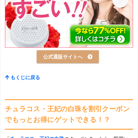
公式通販サイトへ
もくじに戻る
チュラコス・王妃の白珠を割引クーポン
でもっとお得にゲットできる！？