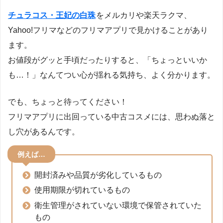
チュラコス・王妃の白珠
をメルカリや楽天ラクマ、
Yahoo!フリマなどのフリマアプリで見かけることがあり
ます。
お値段がグッと手頃だったりすると、「ちょっといいか
も…！」なんてつい心が揺れる気持ち、よく分かります。
でも、ちょっと待ってください！
フリマアプリに出回っている中古コスメには、思わぬ落と
し穴があるんです。
例えば…
開封済みや品質が劣化しているもの
使用期限が切れているもの
衛生管理がされていない環境で保管されていた
もの