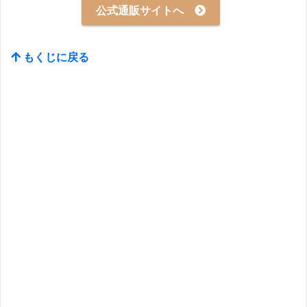
公式通販サイトへ
もくじに戻る