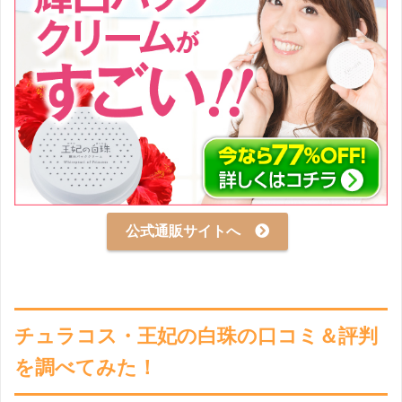
公式通販サイトへ
チュラコス・王妃の白珠の口コミ＆評判
を調べてみた！