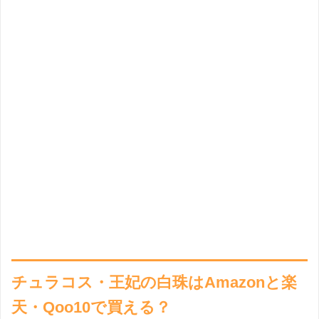
チュラコス・王妃の白珠はAmazonと楽
天・Qoo10で買える？