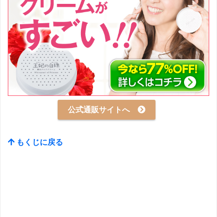
公式通販サイトへ
もくじに戻る