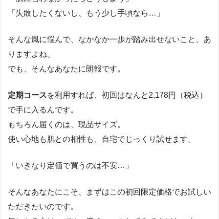
「失敗したくないし、もう少し手頃なら…」
そんな風に悩んで、なかなか一歩が踏み出せないこと、あ
りますよね。
でも、そんなあなたに朗報です。
定期コース
を利用すれば、初回はなんと2,178円（税込）
で手に入るんです。
もちろん届くのは、現品サイズ。
使い心地も肌との相性も、自宅でじっくり試せます。
「いきなり定価で買うのは不安…」
そんなあなたにこそ、まずはこの初回限定価格でお試しい
ただきたいのです。