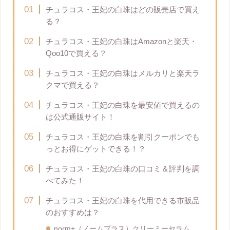
チュラコス・王妃の白珠はどの販売店で買え
る？
チュラコス・王妃の白珠はAmazonと楽天・
Qoo10で買える？
チュラコス・王妃の白珠はメルカリと楽天ラ
クマで買える？
チュラコス・王妃の白珠を最安値で買えるの
は公式通販サイト！
チュラコス・王妃の白珠を割引クーポンでも
っとお得にゲットできる！？
チュラコス・王妃の白珠の口コミ＆評判を調
べてみた！
チュラコス・王妃の白珠を代用できる市販品
のおすすめは？
norm+（ノームプラス）クリーミーセラム