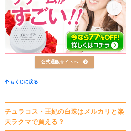
公式通販サイトへ
もくじに戻る
チュラコス・王妃の白珠はメルカリと楽
天ラクマで買える？