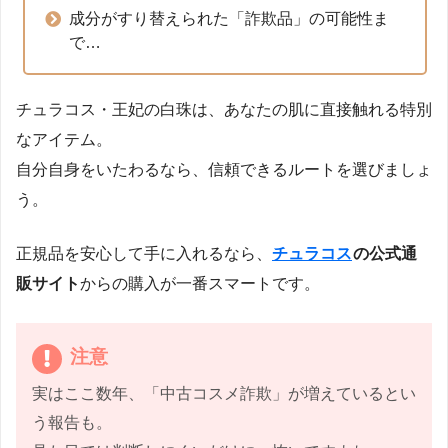
成分がすり替えられた「詐欺品」の可能性ま
で…
チュラコス・王妃の白珠は、あなたの肌に直接触れる特別
なアイテム。
自分自身をいたわるなら、信頼できるルートを選びましょ
う。
正規品を安心して手に入れるなら、
チュラコス
の公式通
販サイト
からの購入が一番スマートです。
注意
実はここ数年、「中古コスメ詐欺」が増えているとい
う報告も。