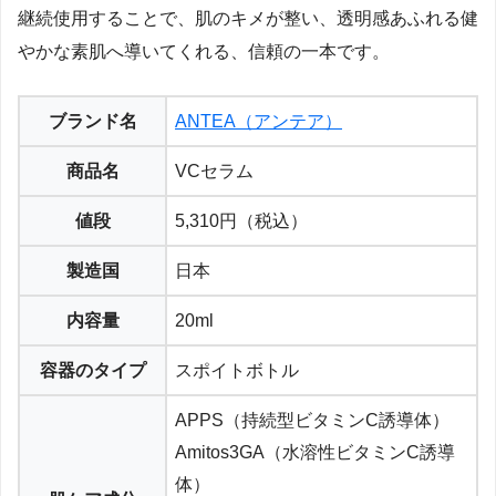
継続使用することで、肌のキメが整い、透明感あふれる健
やかな素肌へ導いてくれる、信頼の一本です。
ブランド名
ANTEA（アンテア）
商品名
VCセラム
値段
5,310円（税込）
製造国
日本
内容量
20ml
容器のタイプ
スポイトボトル
APPS（持続型ビタミンC誘導体）
Amitos3GA（水溶性ビタミンC誘導
体）