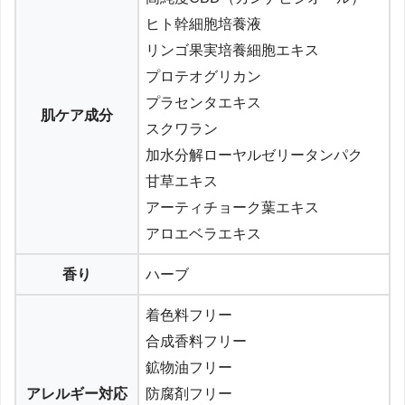
ヒト幹細胞培養液
リンゴ果実培養細胞エキス
プロテオグリカン
プラセンタエキス
肌ケア成分
スクワラン
加水分解ローヤルゼリータンパク
甘草エキス
アーティチョーク葉エキス
アロエベラエキス
香り
ハーブ
着色料フリー
合成香料フリー
鉱物油フリー
アレルギー対応
防腐剤フリー