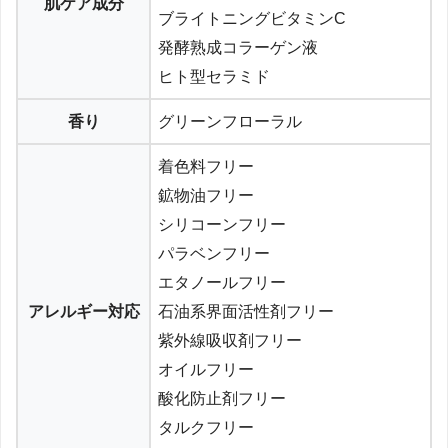
肌ケア成分
ブライトニングビタミンC
発酵熟成コラーゲン液
ヒト型セラミド
香り
グリーンフローラル
着色料フリー
鉱物油フリー
シリコーンフリー
パラベンフリー
エタノールフリー
アレルギー対応
石油系界面活性剤フリー
紫外線吸収剤フリー
オイルフリー
酸化防止剤フリー
タルクフリー