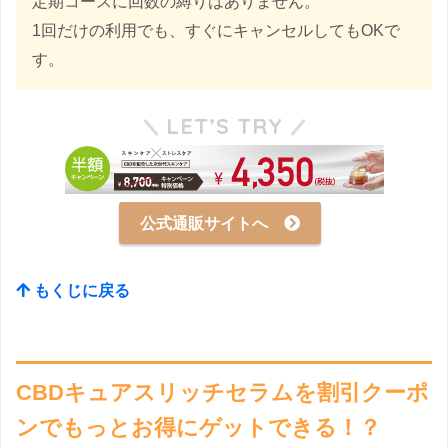
定期コースに回数の縛りはありません。
1回だけの利用でも、すぐにキャンセルしてもOKで
す。
LET’S TRY
公式通販サイトへ
もくじに戻る
CBDキュアスリッチセラムを割引クーポ
ンでもっとお得にゲットできる！？