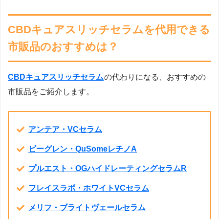
CBDキュアスリッチセラムを代用できる
市販品のおすすめは？
CBDキュアスリッチセラム
の代わりになる、おすすめの
市販品をご紹介します。
アンテア・VCセラム
ビーグレン・QuSomeレチノA
プルエスト・OGハイドレーティングセラムR
フレイスラボ・ホワイトVCセラム
メリフ・ブライトヴェールセラム