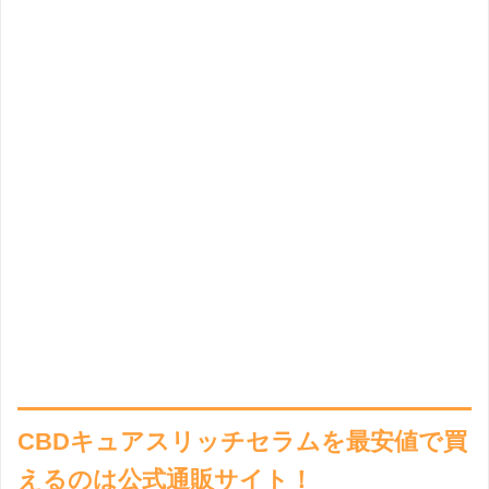
CBDキュアスリッチセラムを最安値で買
えるのは公式通販サイト！