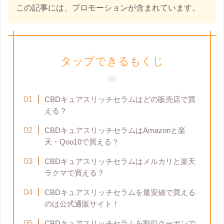
この記事には、プロモーションが含まれています。
タップできるもくじ
CBDキュアスリッチセラムはどの販売店で買
える？
CBDキュアスリッチセラムはAmazonと楽
天・Qoo10で買える？
CBDキュアスリッチセラムはメルカリと楽天
ラクマで買える？
CBDキュアスリッチセラムを最安値で買える
のは公式通販サイト！
CBDキュアスリッチセラムを割引クーポンで