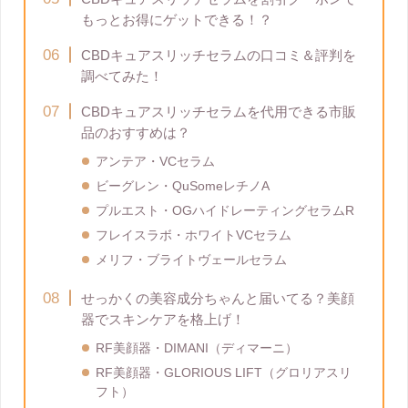
もっとお得にゲットできる！？
CBDキュアスリッチセラムの口コミ＆評判を
調べてみた！
CBDキュアスリッチセラムを代用できる市販
品のおすすめは？
アンテア・VCセラム
ビーグレン・QuSomeレチノA
プルエスト・OGハイドレーティングセラムR
フレイスラボ・ホワイトVCセラム
メリフ・ブライトヴェールセラム
せっかくの美容成分ちゃんと届いてる？美顔
器でスキンケアを格上げ！
RF美顔器・DIMANI（ディマーニ）
RF美顔器・GLORIOUS LIFT（グロリアスリ
フト）