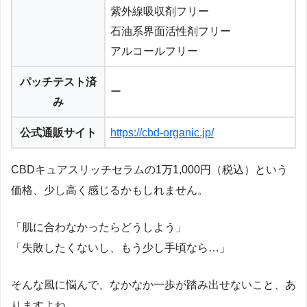
紫外線吸収剤フリー
石油系界面活性剤フリー
アルコールフリー
パッチテスト済
ー
み
公式通販サイト
https://cbd-organic.jp/
CBDキュアスリッチセラムの1万1,000円（税込）という
価格、少し高く感じるかもしれません。
「肌に合わなかったらどうしよう」
「失敗したくないし、もう少し手頃なら…」
そんな風に悩んで、なかなか一歩が踏み出せないこと、あ
りますよね。