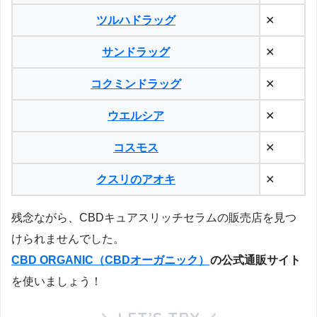
ツルハドラッグ
✕
サンドラッグ
✕
コクミンドラッグ
✕
ウエルシア
✕
コスモス
✕
クスリのアオキ
✕
残念ながら、CBDキュアスリッチセラムの販売店を見つ
けられませんでした。
CBD ORGANIC（CBDオーガニック）
の公式通販サイト
を使いましょう！