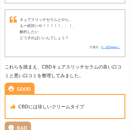
キュアスリッチセラムとやら、
もー絶対いや！！！！！、、！、
解約したい
どうすればいいんでしょう？
引用元：
X（旧Twitter）
これらを踏まえ、CBDキュアスリッチセラムの良い口コ
ミと悪い口コミを整理してみました。
GOOD
CBDには珍しいクリームタイプ
BAD