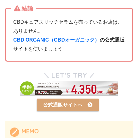
結論
CBDキュアスリッチセラムを売っているお店は、
ありません。
CBD ORGANIC（CBDオーガニック）
の公式通販
サイト
を使いましょう！
LET’S TRY
公式通販サイトへ
MEMO