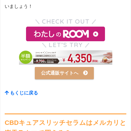
いましょう！
CHECK IT OUT
LET’S TRY
公式通販サイトへ
もくじに戻る
CBDキュアスリッチセラムはメルカリと