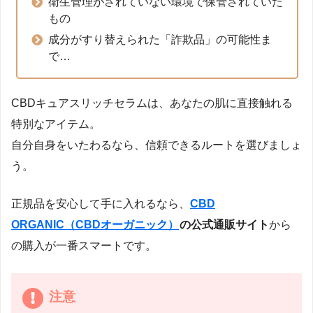
衛生管理がされていない環境で保管されていた
もの
成分がすり替えられた「詐欺品」の可能性ま
で…
CBDキュアスリッチセラムは、あなたの肌に直接触れる
特別なアイテム。
自分自身をいたわるなら、信頼できるルートを選びましょ
う。
正規品を安心して手に入れるなら、
CBD
ORGANIC（CBDオーガニック）
の公式通販サイト
から
の購入が一番スマートです。
注意