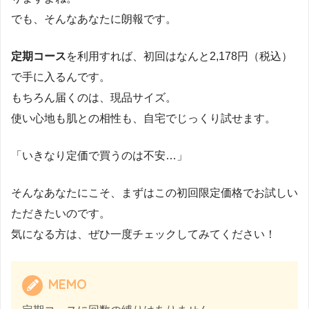
でも、そんなあなたに朗報です。
定期コース
を利用すれば、初回はなんと2,178円（税込）
で手に入るんです。
もちろん届くのは、現品サイズ。
使い心地も肌との相性も、自宅でじっくり試せます。
「いきなり定価で買うのは不安…」
そんなあなたにこそ、まずはこの初回限定価格でお試しい
ただきたいのです。
気になる方は、ぜひ一度チェックしてみてください！
MEMO