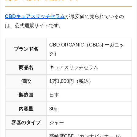
CBDキュアスリッチセラム
が最安値で売られているの
は、公式通販サイトです。
CBD ORGANIC（CBDオーガニッ
ブランド名
ク）
商品名
キュアスリッチセラム
値段
1万1,000円（税込）
製造国
日本
内容量
30g
容器のタイプ
ジャー
高純度CBD（カンナビジオール）