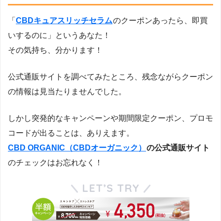
「
CBDキュアスリッチセラム
のクーポンあったら、即買
いするのに」というあなた！
その気持ち、分かります！
公式通販サイトを調べてみたところ、残念ながらクーポン
の情報は見当たりませんでした。
しかし突発的なキャンペーンや期間限定クーポン、プロモ
コードが出ることは、ありえます。
CBD ORGANIC（CBDオーガニック）
の公式通販サイト
のチェックはお忘れなく！
LET’S TRY