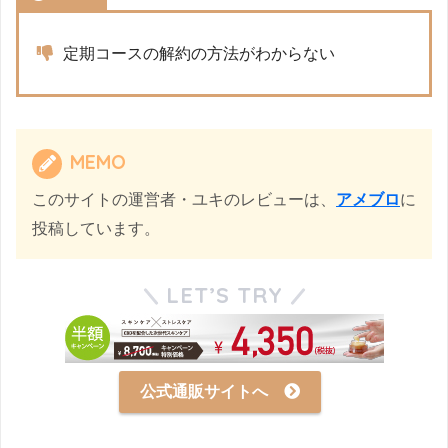
定期コースの解約の方法がわからない
MEMO
このサイトの運営者・ユキのレビューは、
アメブロ
に
投稿しています。
LET’S TRY
公式通販サイトへ