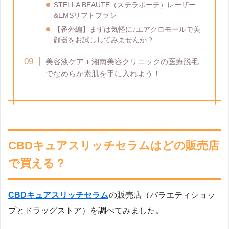
STELLA BEAUTE（ステラボーテ）レーザー
&EMSリフトブラシ
【番外編】まずは気軽に♪エアクロモールで美
顔器をお試ししてみませんか？
美容液ケア＋湘南美容クリニックの医療脱毛
でなめらか素肌を手に入れよう！
CBDキュアスリッチセラムはどの販売店
で買える？
CBDキュアスリッチセラム
の販売店（バラエティショッ
プとドラッグストア）を調べてみました。