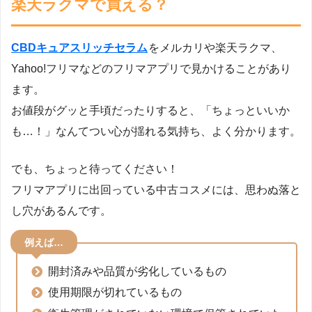
楽天ラクマで買える？
CBDキュアスリッチセラム
をメルカリや楽天ラクマ、
Yahoo!フリマなどのフリマアプリで見かけることがあり
ます。
お値段がグッと手頃だったりすると、「ちょっといいか
も…！」なんてつい心が揺れる気持ち、よく分かります。
でも、ちょっと待ってください！
フリマアプリに出回っている中古コスメには、思わぬ落と
し穴があるんです。
例えば…
開封済みや品質が劣化しているもの
使用期限が切れているもの