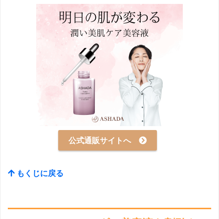
公式通販サイトへ
もくじに戻る