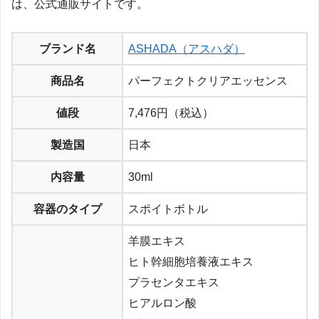
は、公式通販サイトです。
ブランド名
ASHADA（アスハダ）
商品名
パーフェクトクリアエッセンス
値段
7,476円（税込）
製造国
日本
内容量
30ml
容器のタイプ
スポイトボトル
羊膜エキス
ヒト幹細胞培養液エキス
プラセンタエキス
ヒアルロン酸