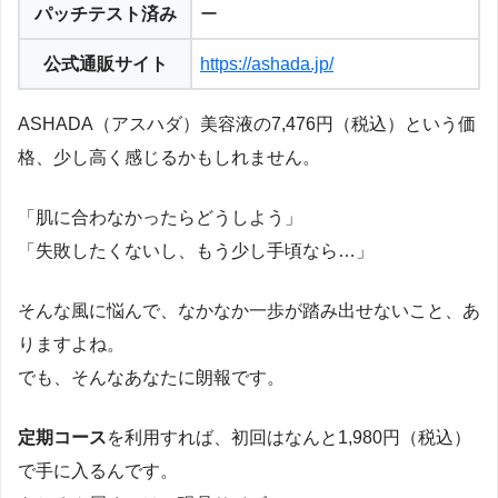
パッチテスト済み
ー
公式通販サイト
https://ashada.jp/
ASHADA（アスハダ）美容液の7,476円（税込）という価
格、少し高く感じるかもしれません。
「肌に合わなかったらどうしよう」
「失敗したくないし、もう少し手頃なら…」
そんな風に悩んで、なかなか一歩が踏み出せないこと、あ
りますよね。
でも、そんなあなたに朗報です。
定期コース
を利用すれば、初回はなんと1,980円（税込）
で手に入るんです。