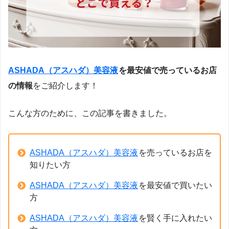
ASHADA（アスハダ）美容液
を最安値で売っているお店
の情報
をご紹介します！
こんな方のために、この記事を書きました。
ASHADA（アスハダ）美容液
を売っているお店を
知りたい方
ASHADA（アスハダ）美容液
を最安値で買いたい
方
ASHADA（アスハダ）美容液
を賢く手に入れたい