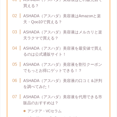
買える？
ASHADA（アスハダ）美容液はAmazonと楽
天・Qoo10で買える？
ASHADA（アスハダ）美容液はメルカリと楽
天ラクマで買える？
ASHADA（アスハダ）美容液を最安値で買え
るのは公式通販サイト！
ASHADA（アスハダ）美容液を割引クーポン
でもっとお得にゲットできる！？
ASHADA（アスハダ）美容液の口コミ＆評判
を調べてみた！
ASHADA（アスハダ）美容液を代用できる市
販品のおすすめは？
アンテア・VCセラム