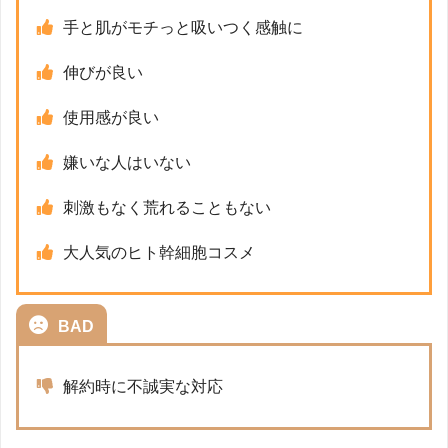
手と肌がモチっと吸いつく感触に
伸びが良い
使用感が良い
嫌いな人はいない
刺激もなく荒れることもない
大人気のヒト幹細胞コスメ
BAD
解約時に不誠実な対応