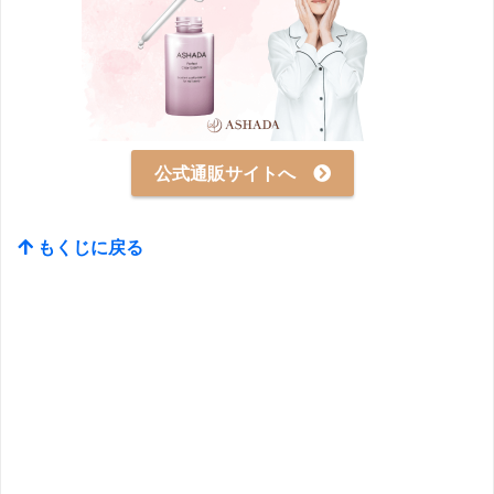
公式通販サイトへ
もくじに戻る