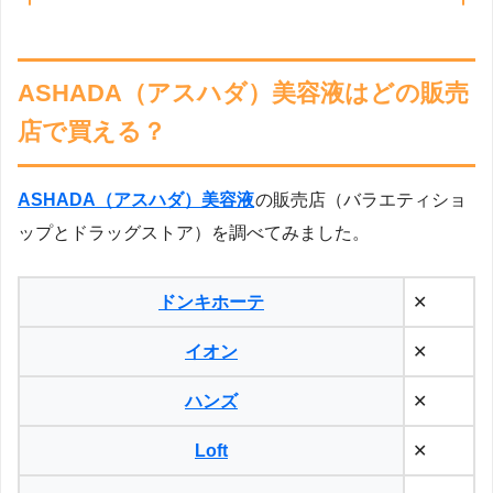
ASHADA（アスハダ）美容液はどの販売
店で買える？
ASHADA（アスハダ）美容液
の販売店（バラエティショ
ップとドラッグストア）を調べてみました。
ドンキホーテ
✕
イオン
✕
ハンズ
✕
Loft
✕