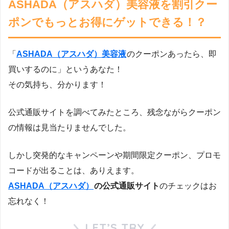
ASHADA（アスハダ）美容液を割引クー
ポンでもっとお得にゲットできる！？
「
ASHADA（アスハダ）美容液
のクーポンあったら、即
買いするのに」というあなた！
その気持ち、分かります！
公式通販サイトを調べてみたところ、残念ながらクーポン
の情報は見当たりませんでした。
しかし突発的なキャンペーンや期間限定クーポン、プロモ
コードが出ることは、ありえます。
ASHADA（アスハダ）
の公式通販サイト
のチェックはお
忘れなく！
LET’S TRY