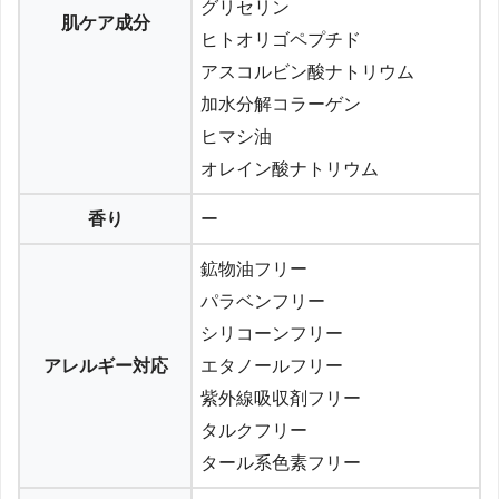
グリセリン
肌ケア成分
ヒトオリゴペプチド
アスコルビン酸ナトリウム
加水分解コラーゲン
ヒマシ油
オレイン酸ナトリウム
香り
ー
鉱物油フリー
パラベンフリー
シリコーンフリー
アレルギー対応
エタノールフリー
紫外線吸収剤フリー
タルクフリー
タール系色素フリー