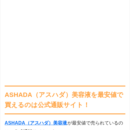
ASHADA（アスハダ）美容液を最安値で
買えるのは公式通販サイト！
ASHADA（アスハダ）美容液
が最安値で売られているの