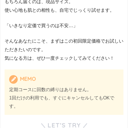
もちろん届くのは、現品サイズ。
使い心地も肌との相性も、自宅でじっくり試せます。
「いきなり定価で買うのは不安…」
そんなあなたにこそ、まずはこの初回限定価格でお試しい
ただきたいのです。
気になる方は、ぜひ一度チェックしてみてください！
MEMO
定期コースに回数の縛りはありません。
1回だけの利用でも、すぐにキャンセルしてもOKで
す。
LET’S TRY