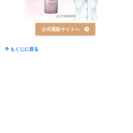
公式通販サイトへ
もくじに戻る