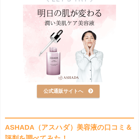
公式通販サイトへ
ASHADA（アスハダ）美容液の口コミ＆
評判を調べてみた！