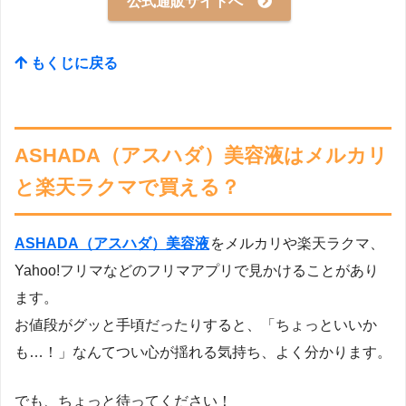
公式通販サイトへ
もくじに戻る
ASHADA（アスハダ）美容液はメルカリ
と楽天ラクマで買える？
ASHADA（アスハダ）美容液
をメルカリや楽天ラクマ、
Yahoo!フリマなどのフリマアプリで見かけることがあり
ます。
お値段がグッと手頃だったりすると、「ちょっといいか
も…！」なんてつい心が揺れる気持ち、よく分かります。
でも、ちょっと待ってください！