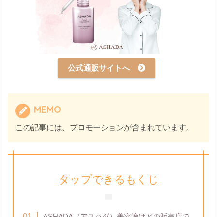
公式通販サイトへ
MEMO
この記事には、プロモーションが含まれています。
タップできるもくじ
ASHADA（アスハダ）美容液はどの販売店で