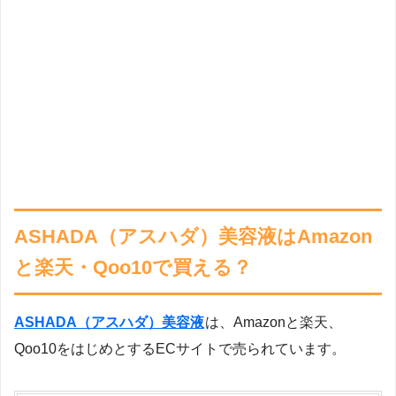
ASHADA（アスハダ）美容液はAmazon
と楽天・Qoo10で買える？
ASHADA（アスハダ）美容液
は、Amazonと楽天、
Qoo10をはじめとするECサイトで売られています。