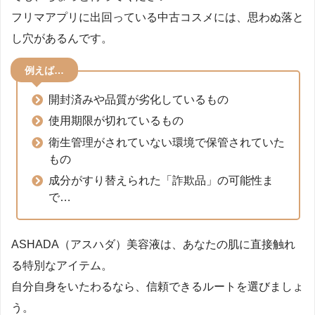
フリマアプリに出回っている中古コスメには、思わぬ落と
し穴があるんです。
例えば…
開封済みや品質が劣化しているもの
使用期限が切れているもの
衛生管理がされていない環境で保管されていた
もの
成分がすり替えられた「詐欺品」の可能性ま
で…
ASHADA（アスハダ）美容液は、あなたの肌に直接触れ
る特別なアイテム。
自分自身をいたわるなら、信頼できるルートを選びましょ
う。