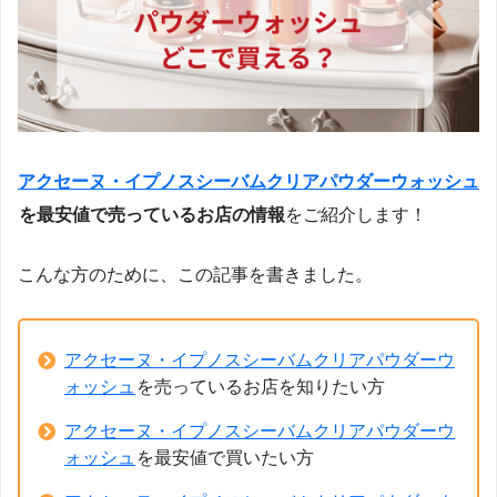
アクセーヌ・イプノスシーバムクリアパウダーウォッシュ
を最安値で売っているお店の情報
をご紹介します！
こんな方のために、この記事を書きました。
アクセーヌ・イプノスシーバムクリアパウダーウ
ォッシュ
を売っているお店を知りたい方
アクセーヌ・イプノスシーバムクリアパウダーウ
ォッシュ
を最安値で買いたい方