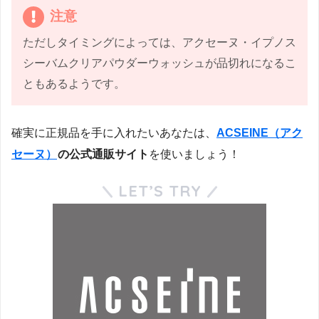
注意
ただしタイミングによっては、アクセーヌ・イプノス
シーバムクリアパウダーウォッシュが品切れになるこ
ともあるようです。
確実に正規品を手に入れたいあなたは、
ACSEINE（アク
セーヌ）
の公式通販サイト
を使いましょう！
LET’S TRY