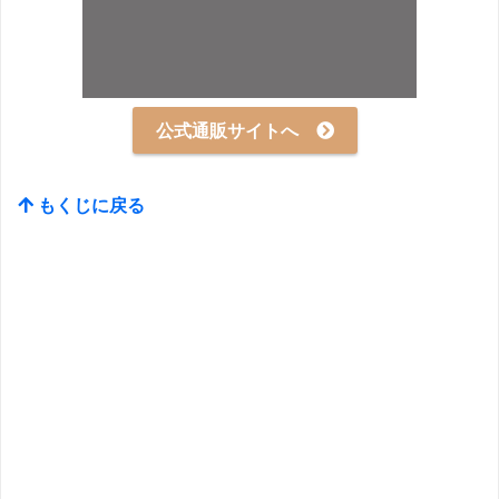
公式通販サイトへ
もくじに戻る