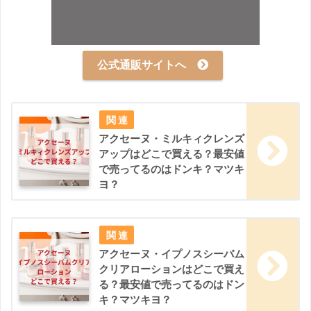
公式通販サイトへ
アクセーヌ・ミルキィクレンズ
アップはどこで買える？最安値
で売ってるのはドンキ？マツキ
ヨ？
アクセーヌ・イプノスシーバム
クリアローションはどこで買え
る？最安値で売ってるのはドン
キ？マツキヨ？