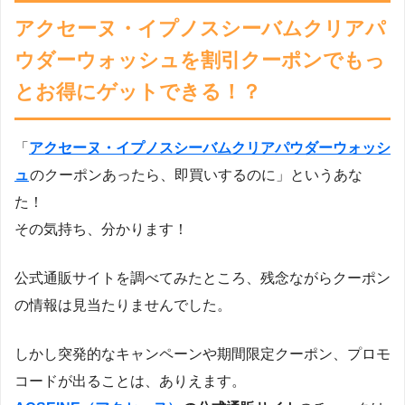
アクセーヌ・イプノスシーバムクリアパ
ウダーウォッシュを割引クーポンでもっ
とお得にゲットできる！？
「
アクセーヌ・イプノスシーバムクリアパウダーウォッシ
ュ
のクーポンあったら、即買いするのに」というあな
た！
その気持ち、分かります！
公式通販サイトを調べてみたところ、残念ながらクーポン
の情報は見当たりませんでした。
しかし突発的なキャンペーンや期間限定クーポン、プロモ
コードが出ることは、ありえます。