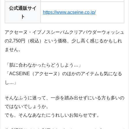
公式通販サイ
https://www.acseine.co.jp/
ト
アクセーヌ・イプノスシーバムクリアパウダーウォッシュ
の2,750円（税込）という価格、少し高く感じるかもしれ
ません。
「肌に合わなかったらどうしよう…」
「ACSEINE（アクセーヌ）のほかのアイテムも気になる
し…」
そんなふうに迷って、一歩を踏み出せずにいる方も多いの
ではないでしょうか。
でも、そんなあなたにうれしいお知らせです。