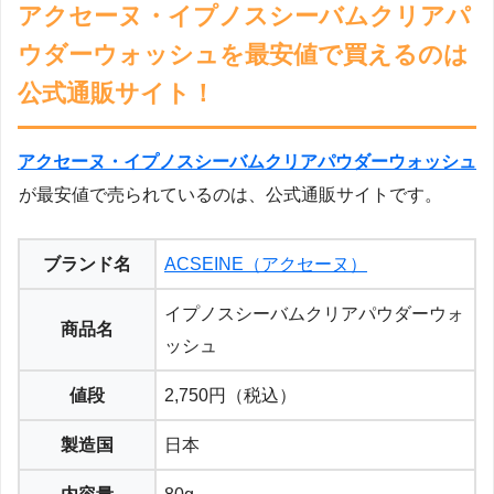
アクセーヌ・イプノスシーバムクリアパ
ウダーウォッシュを最安値で買えるのは
公式通販サイト！
アクセーヌ・イプノスシーバムクリアパウダーウォッシュ
が最安値で売られているのは、公式通販サイトです。
ブランド名
ACSEINE（アクセーヌ）
イプノスシーバムクリアパウダーウォ
商品名
ッシュ
値段
2,750円（税込）
製造国
日本