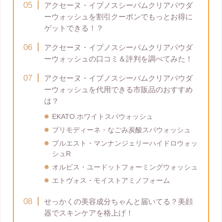
アクセーヌ・イプノスシーバムクリアパウダ
ーウォッシュを割引クーポンでもっとお得に
ゲットできる！？
アクセーヌ・イプノスシーバムクリアパウダ
ーウォッシュの口コミ＆評判を調べてみた！
アクセーヌ・イプノスシーバムクリアパウダ
ーウォッシュを代用できる市販品のおすすめ
は？
EKATO.ホワイトスパウォッシュ
プリモディーネ・なごみ炭酸スパウォッシュ
プルエスト・マンナンジェリーハイドロウォッ
シュR
オルビス・ユードットフォーミングウォッシュ
エトヴォス・モイストアミノフォーム
せっかくの美容成分ちゃんと届いてる？美顔
器でスキンケアを格上げ！