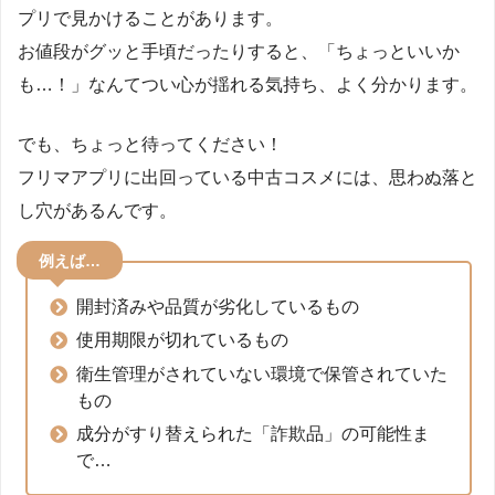
プリで見かけることがあります。
お値段がグッと手頃だったりすると、「ちょっといいか
も…！」なんてつい心が揺れる気持ち、よく分かります。
でも、ちょっと待ってください！
フリマアプリに出回っている中古コスメには、思わぬ落と
し穴があるんです。
例えば…
開封済みや品質が劣化しているもの
使用期限が切れているもの
衛生管理がされていない環境で保管されていた
もの
成分がすり替えられた「詐欺品」の可能性ま
で…