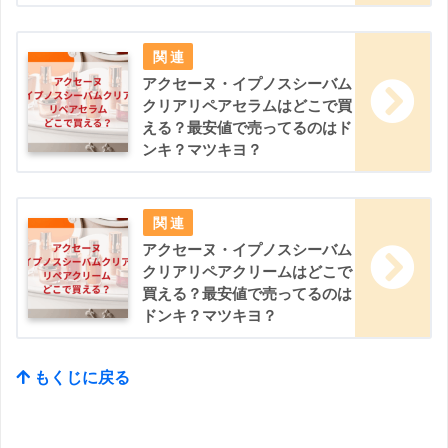
アクセーヌ・イプノスシーバム
クリアリペアセラムはどこで買
える？最安値で売ってるのはド
ンキ？マツキヨ？
アクセーヌ・イプノスシーバム
クリアリペアクリームはどこで
買える？最安値で売ってるのは
ドンキ？マツキヨ？
もくじに戻る