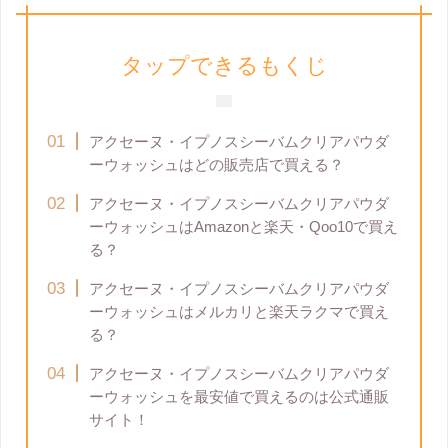
タップできるもくじ
アクセーヌ・イプノスシーバムクリアパウダ
ーウォッシュはどの販売店で買える？
アクセーヌ・イプノスシーバムクリアパウダ
ーウォッシュはAmazonと楽天・Qoo10で買え
る？
アクセーヌ・イプノスシーバムクリアパウダ
ーウォッシュはメルカリと楽天ラクマで買え
る？
アクセーヌ・イプノスシーバムクリアパウダ
ーウォッシュを最安値で買えるのは公式通販
サイト！