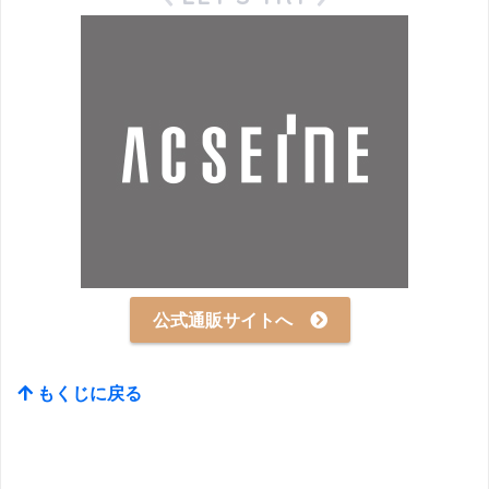
公式通販サイトへ
もくじに戻る