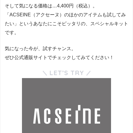
そして気になる価格は…4,400円（税込）。
「ACSEINE（アクセーヌ）のほかのアイテムも試してみ
たい」というあなたにこそピッタリの、スペシャルキット
です。
気になった今が、試すチャンス。
ぜひ公式通販サイトでチェックしてみてください！
LET’S TRY