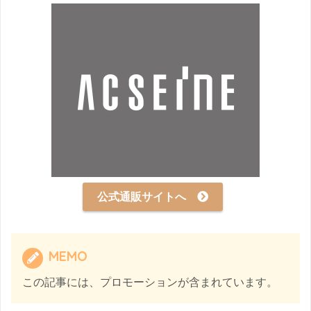
公式通販サイトへ
MEMO
この記事には、プロモーションが含まれています。