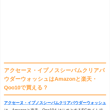
アクセーヌ・イプノスシーバムクリアパ
ウダーウォッシュはAmazonと楽天・
Qoo10で買える？
アクセーヌ・イプノスシーバムクリアパウダーウォッシュ