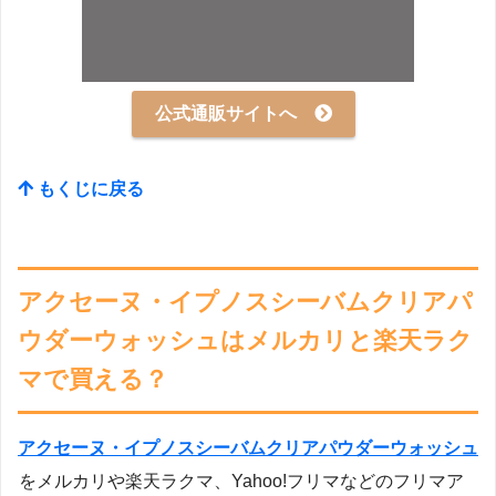
公式通販サイトへ
もくじに戻る
アクセーヌ・イプノスシーバムクリアパ
ウダーウォッシュはメルカリと楽天ラク
マで買える？
アクセーヌ・イプノスシーバムクリアパウダーウォッシュ
をメルカリや楽天ラクマ、Yahoo!フリマなどのフリマア