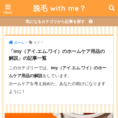
脱毛 with me？
気になるカテゴリから記事を探す
ホーム
タグ
「imy（アイ.エム.ワイ）のホームケア用品の
解説」の記事一覧
このカテゴリーでは、
imy（アイ.エム.ワイ）のホー
ムケア用品の解説
をしています。
ホームケアを考え始めた、あなたの助けになります
ように！