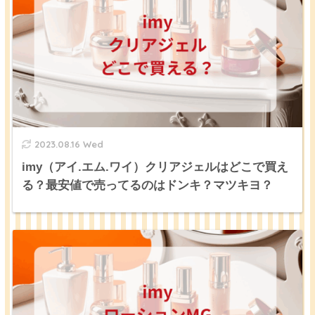
2023.08.16 Wed
imy（アイ.エム.ワイ）クリアジェルはどこで買え
る？最安値で売ってるのはドンキ？マツキヨ？