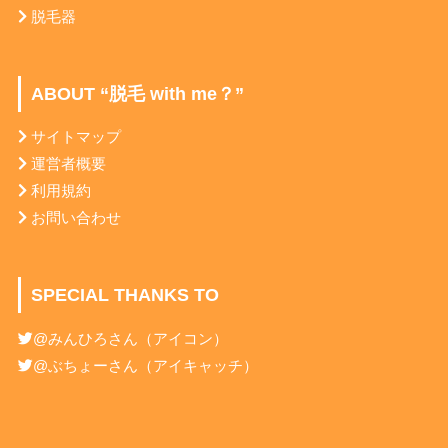
脱毛器
ABOUT “脱毛 with me？”
サイトマップ
運営者概要
利用規約
お問い合わせ
SPECIAL THANKS TO
@みんひろ
さん（アイコン）
@ぶちょー
さん（アイキャッチ）