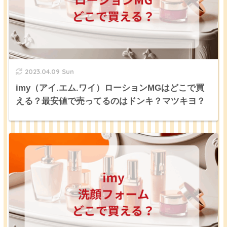
2023.04.09 Sun
imy（アイ.エム.ワイ）ローションMGはどこで買
える？最安値で売ってるのはドンキ？マツキヨ？