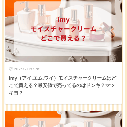
2023.12.09 Sat
imy（アイ.エム.ワイ）モイスチャークリームはど
こで買える？最安値で売ってるのはドンキ？マツ
キヨ？