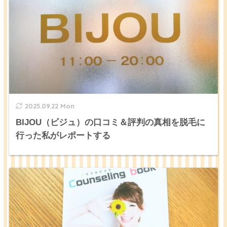
2025.09.22 Mon
BIJOU（ビジュ）の口コミ＆評判の真相を脱毛に
行った私がレポートする