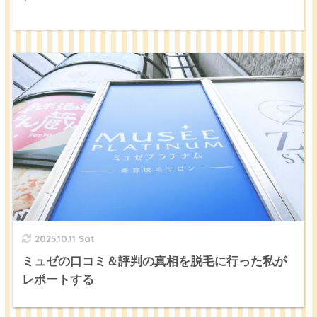
2025.10.11 Sat
ミュゼの口コミ＆評判の真相を脱毛に行った私が
レポートする