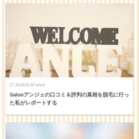
2025.10.01 Wed
Salonアンジェの口コミ＆評判の真相を脱毛に行っ
た私がレポートする