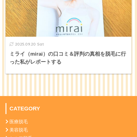
2025.09.20 Sat
ミライ（mirai）の口コミ＆評判の真相を脱毛に行
った私がレポートする
CATEGORY
医療脱毛
美容脱毛