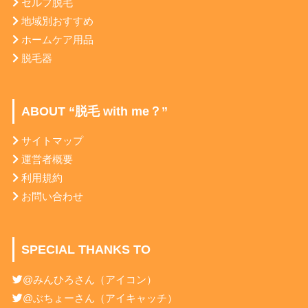
セルフ脱毛
地域別おすすめ
ホームケア用品
脱毛器
ABOUT “脱毛 with me？”
サイトマップ
運営者概要
利用規約
お問い合わせ
SPECIAL THANKS TO
@みんひろ
さん（アイコン）
@ぶちょー
さん（アイキャッチ）