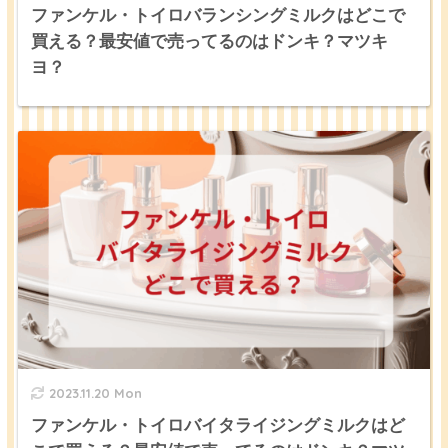
ファンケル・トイロバランシングミルクはどこで
買える？最安値で売ってるのはドンキ？マツキ
ヨ？
2023.11.20 Mon
ファンケル・トイロバイタライジングミルクはど