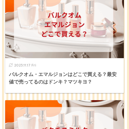
2023.11.17 Fri
バルクオム・エマルジョンはどこで買える？最安
値で売ってるのはドンキ？マツキヨ？