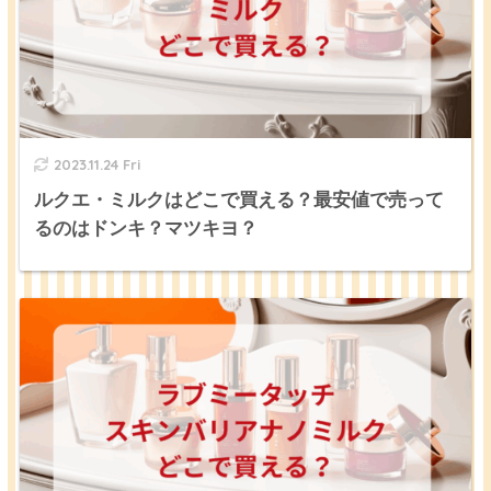
2023.11.24 Fri
ルクエ・ミルクはどこで買える？最安値で売って
るのはドンキ？マツキヨ？