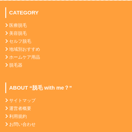
CATEGORY
医療脱毛
美容脱毛
セルフ脱毛
地域別おすすめ
ホームケア用品
脱毛器
ABOUT “脱毛 with me？”
サイトマップ
運営者概要
利用規約
お問い合わせ