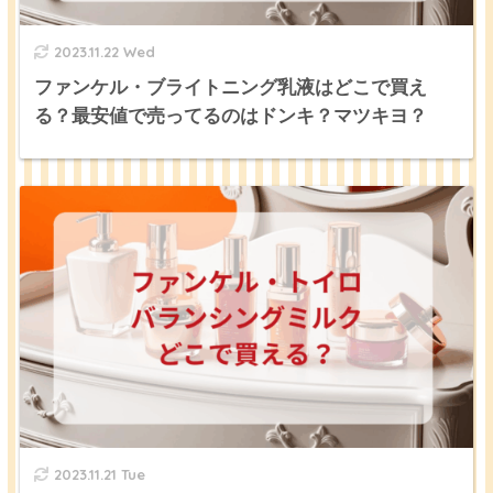
2023.11.22 Wed
ファンケル・ブライトニング乳液はどこで買え
る？最安値で売ってるのはドンキ？マツキヨ？
2023.11.21 Tue