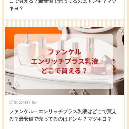
こで買える？最安値で売ってるのはドンキ？マツ
キヨ？
2023.11.19 Sun
ファンケル・エンリッチプラス乳液はどこで買え
る？最安値で売ってるのはドンキ？マツキヨ？