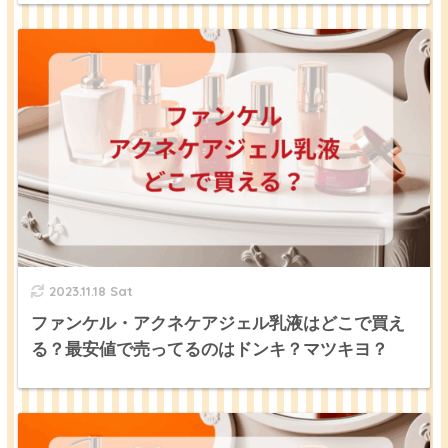
2023.11.18 Sat
ファンケル・アクネケアジェル乳液はどこで買え
る？最安値で売ってるのはドンキ？マツキヨ？