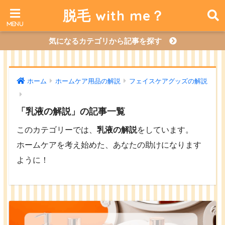
脱毛 with me？
気になるカテゴリから記事を探す
ホーム
ホームケア用品の解説
フェイスケアグッズの解説
「乳液の解説」の記事一覧
このカテゴリーでは、
乳液の解説
をしています。
ホームケアを考え始めた、あなたの助けになります
ように！